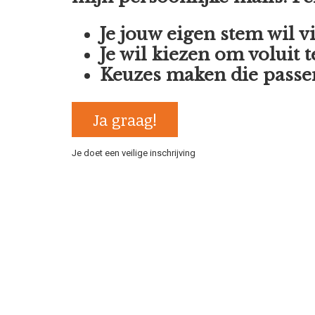
Je jouw eigen stem wil 
Je wil kiezen om voluit 
Keuzes maken die passe
Ja graag!
Je doet een veilige inschrijving