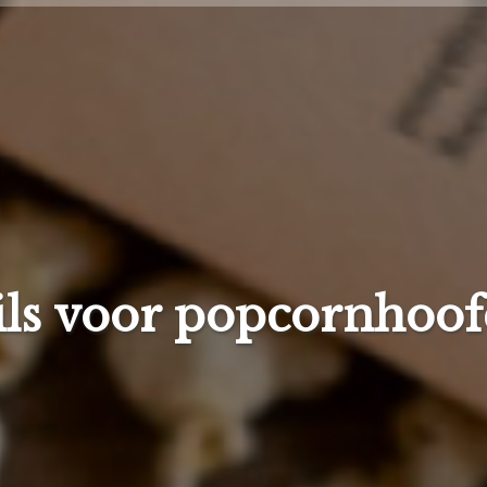
ls voor popcornhoo