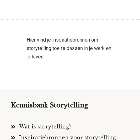
Hier vind je inspiratiebronnen om
storytelling toe te passen in je werk en
je leven.
Kennisbank Storytelling
Wat is storytelling?
Inspiratiebronnen voor storytelling