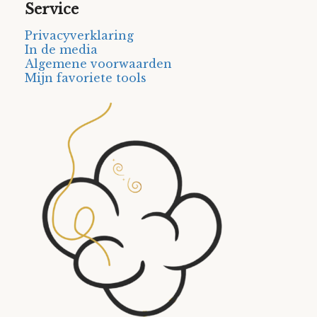
Service
Privacyverklaring
In de media
Algemene voorwaarden
Mijn favoriete tools