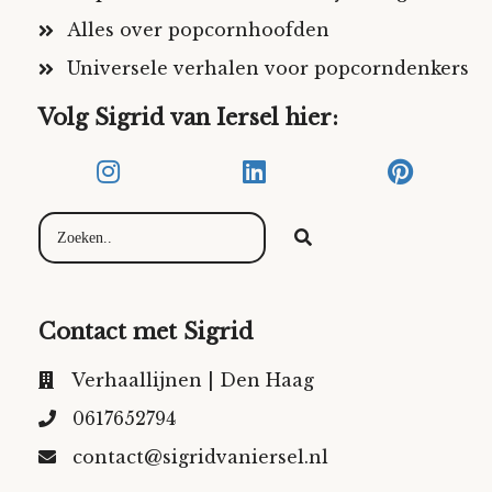
Alles over popcornhoofden
Universele verhalen voor popcorndenkers
Volg Sigrid van Iersel hier:
Contact met Sigrid
Verhaallijnen | Den Haag
0617652794
contact@sigridvaniersel.nl