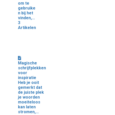
om te
gebruike
n bij het
vinden,...
3
Artikelen
Magische
schrijfplekken
voor
inspiratie
Heb je ooit
gemerkt dat
de juiste plek
je woorden
moeiteloos
kan laten
stromen,...