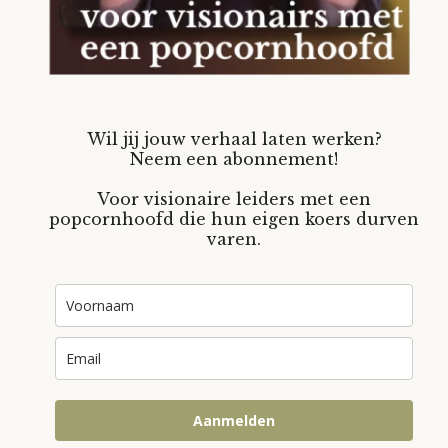
Wil jij jouw verhaal laten werken?
Neem een abonnement!
Voor visionaire leiders met een
popcornhoofd die hun eigen koers durven
varen.
Aanmelden