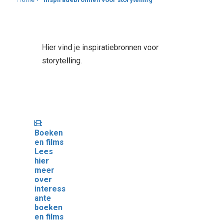
Hier vind je inspiratiebronnen voor
storytelling.
Boeken
en films
Lees
hier
meer
over
interess
ante
boeken
en films