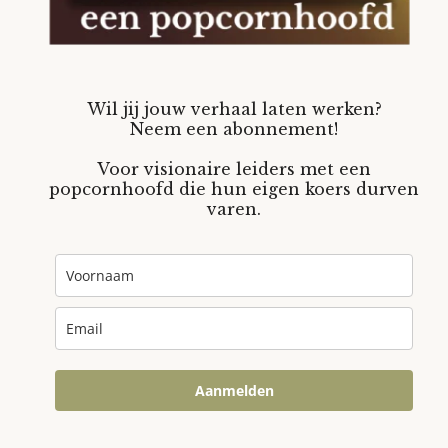
Wil jij jouw verhaal laten werken?
Neem een abonnement!
Voor visionaire leiders met een
popcornhoofd die hun eigen koers durven
varen.
Aanmelden