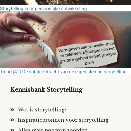
Storytelling voor persoonlijke ontwikkeling
Trend (4) | De subtiele kracht van de eigen stem in storytelling
Kennisbank Storytelling
Wat is storytelling?
Inspiratiebronnen voor storytelling
Alles over popcornhoofden