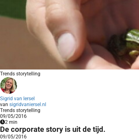
Trends storytelling
Sigrid van Iersel
van
sigridvaniersel.nl
Trends storytelling
09/05/2016
2 min
De corporate story is uit de tijd.
09/05/2016