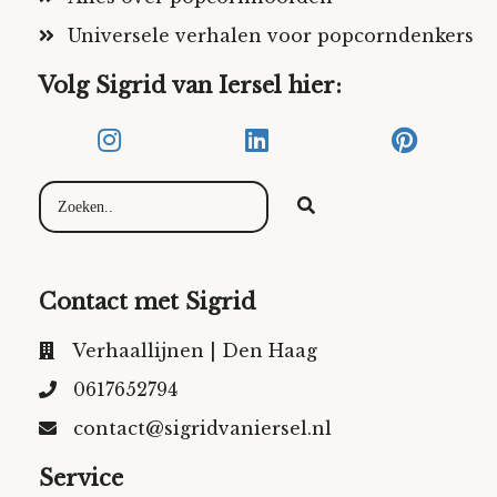
Universele verhalen voor popcorndenkers
Volg Sigrid van Iersel hier:
Contact met Sigrid
Verhaallijnen | Den Haag
0617652794
contact@sigridvaniersel.nl
Service