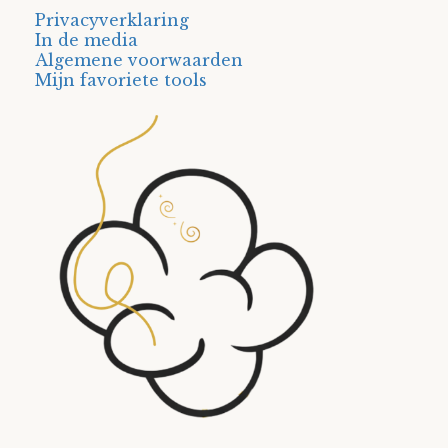
Privacyverklaring
In de media
Algemene voorwaarden
Mijn favoriete tools