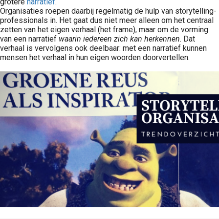
grotere
narratief
.
Organisaties roepen daarbij regelmatig de hulp van storytelling-
professionals in. Het gaat dus niet meer alleen om het centraal
zetten van het eigen verhaal (het frame), maar om de vorming
van een narratief
waarin iedereen zich kan herkennen
. Dat
verhaal is vervolgens ook deelbaar: met een narratief kunnen
mensen het verhaal in hun eigen woorden doorvertellen.