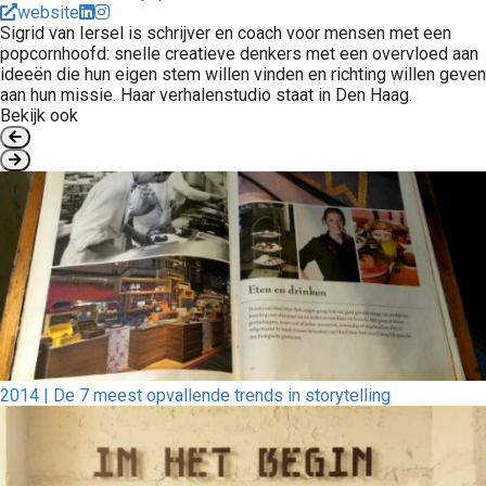
website
Sigrid van Iersel is schrijver en coach voor mensen met een
popcornhoofd: snelle creatieve denkers met een overvloed aan
ideeën die hun eigen stem willen vinden en richting willen geven
aan hun missie. Haar verhalenstudio staat in Den Haag.
Bekijk ook
2014 | De 7 meest opvallende trends in storytelling