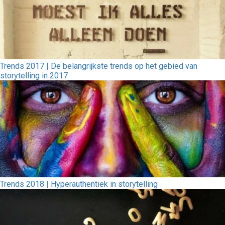
Trends 2017 | De belangrijkste trends op het gebied van
storytelling in 2017
Trends 2018 | Hyperauthentiek in storytelling