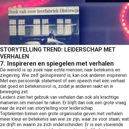
STORYTELLING TREND: LEIDERSCHAP MET
VERHALEN
7. Inspireren en spiegelen met verhalen
De wereld is op zoek naar echte mensen, naar betekenis en
zingeving. Wie zelf geïnspireerd is, kan ook anderen inspireren.
Met een persoonlijk statement of een speech met een verhaal
dat goed en betekenisvol is, zodat je anderen raakt en in
beweging zet.
Leiders zien het gebruik van verhalen dan ook als krachtige
manieren om mensen te raken. Er blijft dan ook een grote vraag
naar de inzet van storytelling voor leiderschap.
Toptalenten binnen een grote organisatie geven met verhalen
meer kleur en betekenis aan wie ze zijn, waar ze voor staan, wat
ze drijft en waarin ze zich onderscheiden. Er is een vloeiende