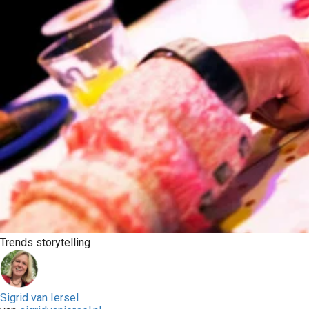
Trends storytelling
Sigrid van Iersel