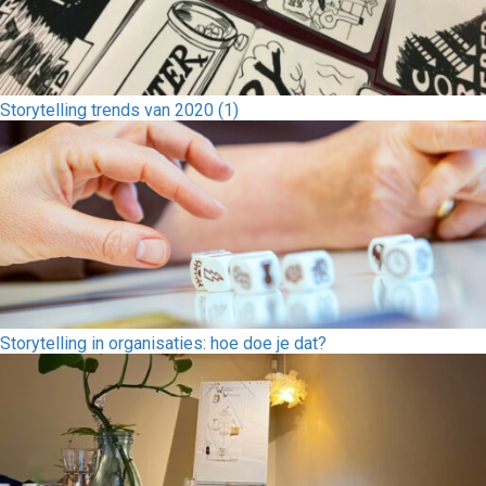
Storytelling trends van 2020 (1)
Storytelling in organisaties: hoe doe je dat?