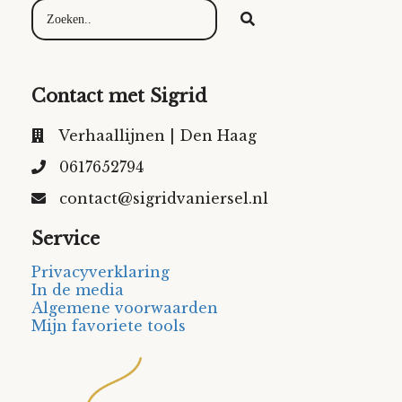
Contact met Sigrid
Verhaallijnen | Den Haag
0617652794
contact@sigridvaniersel.nl
Service
Privacyverklaring
In de media
Algemene voorwaarden
Mijn favoriete tools