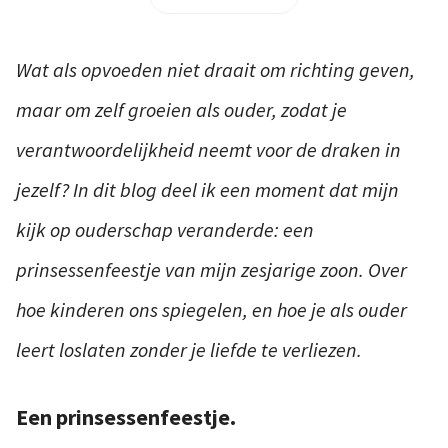
Wat als opvoeden niet draait om richting geven,
maar om zelf groeien als ouder, zodat je
verantwoordelijkheid neemt voor de draken in
jezelf? In dit blog deel ik een moment dat mijn
kijk op ouderschap veranderde: een
prinsessenfeestje van mijn zesjarige zoon. Over
hoe kinderen ons spiegelen, en hoe je als ouder
leert loslaten zonder je liefde te verliezen.
Een prinsessenfeestje.