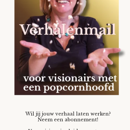
Wil jij jouw verhaal laten werken?
Neem een abonnement!