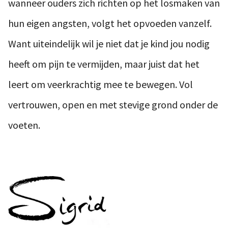
wanneer ouders zich richten op het losmaken van
hun eigen angsten, volgt het opvoeden vanzelf.
Want uiteindelijk wil je niet dat je kind jou nodig
heeft om pijn te vermijden, maar juist dat het
leert om veerkrachtig mee te bewegen. Vol
vertrouwen, open en met stevige grond onder de
voeten.