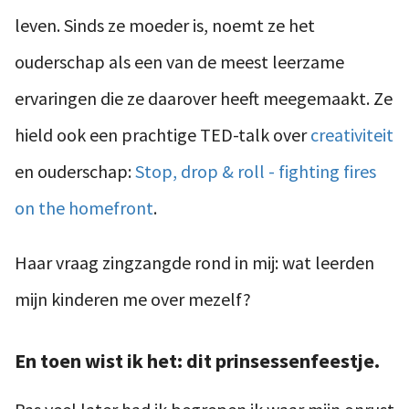
leven. Sinds ze moeder is, noemt ze het
ouderschap als een van de meest leerzame
ervaringen die ze daarover heeft meegemaakt. Ze
hield ook een prachtige TED-talk over
creativiteit
en ouderschap:
Stop, drop & roll - fighting fires
on the homefront
.
Haar vraag zingzangde rond in mij: wat leerden
mijn kinderen me over mezelf?
En toen wist ik het: dit prinsessenfeestje.