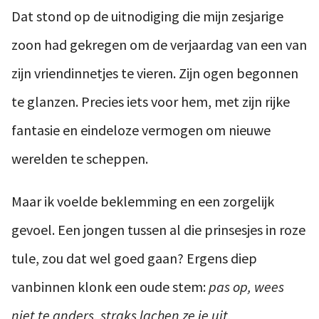
Dat stond op de uitnodiging die mijn zesjarige
zoon had gekregen om de verjaardag van een van
zijn vriendinnetjes te vieren. Zijn ogen begonnen
te glanzen. Precies iets voor hem, met zijn rijke
fantasie en eindeloze vermogen om nieuwe
werelden te scheppen.
Maar ik voelde beklemming en een zorgelijk
gevoel. Een jongen tussen al die prinsesjes in roze
tule, zou dat wel goed gaan? Ergens diep
vanbinnen klonk een oude stem:
pas op, wees
niet te anders, straks lachen ze je uit.