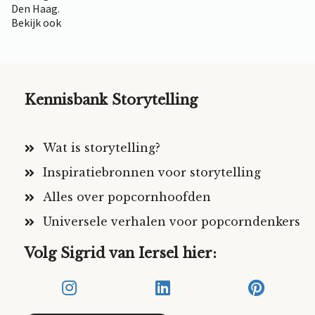
Den Haag.
Bekijk ook
Kennisbank Storytelling
Wat is storytelling?
Inspiratiebronnen voor storytelling
Alles over popcornhoofden
Universele verhalen voor popcorndenkers
Volg Sigrid van Iersel hier: