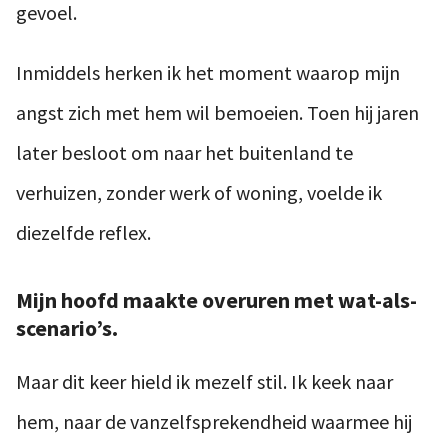
gevoel.
Inmiddels herken ik het moment waarop mijn
angst zich met hem wil bemoeien. Toen hij jaren
later besloot om naar het buitenland te
verhuizen, zonder werk of woning, voelde ik
diezelfde reflex.
Mijn hoofd maakte overuren met wat-als-
scenario’s.
Maar dit keer hield ik mezelf stil. Ik keek naar
hem, naar de vanzelfsprekendheid waarmee hij