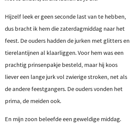
Hijzelf leek er geen seconde last van te hebben,
dus bracht ik hem die zaterdagmiddag naar het
feest. De ouders hadden de jurken met glitters en
tierelantijnen al klaarliggen. Voor hem was een
prachtig prinsenpakje besteld, maar hij koos
liever een lange jurk vol zwierige stroken, net als
de andere feestgangers. De ouders vonden het
prima, de meiden ook.
En mijn zoon beleefde een geweldige middag.