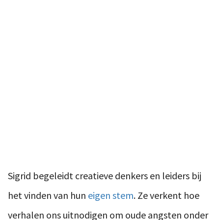
Sigrid begeleidt creatieve denkers en leiders bij
het vinden van hun
eigen stem
. Ze verkent hoe
verhalen ons uitnodigen om oude angsten onder