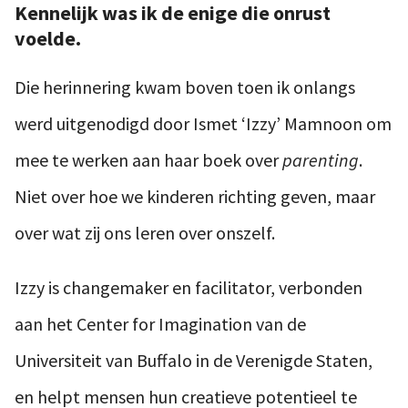
Kennelijk was ik de enige die onrust
voelde.
Die herinnering kwam boven toen ik onlangs
werd uitgenodigd door Ismet ‘Izzy’ Mamnoon om
mee te werken aan haar boek over
parenting
.
Niet over hoe we kinderen richting geven, maar
over wat zij ons leren over onszelf.
Izzy is changemaker en facilitator, verbonden
aan het Center for Imagination van de
Universiteit van Buffalo in de Verenigde Staten,
en helpt mensen hun creatieve potentieel te