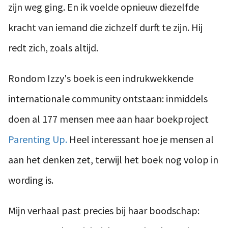
zijn weg ging. En ik voelde opnieuw diezelfde
kracht van iemand die zichzelf durft te zijn. Hij
redt zich, zoals altijd.
Rondom Izzy's boek is een indrukwekkende
internationale community ontstaan: inmiddels
doen al 177 mensen mee aan haar boekproject
Parenting Up.
Heel interessant hoe je mensen al
aan het denken zet, terwijl het boek nog volop in
wording is.
Mijn verhaal past precies bij haar boodschap: