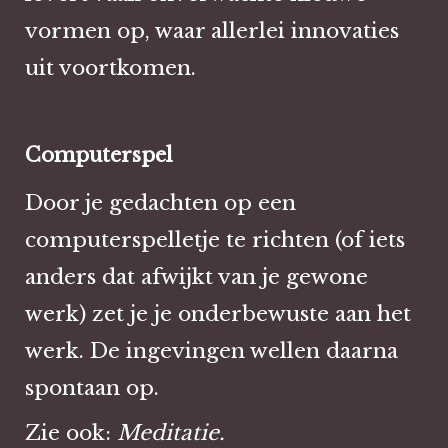
vormen op, waar allerlei innovaties
uit voortkomen.
Computerspel
Door je gedachten op een
computerspelletje te richten (of iets
anders dat afwijkt van je gewone
werk) zet je je onderbewuste aan het
werk. De ingevingen wellen daarna
spontaan op.
Zie ook:
Meditatie.