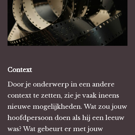
Context
Door je onderwerp in een andere
context te zetten, zie je vaak ineens
nieuwe mogelijkheden. Wat zou jouw
hoofdpersoon doen als hij een leeuw
was? Wat gebeurt er met jouw