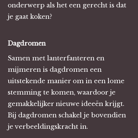
onderwerp als het een gerecht is dat
je gaat koken?
Dagdromen
Samen met lanterfanteren en
mijmeren is dagdromen een
uitstekende manier om in een lome
stemming te komen, waardoor je
gemakkelijker nieuwe ideeën krijgt.
Bij dagdromen schakel je bovendien
je verbeeldingskracht in.