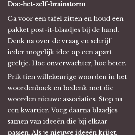
Doe-het-zelf-brainstorm
Ga voor een tafel zitten en houd een
pakket post-it-blaadjes bij de hand.
Denk na over de vraag en schrijf
ieder mogelijk idee op een apart
geeltje. Hoe onverwachter, hoe beter.
Prik tien willekeurige woorden in het
woordenboek en bedenk met die
woorden nieuwe associaties. Stop na
een kwartier. Voeg daarna blaadjes
samen van ideeën die bij elkaar
passen. Als je nieuwe ideeën krijgt,