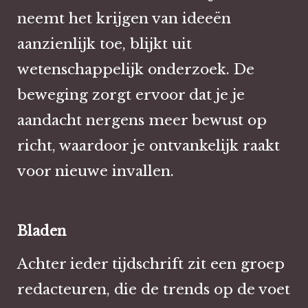
neemt het krijgen van ideeën
aanzienlijk toe, blijkt uit
wetenschappelijk onderzoek. De
beweging zorgt ervoor dat je je
aandacht nergens meer bewust op
richt, waardoor je ontvankelijk raakt
voor nieuwe invallen.
Bladen
Achter ieder tijdschrift zit een groep
redacteuren, die de trends op de voet