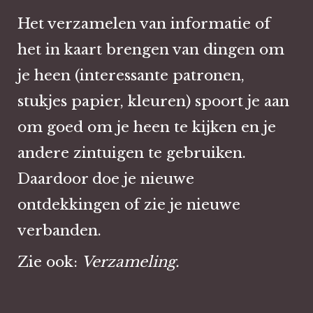
Het verzamelen van informatie of
het in kaart brengen van dingen om
je heen (interessante patronen,
stukjes papier, kleuren) spoort je aan
om goed om je heen te kijken en je
andere zintuigen te gebruiken.
Daardoor doe je nieuwe
ontdekkingen of zie je nieuwe
verbanden.
Zie ook:
Verzameling.