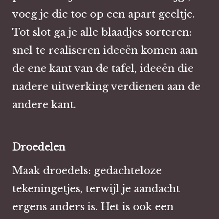
voeg je die toe op een apart geeltje.
Tot slot ga je alle blaadjes sorteren:
snel te realiseren ideeën komen aan
de ene kant van de tafel, ideeën die
nadere uitwerking verdienen aan de
andere kant.
Droedelen
Maak droedels: gedachteloze
tekeningetjes, terwijl je aandacht
ergens anders is. Het is ook een