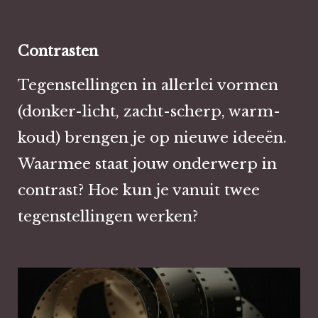
Contrasten
Tegenstellingen in allerlei vormen
(donker-licht, zacht-scherp, warm-
koud) brengen je op nieuwe ideeën.
Waarmee staat jouw onderwerp in
contrast? Hoe kun je vanuit twee
tegenstellingen werken?