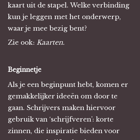
kaart uit de stapel. Welke verbinding
kun je leggen met het onderwerp,
waar je mee bezig bent?
Zie ook:
Kaarten.
Beginnetje
Als je een beginpunt hebt, komen er
gemakkelijker ideeën om door te
gaan. Schrijvers maken hiervoor
gebruik van ‘schrijfveren’: korte
zinnen, die inspiratie bieden voor