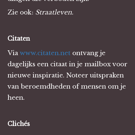
Zie ook:
Straatleven.
Citaten
Via
www.citaten.net
ontvang je
dagelijks een citaat in je mailbox voor
nieuwe inspiratie. Noteer uitspraken
van beroemdheden of mensen om je
heen.
Clichés