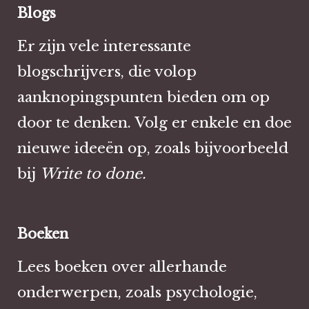
Blogs
Er zijn vele interessante
blogschrijvers, die volop
aanknopingspunten bieden om op
door te denken. Volg er enkele en doe
nieuwe ideeën op, zoals bijvoorbeeld
bij
Write to done.
Boeken
Lees boeken over allerhande
onderwerpen, zoals psychologie,