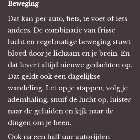
Beweging
Dat kan per auto, fiets, te voet of iets
anders. De combinatie van frisse
lucht en regelmatige beweging stuwt
bloed door je lichaam en je brein. En
dat levert altijd nieuwe gedachten op.
Dat geldt ook een dagelijkse
wandeling. Let op je stappen, volg je
ademhaling, snuif de lucht op, luister
naar de geluiden en kijk naar de
dingen om je heen.
Ook na een half uur autorijden