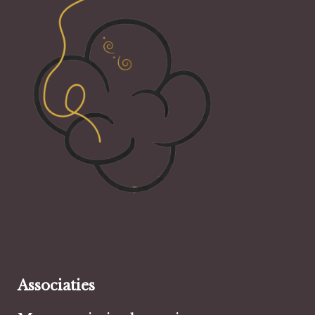
Associaties