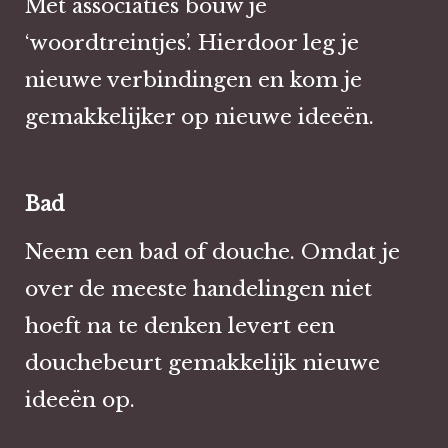
Met associaties bouw je
‘woordtreintjes’. Hierdoor leg je
nieuwe verbindingen en kom je
gemakkelijker op nieuwe ideeën.
Bad
Neem een bad of douche. Omdat je
over de meeste handelingen niet
hoeft na te denken levert een
douchebeurt gemakkelijk nieuwe
ideeën op.