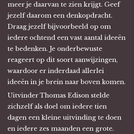
meer je daarvan te zien krijgt. Geef
jezelf daarom een denkopdracht.
Draag jezelf bijvoorbeeld op om
iedere ochtend een vast aantal ideeën
te bedenken. Je onderbewuste
reageert op dit soort aanwijzingen,
waardoor er inderdaad allerlei
ideeën in je brein naar boven komen.
Uitvinder Thomas Edison stelde
zichzelf als doel om iedere tien
dagen een kleine uitvinding te doen
en iedere zes maanden een grote.