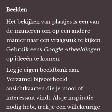
Beelden
Het bekijken van plaatjes is een van
de manieren om op een andere
manier naar een vraagstuk te kijken.
Gebruik eens
Google Afbeeldingen
op ideeën te komen.
Leg je eigen beeldbank aan.
Verzamel bijvoorbeeld
ansichtkaarten die je mooi of
interessant vindt. Als je inspiratie
nodig hebt, trek je een willekeurige