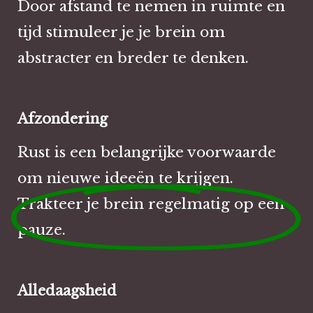
Door afstand te nemen in ruimte en
tijd stimuleer je je brein om
abstracter en breder te denken.
Afzondering
Rust is een belangrijke voorwaarde
om nieuwe ideeën te krijgen.
Trakteer je brein regelmatig op een
pauze.
Alledaagsheid