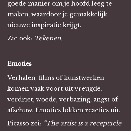
goede manier om je hoofd leeg te
maken, waardoor je gemakkelijk
nieuwe inspiratie krijgt.
Zie ook:
Tekenen.
Emoties
Verhalen, films of kunstwerken
komen vaak voort uit vreugde,
verdriet, woede, verbazing, angst of
afschuw. Emoties lokken reacties uit.
Picasso zei:
“The artist is a receptacle