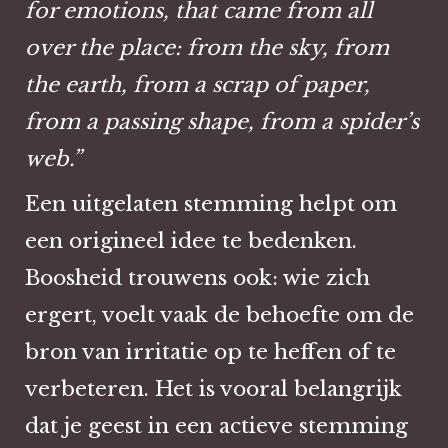
for emotions, that came from all
over the place: from the sky, from
the earth, from a scrap of paper,
from a passing shape, from a spider’s
web.”
Een uitgelaten stemming helpt om
een origineel idee te bedenken.
Boosheid trouwens ook: wie zich
ergert, voelt vaak de behoefte om de
bron van irritatie op te heffen of te
verbeteren. Het is vooral belangrijk
dat je geest in een actieve stemming