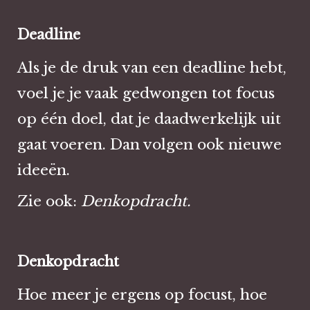
Deadline
Als je de druk van een deadline hebt,
voel je je vaak gedwongen tot focus
op één doel, dat je daadwerkelijk uit
gaat voeren. Dan volgen ook nieuwe
ideeën.
Zie ook:
Denkopdracht.
Denkopdracht
Hoe meer je ergens op focust, hoe