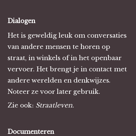
Dialogen
Het is geweldig leuk om conversaties
van andere mensen te horen op
straat, in winkels of in het openbaar
vervoer. Het brengt je in contact met
andere werelden en denkwijzes.
Noteer ze voor later gebruik.
Zie ook:
Straatleven.
Documenteren