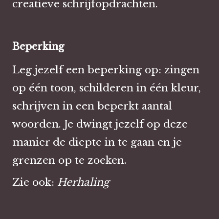
creatieve schrijfopdrachten.
Beperking
Leg jezelf een beperking op: zingen
op één toon, schilderen in één kleur,
schrijven in een beperkt aantal
woorden. Je dwingt jezelf op deze
manier de diepte in te gaan en je
grenzen op te zoeken.
Zie ook:
Herhaling