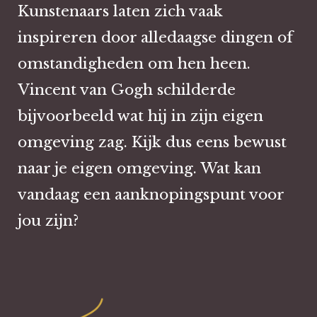
Kunstenaars laten zich vaak
inspireren door alledaagse dingen of
omstandigheden om hen heen.
Vincent van Gogh schilderde
bijvoorbeeld wat hij in zijn eigen
omgeving zag. Kijk dus eens bewust
naar je eigen omgeving. Wat kan
vandaag een aanknopingspunt voor
jou zijn?