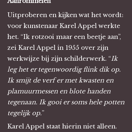
Aanrommelen
Uitproberen en kijken wat het wordt:
voor kunstenaar Karel Appel werkte
het. “Ik rotzooi maar een beetje aan”,
zei Karel Appel in 1955 over zijn
werkwijze bij zijn schilderwerk. “
Ik
leg het er tegenwoordig flink dik op.
Ik smijt de verf er met kwasten en
plamuurmessen en blote handen
tegenaan. Ik gooi er soms hele potten
tegelijk op.
”
Karel Appel staat hierin niet alleen.