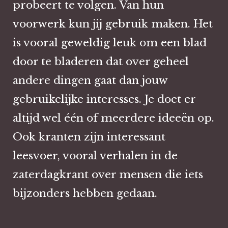
probeert te volgen. Van hun
voorwerk kun jij gebruik maken. Het
is vooral geweldig leuk om een blad
door te bladeren dat over geheel
andere dingen gaat dan jouw
gebruikelijke interesses. Je doet er
altijd wel één of meerdere ideeën op.
Ook kranten zijn interessant
leesvoer, vooral verhalen in de
zaterdagkrant over mensen die iets
bijzonders hebben gedaan.