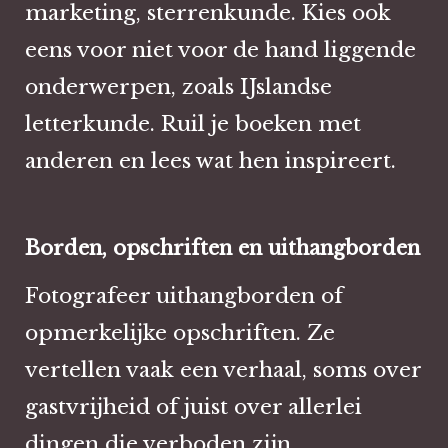
marketing, sterrenkunde. Kies ook
eens voor niet voor de hand liggende
onderwerpen, zoals IJslandse
letterkunde. Ruil je boeken met
anderen en lees wat hen inspireert.
Borden, opschriften en uithangborden
Fotografeer uithangborden of
opmerkelijke opschriften. Ze
vertellen vaak een verhaal, soms over
gastvrijheid of juist over allerlei
dingen die verboden zijn.