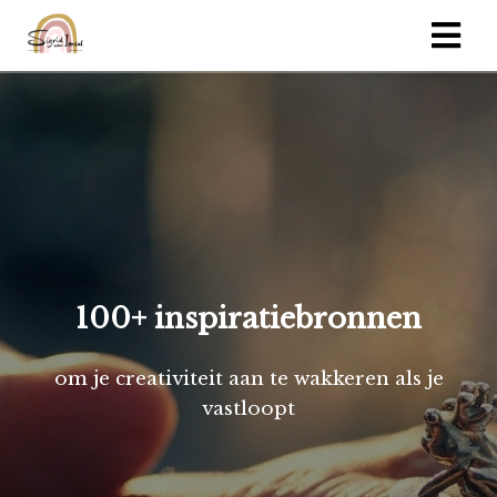
100+ inspiratiebronnen
om je creativiteit aan te wakkeren als je
vastloopt