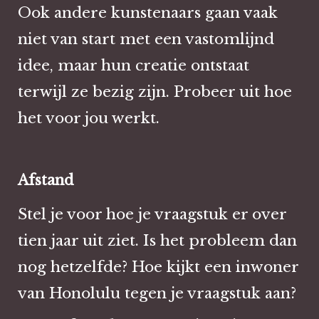
Ook andere kunstenaars gaan vaak
niet van start met een vastomlijnd
idee, maar hun creatie ontstaat
terwijl ze bezig zijn. Probeer uit hoe
het voor jou werkt.
Afstand
Stel je voor hoe je vraagstuk er over
tien jaar uit ziet. Is het probleem dan
nog hetzelfde? Hoe kijkt een inwoner
van Honolulu tegen je vraagstuk aan?