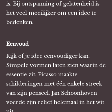
is. Bij ontspanning of gelatenheid is
het veel moeilijker om een idee te
bedenken.
Eenvoud
Kijk of je idee eenvoudiger kan.
Simpele vormen laten zien waarin de
essentie zit. Picasso maakte
schilderingen met één enkele streek
van zijn penseel. Jan Schoonhoven
voerde zijn reliëf helemaal in het wit
uit.