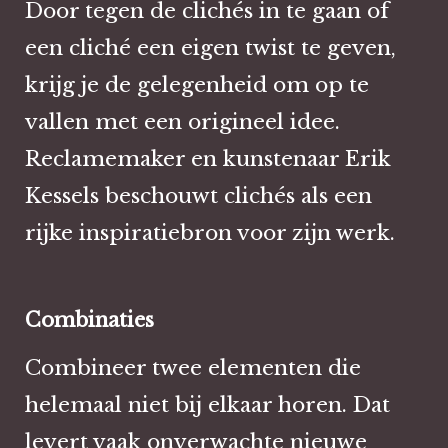
Door tegen de clichés in te gaan of
een cliché een eigen twist te geven,
krijg je de gelegenheid om op te
vallen met een origineel idee.
Reclamemaker en kunstenaar Erik
Kessels beschouwt clichés als een
rijke inspiratiebron voor zijn werk.
Combinaties
Combineer twee elementen die
helemaal niet bij elkaar horen. Dat
levert vaak onverwachte nieuwe