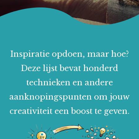
Inspiratie opdoen, maar hoe?
Deze lijst bevat honderd
technieken en andere
aanknopingspunten om jouw
creativiteit een boost te geven.