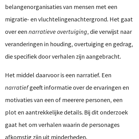
belangenorganisaties van mensen met een
migratie- en vluchtelingenachtergrond. Het gaat
over een
narratieve overtuiging
, die verwijst naar
veranderingen in houding, overtuiging en gedrag,
die specifiek door verhalen zijn aangebracht.
Het middel daarvoor is een narratief. Een
narratief
geeft informatie over de ervaringen en
motivaties van een of meerere personen, een
plot en aantrekkelijke details. Bij dit onderzoek
gaat het om verhalen waarin de personages
afkomstig zijn uit minderheden.