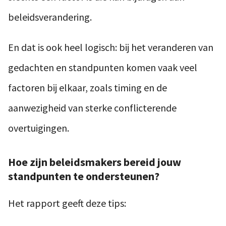
beleidsverandering.
En dat is ook heel logisch: bij het veranderen van
gedachten en standpunten komen vaak veel
factoren bij elkaar, zoals timing en de
aanwezigheid van sterke conflicterende
overtuigingen.
Hoe zijn beleidsmakers bereid jouw
standpunten te ondersteunen?
Het rapport geeft deze tips: