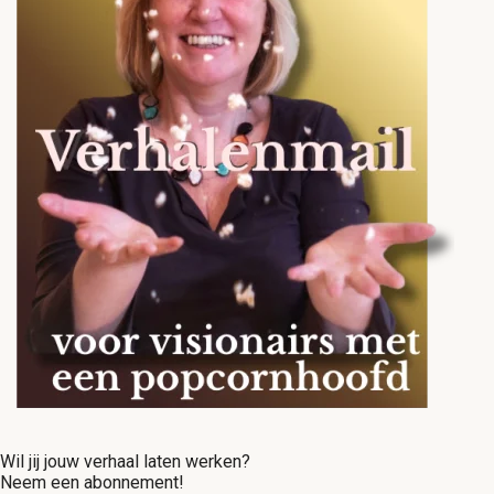
Wil jij jouw verhaal laten werken?
Neem een abonnement!