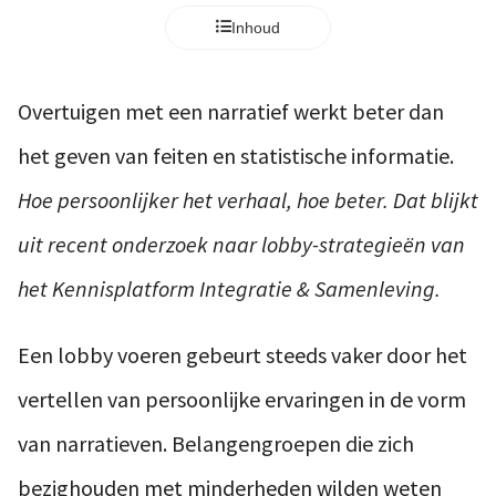
Inhoud
Overtuigen met een narratief werkt beter dan
het geven van feiten en statistische informatie.
Hoe persoonlijker het verhaal, hoe beter. Dat blijkt
uit recent onderzoek naar lobby-strategieën van
het Kennisplatform Integratie & Samenleving.
Een lobby voeren gebeurt steeds vaker door het
vertellen van persoonlijke ervaringen in de vorm
van narratieven. Belangengroepen die zich
bezighouden met minderheden wilden weten