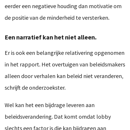
eerder een negatieve houding dan motivatie om
de positie van de minderheid te versterken.
Een narratief kan het niet alleen.
Er is ook een belangrijke relativering opgenomen
in het rapport. Het overtuigen van beleidsmakers
alleen door verhalen kan beleid niet veranderen,
schrijft de onderzoekster.
Wel kan het een bijdrage leveren aan
beleidsverandering. Dat komt omdat lobby
slechts een factor is die kan bijdragen aan