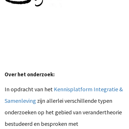
Over het onderzoek:
In opdracht van het
Kennisplatform Integratie &
Samenleving
zijn allerlei verschillende typen
onderzoeken op het gebied van verandertheorie
bestudeerd en besproken met