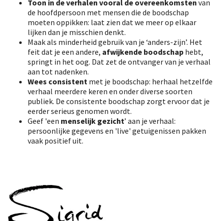
Toon in de verhalen vooral de overeenkomsten
van
de hoofdpersoon met mensen die de boodschap
moeten oppikken: laat zien dat we meer op elkaar
lijken dan je misschien denkt.
Maak als minderheid gebruik van je ‘anders-zijn’. Het
feit dat je een andere,
afwijkende boodschap
hebt,
springt in het oog. Dat zet de ontvanger van je verhaal
aan tot nadenken.
Wees consistent
met je boodschap: herhaal hetzelfde
verhaal meerdere keren en onder diverse soorten
publiek. De consistente boodschap zorgt ervoor dat je
eerder serieus genomen wordt.
Geef 'een
menselijk gezicht
’ aan je verhaal:
persoonlijke gegevens en 'live' getuigenissen pakken
vaak positief uit.