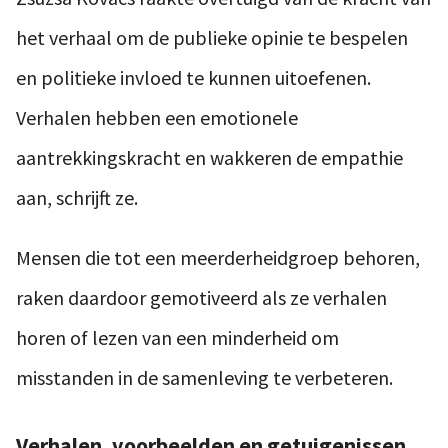
het verhaal om de publieke opinie te bespelen
en politieke invloed te kunnen uitoefenen.
Verhalen hebben een emotionele
aantrekkingskracht en wakkeren de empathie
aan, schrijft ze.
Mensen die tot een meerderheidgroep behoren,
raken daardoor gemotiveerd als ze verhalen
horen of lezen van een minderheid om
misstanden in de samenleving te verbeteren.
Verhalen, voorbeelden en getuigenissen