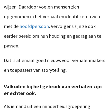
wijzen. Daardoor voelen mensen zich
opgenomen in het verhaal en identificeren zich
met de
hoofdpersoon
. Vervolgens zijn ze ook
eerder bereid om hun houding en gedrag aan te
passen.
Dat is allemaal goed nieuws voor verhalenmakers
en toepassers van storytelling.
Valkuilen bij het gebruik van verhalen zijn
er echter ook.
Als iemand uit een minderheidsgroepering