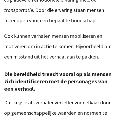
transportatie
. Door die ervaring staan mensen
meer open voor een bepaalde boodschap.
Ook kunnen verhalen mensen mobiliseren en
motiveren om in actie te komen. Bijvoorbeeld om
een misstand uit het verhaal aan te pakken.
Die bereidheid treedt vooral op als mensen
zich identificeren met de personages van
een verhaal.
Dat krijg je als verhalenverteller voor elkaar door
op gemeenschappelijke waarden en normen te