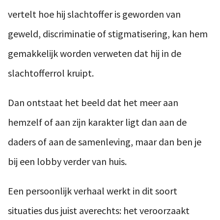
vertelt hoe hij slachtoffer is geworden van
geweld, discriminatie of stigmatisering, kan hem
gemakkelijk worden verweten dat hij in de
slachtofferrol kruipt.
Dan ontstaat het beeld dat het meer aan
hemzelf of aan zijn karakter ligt dan aan de
daders of aan de samenleving, maar dan ben je
bij een lobby verder van huis.
Een persoonlijk verhaal werkt in dit soort
situaties dus juist averechts: het veroorzaakt