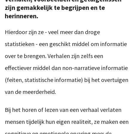
zijn gemakkelijk te begrijpen en te
herinneren.
Hierdoor zijn ze - veel meer dan droge
statistieken - een geschikt middel om informatie
over te brengen. Verhalen zijn zelfs een
effectiever middel dan non-narratieve informatie
(feiten, statistische informatie) bij het overtuigen
van de meerderheid.
Bij het horen of lezen van een verhaal verlaten
mensen tijdelijk hun eigen realiteit, ze maken een
cognitieve en emotionele ervaring mee:
de