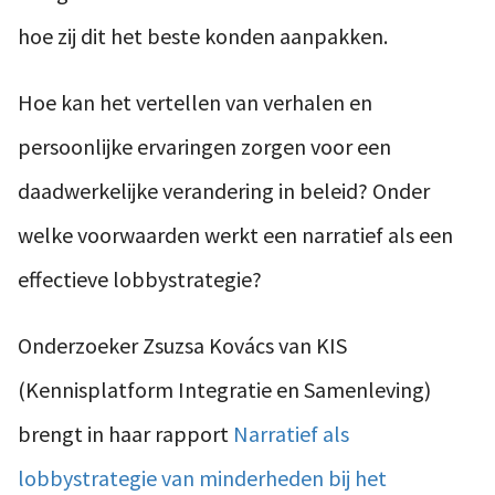
hoe zij dit het beste konden aanpakken.
Hoe kan het vertellen van verhalen en
persoonlijke ervaringen zorgen voor een
daadwerkelijke verandering in beleid? Onder
welke voorwaarden werkt een narratief als een
effectieve lobbystrategie?
Onderzoeker Zsuzsa Kovács van KIS
(Kennisplatform Integratie en Samenleving)
brengt in haar rapport
Narratief als
lobbystrategie van minderheden bij het