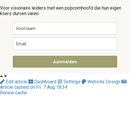
Voor visionaire leiders met een popcornhoofd die hun eigen
koers durven varen.
Aanmelden
Edit article
Dashboard
Settings
Website Design
Article cached on Fri. 7 Aug 18:34
Renew cache