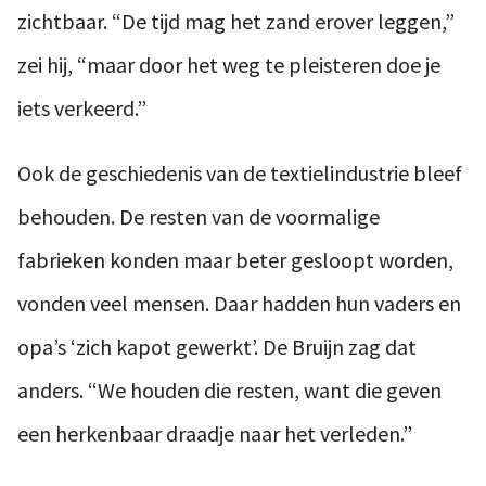
zichtbaar. “De tijd mag het zand erover leggen,”
zei hij, “maar door het weg te pleisteren doe je
iets verkeerd.”
Ook de geschiedenis van de textielindustrie bleef
behouden. De resten van de voormalige
fabrieken konden maar beter gesloopt worden,
vonden veel mensen. Daar hadden hun vaders en
opa’s ‘zich kapot gewerkt’. De Bruijn zag dat
anders. “We houden die resten, want die geven
een herkenbaar draadje naar het verleden.”