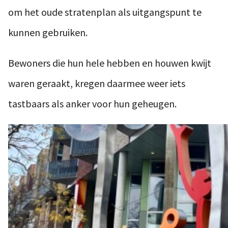
om het oude stratenplan als uitgangspunt te
kunnen gebruiken.
Bewoners die hun hele hebben en houwen kwijt
waren geraakt, kregen daarmee weer iets
tastbaars als anker voor hun geheugen.