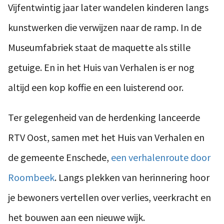
Vijfentwintig jaar later wandelen kinderen langs
kunstwerken die verwijzen naar de ramp. In de
Museumfabriek staat de maquette als stille
getuige. En in het Huis van Verhalen is er nog
altijd een kop koffie en een luisterend oor.
Ter gelegenheid van de herdenking lanceerde
RTV Oost, samen met het Huis van Verhalen en
de gemeente Enschede,
een verhalenroute door
Roombeek
. Langs plekken van herinnering hoor
je bewoners vertellen over verlies, veerkracht en
het bouwen aan een nieuwe wijk.