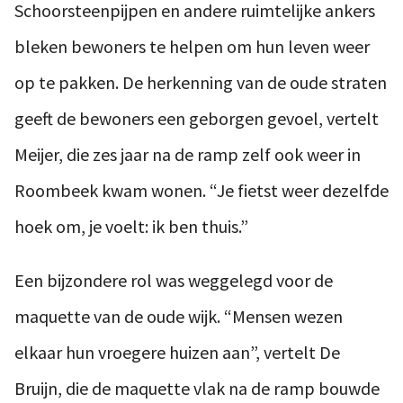
Schoorsteenpijpen en andere ruimtelijke ankers
bleken bewoners te helpen om hun leven weer
op te pakken. De herkenning van de oude straten
geeft de bewoners een geborgen gevoel, vertelt
Meijer, die zes jaar na de ramp zelf ook weer in
Roombeek kwam wonen. “Je fietst weer dezelfde
hoek om, je voelt: ik ben thuis.”
Een bijzondere rol was weggelegd voor de
maquette van de oude wijk. “Mensen wezen
elkaar hun vroegere huizen aan”, vertelt De
Bruijn, die de maquette vlak na de ramp bouwde