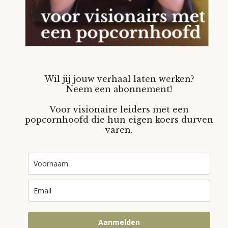
Wil jij jouw verhaal laten werken?
Neem een abonnement!
Voor visionaire leiders met een
popcornhoofd die hun eigen koers durven
varen.
Aanmelden