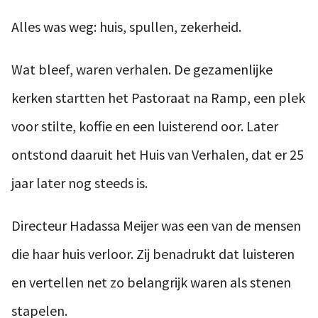
Alles was weg: huis, spullen, zekerheid.
Wat bleef, waren verhalen. De gezamenlijke
kerken startten het Pastoraat na Ramp, een plek
voor stilte, koffie en een luisterend oor. Later
ontstond daaruit het Huis van Verhalen, dat er 25
jaar later nog steeds is.
Directeur Hadassa Meijer was een van de mensen
die haar huis verloor. Zij benadrukt dat luisteren
en vertellen net zo belangrijk waren als stenen
stapelen.