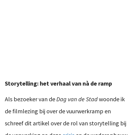
Storytelling: het verhaal van nà de ramp
Als bezoeker van de
Dag van de Stad
woonde ik
de filmlezing bij over de vuurwerkramp en
schreef dit artikel over de rol van storytelling bij