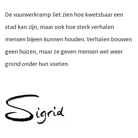
De vuurwerkramp liet zien hoe kwetsbaar een
stad kan zijn, maar ook hoe sterk verhalen
mensen bijeen kunnen houden. Verhalen bouwen
geen huizen, maar ze geven mensen wel weer
grond onder hun voeten.