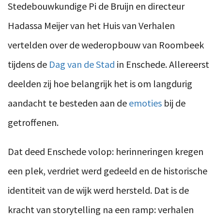
Stedebouwkundige Pi de Bruijn en directeur
Hadassa Meijer van het Huis van Verhalen
vertelden over de wederopbouw van Roombeek
tijdens de
Dag van de Stad
in Enschede. Allereerst
deelden zij hoe belangrijk het is om langdurig
aandacht te besteden aan de
emoties
bij de
getroffenen.
Dat deed Enschede volop: herinneringen kregen
een plek, verdriet werd gedeeld en de historische
identiteit van de wijk werd hersteld. Dat is de
kracht van storytelling na een ramp: verhalen