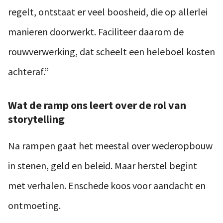
regelt, ontstaat er veel boosheid, die op allerlei
manieren doorwerkt. Faciliteer daarom de
rouwverwerking, dat scheelt een heleboel kosten
achteraf.”
Wat de ramp ons leert over de rol van
storytelling
Na rampen gaat het meestal over wederopbouw
in stenen, geld en beleid. Maar herstel begint
met verhalen. Enschede koos voor aandacht en
ontmoeting.