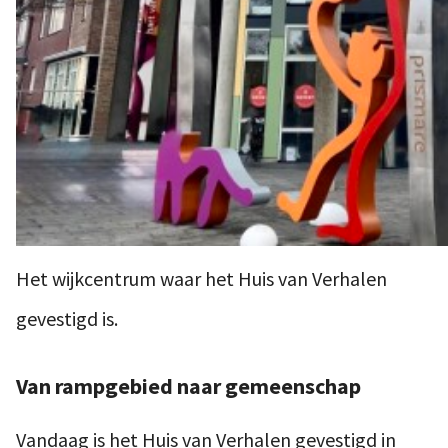
Het wijkcentrum waar het Huis van Verhalen
gevestigd is.
Van rampgebied naar gemeenschap
Vandaag is het Huis van Verhalen gevestigd in