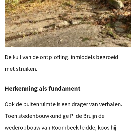
De kuil van de ontploffing, inmiddels begroeid
met struiken.
Herkenning als fundament
Ook de buitenruimte is een drager van verhalen.
Toen stedenbouwkundige Pi de Bruijn de
wederopbouw van Roombeek leidde, koos hij