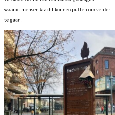
waaruit mensen kracht kunnen putten om verder
te gaan.