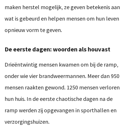
maken herstel mogelijk, ze geven betekenis aan
wat is gebeurd en helpen mensen om hun leven
opnieuw vorm te geven.
De eerste dagen: woorden als houvast
Drieëntwintig mensen kwamen om bij de ramp,
onder wie vier brandweermannen. Meer dan 950
mensen raakten gewond. 1250 mensen verloren
hun huis. In de eerste chaotische dagen na de
ramp werden zij opgevangen in sporthallen en
verzorgingshuizen.