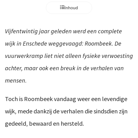
Inhoud
Vijfentwintig jaar geleden werd een complete
wijk in Enschede weggevaagd: Roombeek. De
vuurwerkramp liet niet alleen fysieke verwoesting
achter, maar ook een breuk in de verhalen van
mensen.
Toch is Roombeek vandaag weer een levendige
wijk, mede dankzij de verhalen die sindsdien zijn
gedeeld, bewaard en hersteld.