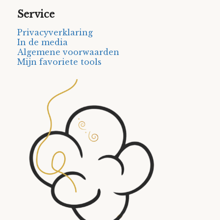
Service
Privacyverklaring
In de media
Algemene voorwaarden
Mijn favoriete tools