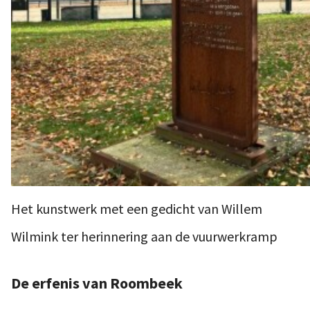
Het kunstwerk met een gedicht van Willem
Wilmink ter herinnering aan de vuurwerkramp
De erfenis van Roombeek