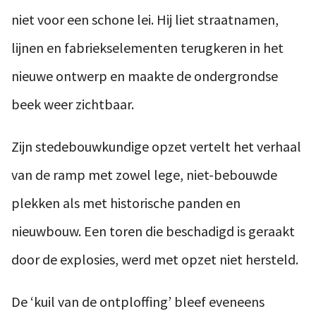
niet voor een schone lei. Hij liet straatnamen,
lijnen en fabriekselementen terugkeren in het
nieuwe ontwerp en maakte de ondergrondse
beek weer zichtbaar.
Zijn stedebouwkundige opzet vertelt het verhaal
van de ramp met zowel lege, niet-bebouwde
plekken als met historische panden en
nieuwbouw. Een toren die beschadigd is geraakt
door de explosies, werd met opzet niet hersteld.
De ‘kuil van de ontploffing’ bleef eveneens