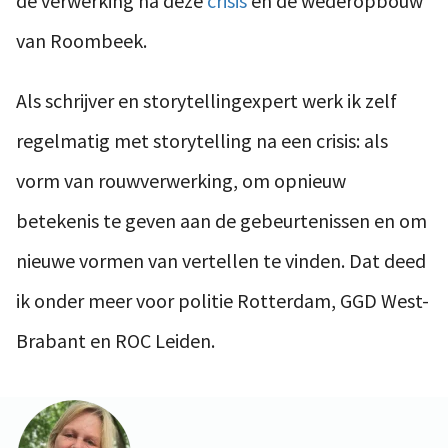
de verwerking na deze
crisis
en de wederopbouw
van Roombeek.
Als schrijver en storytellingexpert werk ik zelf
regelmatig met storytelling na een crisis: als
vorm van rouwverwerking, om opnieuw
betekenis te geven aan de gebeurtenissen en om
nieuwe vormen van vertellen te vinden. Dat deed
ik onder meer voor politie Rotterdam, GGD West-
Brabant en ROC Leiden.