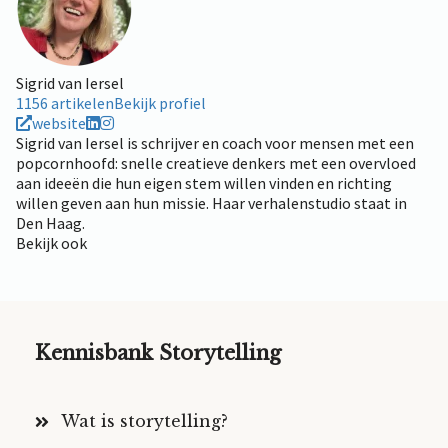
Sigrid van Iersel
1156 artikelen
Bekijk profiel
website
Sigrid van Iersel is schrijver en coach voor mensen met een
popcornhoofd: snelle creatieve denkers met een overvloed
aan ideeën die hun eigen stem willen vinden en richting
willen geven aan hun missie. Haar verhalenstudio staat in
Den Haag.
Bekijk ook
Kennisbank Storytelling
Wat is storytelling?