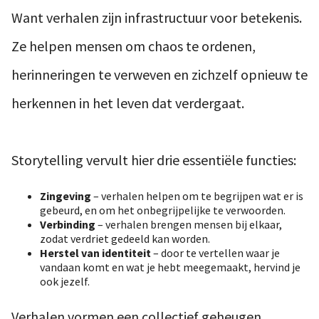
Want verhalen zijn infrastructuur voor betekenis.
Ze helpen mensen om chaos te ordenen,
herinneringen te verweven en zichzelf opnieuw te
herkennen in het leven dat verdergaat.
Storytelling vervult hier drie essentiële functies:
Zingeving
– verhalen helpen om te begrijpen wat er is
gebeurd, en om het onbegrijpelijke te verwoorden.
Verbinding
– verhalen brengen mensen bij elkaar,
zodat verdriet gedeeld kan worden.
Herstel van identiteit
– door te vertellen waar je
vandaan komt en wat je hebt meegemaakt, hervind je
ook jezelf.
Verhalen vormen een collectief geheugen