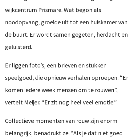
wijkcentrum Prismare. Wat begon als
noodopvang, groeide uit tot een huiskamer van
de buurt. Er wordt samen gegeten, herdacht en
geluisterd.
Er liggen foto’s, een brieven en stukken
speelgoed, die opnieuw verhalen oproepen. “Er
komen iedere week mensen om te rouwen”,
vertelt Meijer. “Er zit nog heel veel emotie.”
Collectieve momenten van rouw zijn enorm
belangrijk, benadrukt ze. “Als je dat niet goed