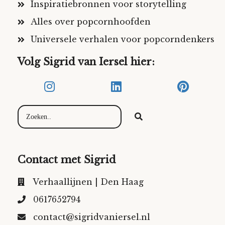
Inspiratiebronnen voor storytelling
Alles over popcornhoofden
Universele verhalen voor popcorndenkers
Volg Sigrid van Iersel hier:
Contact met Sigrid
Verhaallijnen | Den Haag
0617652794
contact@sigridvaniersel.nl