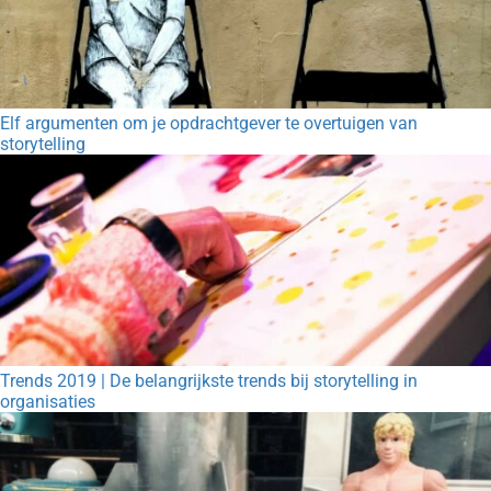
Elf argumenten om je opdrachtgever te overtuigen van
storytelling
Trends 2019 | De belangrijkste trends bij storytelling in
organisaties