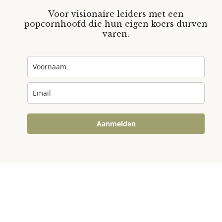
Voor visionaire leiders met een
popcornhoofd die hun eigen koers durven
varen.
Aanmelden