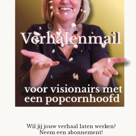
Wil jij jouw verhaal laten werken?
Neem een abonnement!