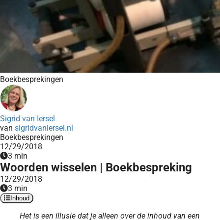
Boekbesprekingen
Sigrid van Iersel
van
sigridvaniersel.nl
Boekbesprekingen
12/29/2018
3 min
Woorden wisselen | Boekbespreking
12/29/2018
3 min
Inhoud
Het is een illusie dat je alleen over de inhoud van een