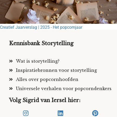
Creatief Jaarverslag | 2025 - Het popcornjaar
Kennisbank Storytelling
Wat is storytelling?
Inspiratiebronnen voor storytelling
Alles over popcornhoofden
Universele verhalen voor popcorndenkers
Volg Sigrid van Iersel hier: