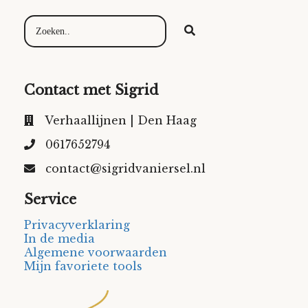
Contact met Sigrid
Verhaallijnen | Den Haag
0617652794
contact@sigridvaniersel.nl
Service
Privacyverklaring
In de media
Algemene voorwaarden
Mijn favoriete tools