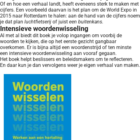
Of en hoe een verhaal landt, heeft eveneens sterk te maken met
cijfers. Een voorbeeld daarvan is het plan om de World Expo in
2015 naar Rotterdam te halen: aan de hand van de cijfers noem
je dat plan
luchtfietserij
of juist
een buitenkans.
Intensieve woordenwisseling
Al met al biedt dit boek je volop ingangen om voorbij de
woorden te kijken, die op het eerste gezicht gangbaar
overkomen. Er is bijna altijd een woordenstrijd of ten minste
een intensieve woordenwisseling aan vooraf gegaan.
Het boek helpt beslissers en beleidsmakers om te reflecteren.
En daar kun je dan vervolgens weer je eigen verhaal van maken.