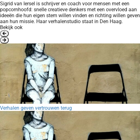
Sigrid van Iersel is schrijver en coach voor mensen met een
popcornhoofd: snelle creatieve denkers met een overvloed aan
ideeën die hun eigen stem willen vinden en richting willen geven
aan hun missie. Haar verhalenstudio staat in Den Haag.
Bekijk ook
Verhalen geven vertrouwen terug