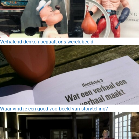
Verhalend denken bepaalt ons wereldbeeld
Waar vind je een goed voorbeeld van storytelling?