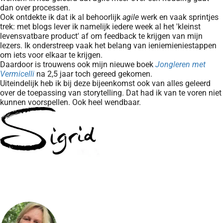
dan over processen.
Ook ontdekte ik dat ik al behoorlijk
agile
werk en vaak sprintjes
trek: met blogs lever ik namelijk iedere week al het 'kleinst
levensvatbare product' af om feedback te krijgen van mijn
lezers. Ik onderstreep vaak het belang van ieniemieniestappen
om iets voor elkaar te krijgen.
Daardoor is trouwens ook mijn nieuwe boek
Jongleren met
Vermicelli
na 2,5 jaar toch gereed gekomen.
Uiteindelijk heb ik bij deze bijeenkomst ook van alles geleerd
over de toepassing van storytelling. Dat had ik van te voren niet
kunnen voorspellen. Ook heel wendbaar.