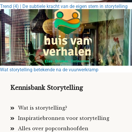
Trend (4) | De subtiele kracht van de eigen stem in storytelling
Wat storytelling betekende na de vuurwerkramp
Kennisbank Storytelling
Wat is storytelling?
Inspiratiebronnen voor storytelling
Alles over popcornhoofden