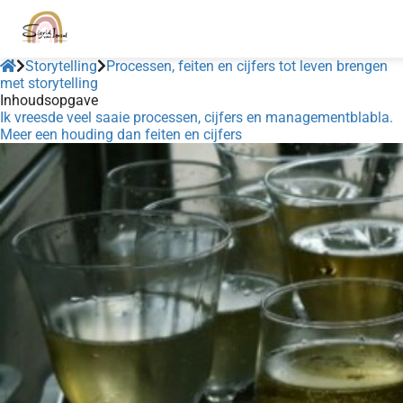
Storytelling
Processen, feiten en cijfers tot leven brengen
met storytelling
Inhoudsopgave
Ik vreesde veel saaie processen, cijfers en managementblabla.
Meer een houding dan feiten en cijfers