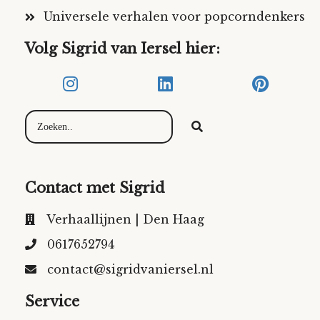
Universele verhalen voor popcorndenkers
Volg Sigrid van Iersel hier:
Contact met Sigrid
Verhaallijnen | Den Haag
0617652794
contact@sigridvaniersel.nl
Service