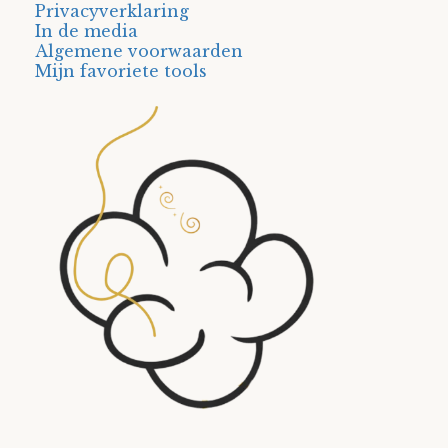
Privacyverklaring
In de media
Algemene voorwaarden
Mijn favoriete tools