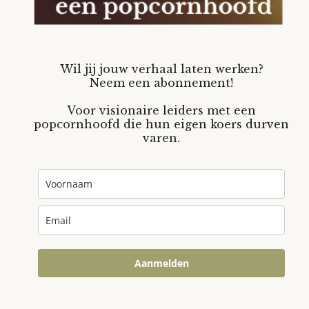
Wil jij jouw verhaal laten werken?
Neem een abonnement!
Voor visionaire leiders met een
popcornhoofd die hun eigen koers durven
varen.
Aanmelden