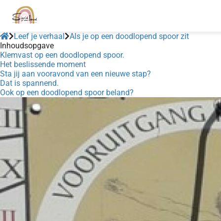
Leef je verhaal
Als je op een doodlopend spoor zit
Inhoudsopgave
Klemvast op een doodlopend spoor.
Het beslissende moment
Sta jij aan vooravond van een nieuwe stap?
Dat is spannend.
Ook op een doodlopend spoor beland?