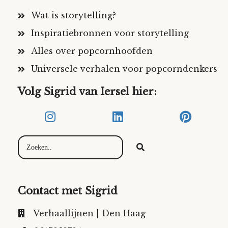
Wat is storytelling?
Inspiratiebronnen voor storytelling
Alles over popcornhoofden
Universele verhalen voor popcorndenkers
Volg Sigrid van Iersel hier:
Contact met Sigrid
Verhaallijnen | Den Haag