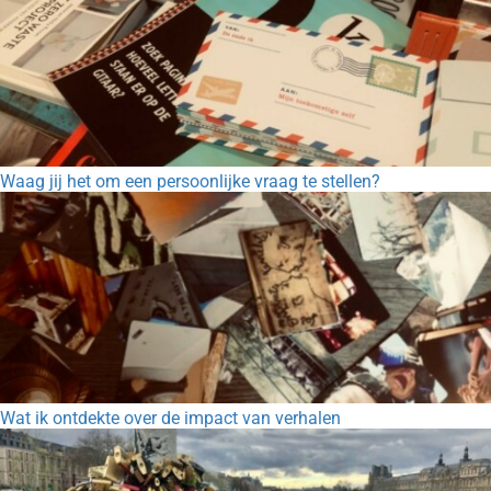
Waag jij het om een persoonlijke vraag te stellen?
Wat ik ontdekte over de impact van verhalen