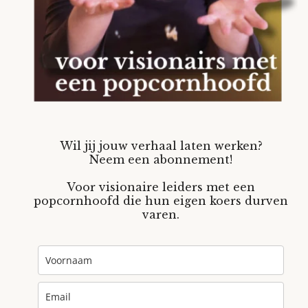
Wil jij jouw verhaal laten werken?
Neem een abonnement!
Voor visionaire leiders met een
popcornhoofd die hun eigen koers durven
varen.