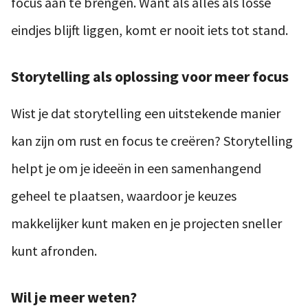
focus aan te brengen. Want als alles als losse
eindjes blijft liggen, komt er nooit iets tot stand.
Storytelling als oplossing voor meer focus
Wist je dat storytelling een uitstekende manier
kan zijn om rust en focus te creëren? Storytelling
helpt je om je ideeën in een samenhangend
geheel te plaatsen, waardoor je keuzes
makkelijker kunt maken en je projecten sneller
kunt afronden.
Wil je meer weten?