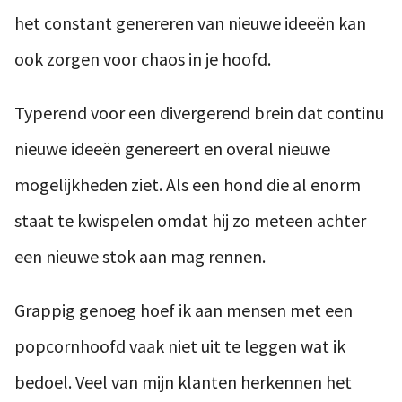
het constant genereren van nieuwe ideeën kan
ook zorgen voor chaos in je hoofd.
Typerend voor een divergerend brein dat continu
nieuwe ideeën genereert en overal nieuwe
mogelijkheden ziet. Als een hond die al enorm
staat te kwispelen omdat hij zo meteen achter
een nieuwe stok aan mag rennen.
Grappig genoeg hoef ik aan mensen met een
popcornhoofd vaak niet uit te leggen wat ik
bedoel. Veel van mijn klanten herkennen het