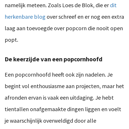
namelijk meteen. Zoals Loes de Blok, die er
dit
herkenbare blog
over schreef en er nog een extra
laag aan toevoegde over popcorn die nooit open
popt.
De keerzijde van een popcornhoofd
Een popcornhoofd heeft ook zijn nadelen. Je
begint vol enthousiasme aan projecten, maar het
afronden ervan is vaak een uitdaging. Je hebt
tientallen onafgemaakte dingen liggen en voelt
je waarschijnlijk overweldigd door alle