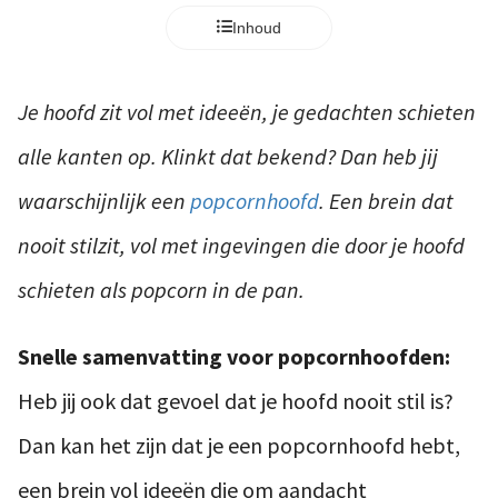
Inhoud
Je hoofd zit vol met ideeën, je gedachten schieten
alle kanten op. Klinkt dat bekend? Dan heb jij
waarschijnlijk een
popcornhoofd
. Een brein dat
nooit stilzit, vol met ingevingen die door je hoofd
schieten als popcorn in de pan.
Snelle samenvatting voor popcornhoofden:
Heb jij ook dat gevoel dat je hoofd nooit stil is?
Dan kan het zijn dat je een popcornhoofd hebt,
een brein vol ideeën die om aandacht