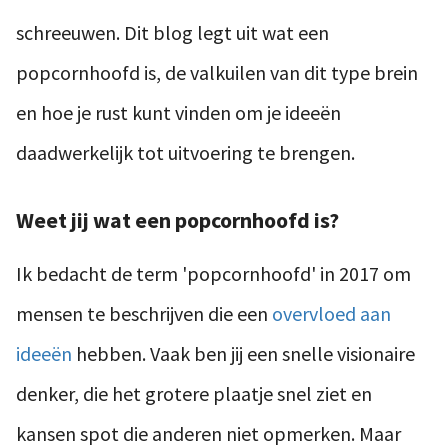
schreeuwen. Dit blog legt uit wat een
popcornhoofd is, de valkuilen van dit type brein
en hoe je rust kunt vinden om je ideeën
daadwerkelijk tot uitvoering te brengen.
Weet jij wat een popcornhoofd is?
Ik bedacht de term 'popcornhoofd' in 2017 om
mensen te beschrijven die een
overvloed aan
ideeën
hebben. Vaak ben jij een snelle visionaire
denker, die het grotere plaatje snel ziet en
kansen spot die anderen niet opmerken. Maar