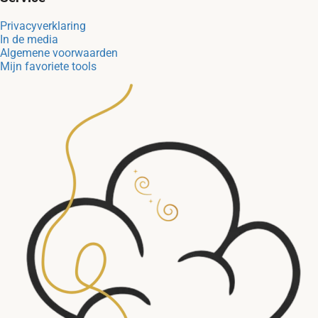
Privacyverklaring
In de media
Algemene voorwaarden
Mijn favoriete tools