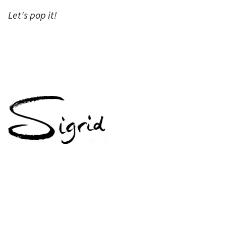
Let's pop it!