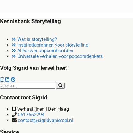
Kennisbank Storytelling
Wat is storytelling?
Inspiratiebronnen voor storytelling
Alles over popcornhoofden
Universele verhalen voor popcorndenkers
Volg Sigrid van Iersel hier:
Contact met Sigrid
Verhaallijnen | Den Haag
0617652794
contact@sigridvaniersel.nl
Service