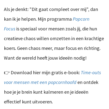
Als je denkt: "Dit gaat compleet over mij", dan
kan ik je helpen. Mijn programma
Popcorn
Focus
is speciaal voor mensen zoals jij, die hun
creatieve chaos willen omzetten in een krachtige
koers. Geen chaos meer, maar focus en richting.
Want de wereld heeft jouw ideeën nodig!
👉 Download hier mijn gratis e-book:
Time-outs
voor mensen met een popcornhoofd
en ontdek
hoe je je brein kunt kalmeren en je ideeën
effectief kunt uitvoeren.