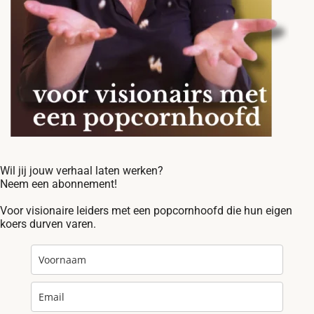
Wil jij jouw verhaal laten werken?
Neem een abonnement!
Voor visionaire leiders met een popcornhoofd die hun eigen
koers durven varen.