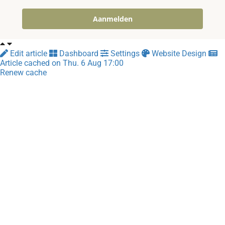
Aanmelden
Edit article
Dashboard
Settings
Website Design
Article cached on Thu. 6 Aug 17:00
Renew cache