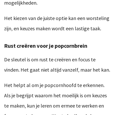
mogelijkheden.
Het kiezen van de juiste optie kan een worsteling
zijn, en keuzes maken wordt een lastige taak.
Rust creëren voor je popcornbrein
De sleutel is om rust te creëren en focus te
vinden. Het gaat niet altijd vanzelf, maar het kan.
Het helpt al om je popcornhoofd te erkennen.
Als je begrijpt waarom het moeilijk is om keuzes
te maken, kun je leren om ermee te werken en