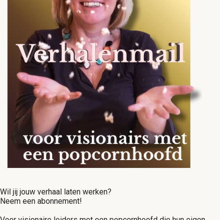
Wil jij jouw verhaal laten werken?
Neem een abonnement!
Voor visionaire leiders met een popcornhoofd die hun eigen