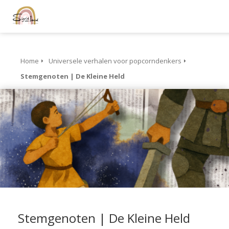
Home
Universele verhalen voor popcorndenkers
Stemgenoten | De Kleine Held
Stemgenoten | De Kleine Held