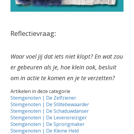
Reflectievraag:
Waar voel jij dat iets niet klopt? En wat zou
er gebeuren als je, hoe klein ook, besluit
om in actie te komen en je te verzetten?
Artikelen in deze categorie
Stemgenoten | De Zelfziener
Stemgenoten | De Stiltebewaarder
Stemgenoten | De Schaduwdanser
Stemgenoten | De Levensreiziger
Stemgenoten | De Sprongmaker
Stemgenoten | De Kleine Held