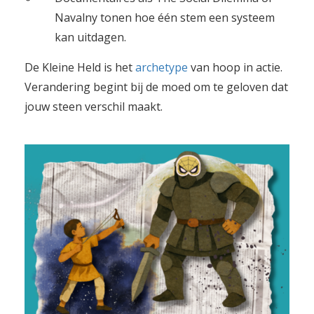
Navalny tonen hoe één stem een systeem
kan uitdagen.
De Kleine Held is het
archetype
van hoop in actie.
Verandering begint bij de moed om te geloven dat
jouw steen verschil maakt.