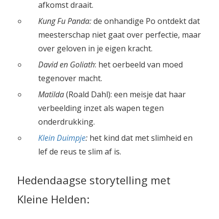
afkomst draait.
Kung Fu Panda:
de onhandige Po ontdekt dat
meesterschap niet gaat over perfectie, maar
over geloven in je eigen kracht.
David en Goliath
: het oerbeeld van moed
tegenover macht.
Matilda
(Roald Dahl): een meisje dat haar
verbeelding inzet als wapen tegen
onderdrukking.
Klein Duimpje
:
het kind dat met slimheid en
lef de reus te slim af is.
Hedendaagse storytelling met
Kleine Helden: