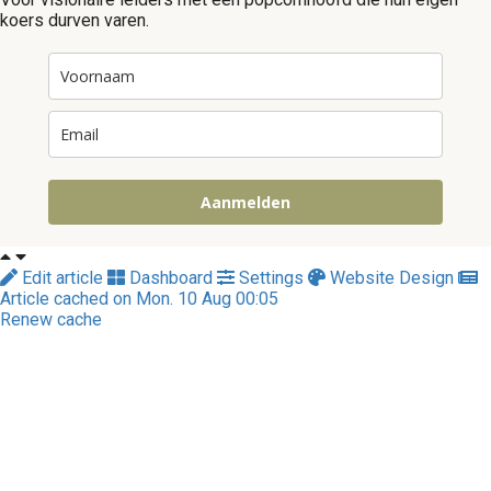
koers durven varen.
Aanmelden
Edit article
Dashboard
Settings
Website Design
Article cached on Mon. 10 Aug 00:05
Renew cache