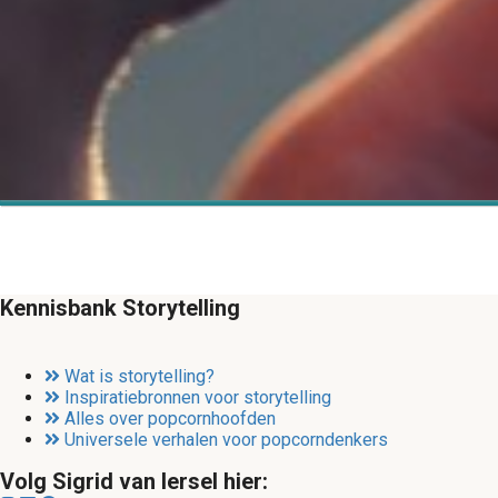
Kennisbank Storytelling
Wat is storytelling?
Inspiratiebronnen voor storytelling
Alles over popcornhoofden
Universele verhalen voor popcorndenkers
Volg Sigrid van Iersel hier: