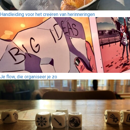
Handleiding voor het creëren van herinneringen
Je flow, die organiseer je zo