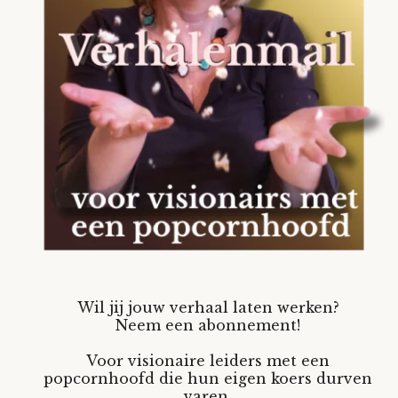
Wil jij jouw verhaal laten werken?
Neem een abonnement!
Voor visionaire leiders met een
popcornhoofd die hun eigen koers durven
varen.