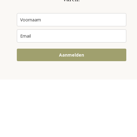
Aanmelden