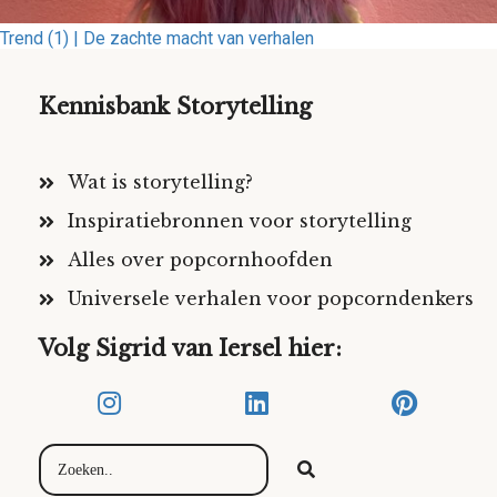
Trend (1) | De zachte macht van verhalen
Kennisbank Storytelling
Wat is storytelling?
Inspiratiebronnen voor storytelling
Alles over popcornhoofden
Universele verhalen voor popcorndenkers
Volg Sigrid van Iersel hier: