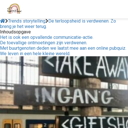
Trends storytelling
De terloopsheid is verdwenen. Zo
breng je het weer terug.
Inhoudsopgave
Het is ook een opvallende communicatie-actie.
De toevallige ontmoetingen zijn verdwenen.
Met buurtgenoten deden we laatst mee aan een online pubquiz.
We leven in een hele kleine wereld.