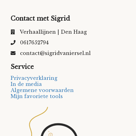
Contact met Sigrid
Verhaallijnen | Den Haag
0617652794
contact@sigridvaniersel.nl
Service
Privacyverklaring
In de media
Algemene voorwaarden
Mijn favoriete tools