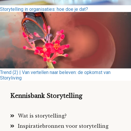
Storytelling in organisaties: hoe doe je dat?
Trend (2) | Van vertellen naar beleven: de opkomst van
Storyliving
Kennisbank Storytelling
Wat is storytelling?
Inspiratiebronnen voor storytelling