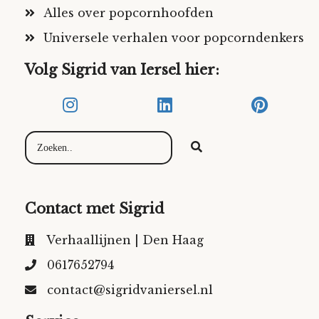
Alles over popcornhoofden
Universele verhalen voor popcorndenkers
Volg Sigrid van Iersel hier:
Contact met Sigrid
Verhaallijnen | Den Haag
0617652794
contact@sigridvaniersel.nl