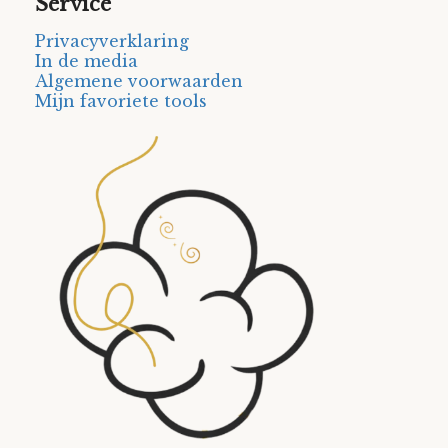
Service
Privacyverklaring
In de media
Algemene voorwaarden
Mijn favoriete tools