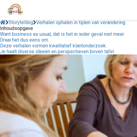
Storytelling
Verhalen ophalen in tijden van verandering
Inhoudsopgave
Want business as usual, dat is het in ieder geval niet meer.
Draai het dus eens om.
Deze verhalen vormen kwalitatief klantonderzoek.
Je haalt diverse ideeën en perspectieven boven tafel.