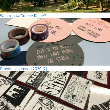
Wat is jouw Groene Route?
Storytelling trends 2020 (2)