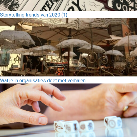
Storytelling trends van 2020 (1)
Wat je in organisaties doet met verhalen