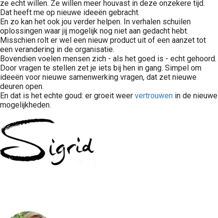
ze echt willen. Ze willen meer houvast in deze onzekere tijd.
Dat heeft me op nieuwe ideeën gebracht.
En zo kan het ook jou verder helpen. In verhalen schuilen
oplossingen waar jij mogelijk nog niet aan gedacht hebt.
Misschien rolt er wel een nieuw product uit of een aanzet tot
een verandering in de organisatie.
Bovendien voelen mensen zich - als het goed is - echt gehoord.
Door vragen te stellen zet je iets bij hen in gang. Simpel om
ideeën voor nieuwe samenwerking vragen, dat zet nieuwe
deuren open.
En dat is het echte goud: er groeit weer
vertrouwen
in de nieuwe
mogelijkheden.