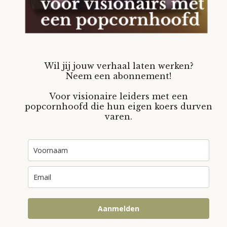
Wil jij jouw verhaal laten werken?
Neem een abonnement!
Voor visionaire leiders met een
popcornhoofd die hun eigen koers durven
varen.
Aanmelden