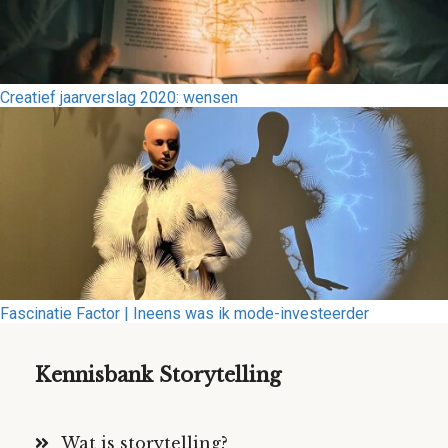
Creatief jaarverslag 2020: wensen
Fascinatie Factor | Ineens was ik mode-investeerder
Kennisbank Storytelling
Wat is storytelling?