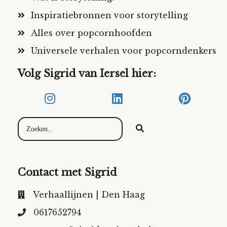
Inspiratiebronnen voor storytelling
Alles over popcornhoofden
Universele verhalen voor popcorndenkers
Volg Sigrid van Iersel hier:
Contact met Sigrid
Verhaallijnen | Den Haag
0617652794