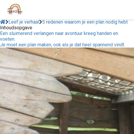
Leef je verhaal
5 redenen waarom je een plan nodig hebt
Inhoudsopgave
Een sluimerend verlangen naar avontuur kreeg handen en
voeten.
Je moet een plan maken, ook als je dat heel spannend vindt.