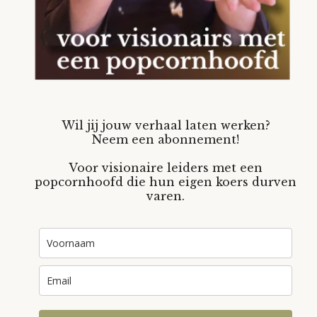
Wil jij jouw verhaal laten werken?
Neem een abonnement!
Voor visionaire leiders met een
popcornhoofd die hun eigen koers durven
varen.