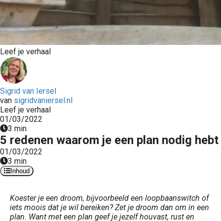
Leef je verhaal
Sigrid van Iersel
van
sigridvaniersel.nl
Leef je verhaal
01/03/2022
3 min
5 redenen waarom je een plan nodig hebt
01/03/2022
3 min
Inhoud
Koester je een droom, bijvoorbeeld een loopbaanswitch of
iets moois dat je wil bereiken? Zet je droom dan om in een
plan. Want met een plan geef je jezelf houvast, rust en