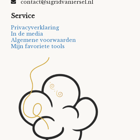
contact@sigridvaniersel.nl
Service
Privacyverklaring
In de media
Algemene voorwaarden
Mijn favoriete tools