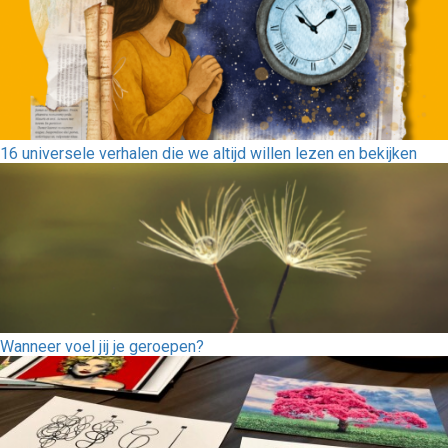
16 universele verhalen die we altijd willen lezen en bekijken
Wanneer voel jij je geroepen?