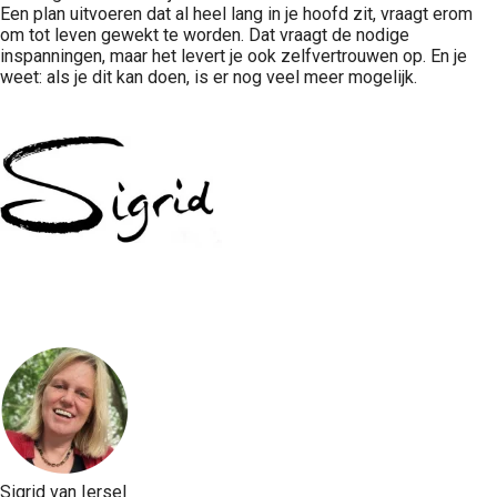
Een plan uitvoeren dat al heel lang in je hoofd zit, vraagt erom
om tot leven gewekt te worden. Dat vraagt de nodige
inspanningen, maar het levert je ook zelfvertrouwen op. En je
weet: als je dit kan doen, is er nog veel meer mogelijk.
Sigrid van Iersel