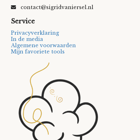
contact@sigridvaniersel.nl
Service
Privacyverklaring
In de media
Algemene voorwaarden
Mijn favoriete tools