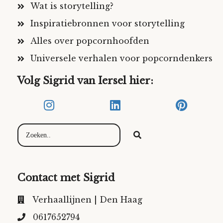
Wat is storytelling?
Inspiratiebronnen voor storytelling
Alles over popcornhoofden
Universele verhalen voor popcorndenkers
Volg Sigrid van Iersel hier:
Contact met Sigrid
Verhaallijnen | Den Haag
0617652794