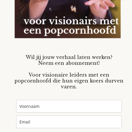
Wil jij jouw verhaal laten werken?
Neem een abonnement!
Voor visionaire leiders met een
popcornhoofd die hun eigen koers durven
varen.