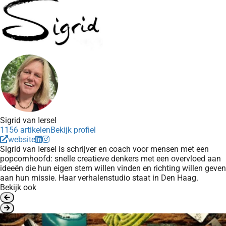
Sigrid van Iersel
1156 artikelen
Bekijk profiel
website
Sigrid van Iersel is schrijver en coach voor mensen met een
popcornhoofd: snelle creatieve denkers met een overvloed aan
ideeën die hun eigen stem willen vinden en richting willen geven
aan hun missie. Haar verhalenstudio staat in Den Haag.
Bekijk ook