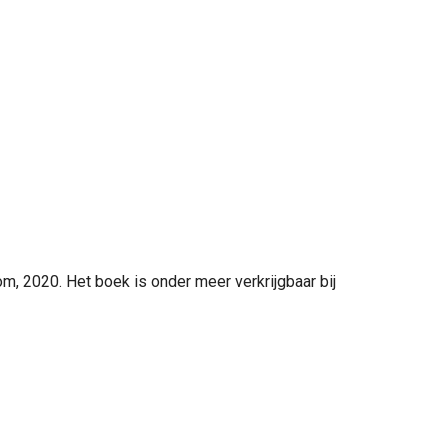
m, 2020. Het boek is onder meer verkrijgbaar bij