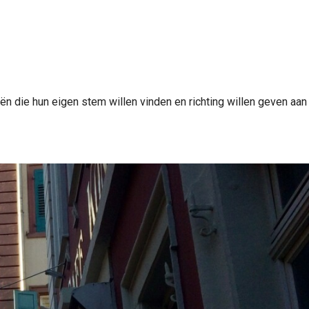
n die hun eigen stem willen vinden en richting willen geven aan