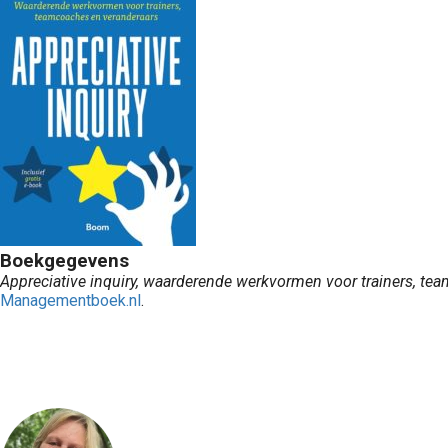
Boekgegevens
Appreciative inquiry, waarderende werkvormen voor trainers, t
Managementboek.nl
.