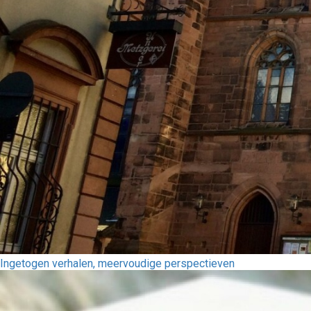
Ingetogen verhalen, meervoudige perspectieven