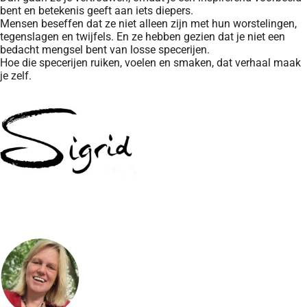
bent en betekenis geeft aan iets diepers.
Mensen beseffen dat ze niet alleen zijn met hun worstelingen,
tegenslagen en twijfels. En ze hebben gezien dat je niet een
bedacht mengsel bent van losse specerijen.
Hoe die specerijen ruiken, voelen en smaken, dat verhaal maak
je zelf.