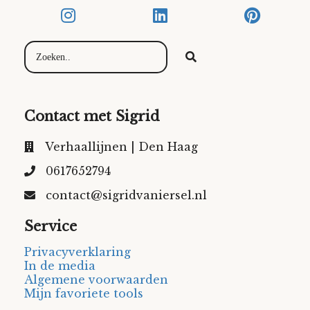
Contact met Sigrid
Verhaallijnen | Den Haag
0617652794
contact@sigridvaniersel.nl
Service
Privacyverklaring
In de media
Algemene voorwaarden
Mijn favoriete tools