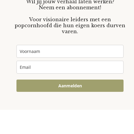
Wil jij jouw verhaal laten werken?
Neem een abonnement!
Voor visionaire leiders met een
popcornhoofd die hun eigen koers durven
varen.
Aanmelden