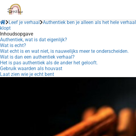
Leef je verhaal
Authentiek ben je alleen als het hele verhaal
klopt
Inhoudsopgave
Authentiek, wat is dat eigenlijk?
Wat is echt?
Wat echt is en wat niet, is nauwelijks meer te onderscheiden.
Wat is dan een authentiek verhaal?
Het is pas authentiek als de ander het gelooft.
Gebruik waarden als houvast
Laat zien wie je echt bent