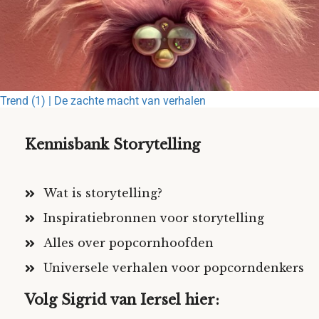
Trend (1) | De zachte macht van verhalen
Kennisbank Storytelling
Wat is storytelling?
Inspiratiebronnen voor storytelling
Alles over popcornhoofden
Universele verhalen voor popcorndenkers
Volg Sigrid van Iersel hier: