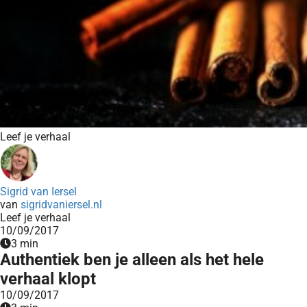
Leef je verhaal
Sigrid van Iersel
van
sigridvaniersel.nl
Leef je verhaal
10/09/2017
3 min
Authentiek ben je alleen als het hele
verhaal klopt
10/09/2017