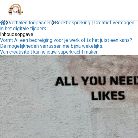
Verhalen toepassen
Boekbespreking | Creatief vermogen
in het digitale tijdperk
Inhoudsopgave
Vormt AI een bedreiging voor je werk of is het juist een kans?
De mogelijkheden verrassen me bijna wekelijks.
Van creativiteit kun je jouw superkracht maken.