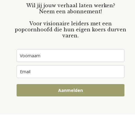
Wil jij jouw verhaal laten werken?
Neem een abonnement!
Voor visionaire leiders met een
popcornhoofd die hun eigen koers durven
varen.
Aanmelden