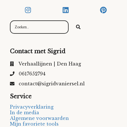
Contact met Sigrid
Verhaallijnen | Den Haag
0617652794
contact@sigridvaniersel.nl
Service
Privacyverklaring
In de media
Algemene voorwaarden
Mijn favoriete tools