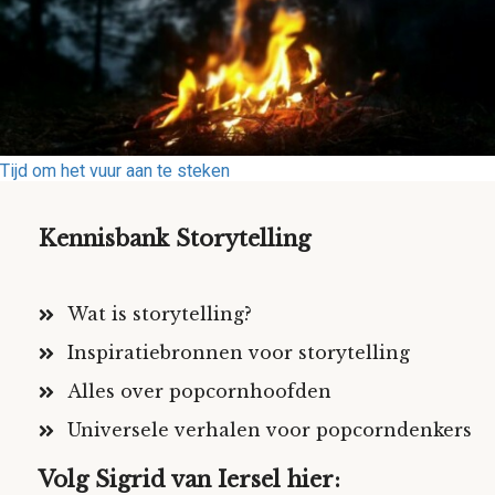
Tijd om het vuur aan te steken
Kennisbank Storytelling
Wat is storytelling?
Inspiratiebronnen voor storytelling
Alles over popcornhoofden
Universele verhalen voor popcorndenkers
Volg Sigrid van Iersel hier: