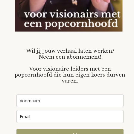
Wil jij jouw verhaal laten werken?
Neem een abonnement!
Voor visionaire leiders met een
popcornhoofd die hun eigen koers durven
varen.