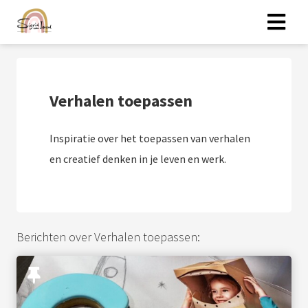
Verhalen toepassen
Inspiratie over het toepassen van verhalen
en creatief denken in je leven en werk.
Berichten over Verhalen toepassen: