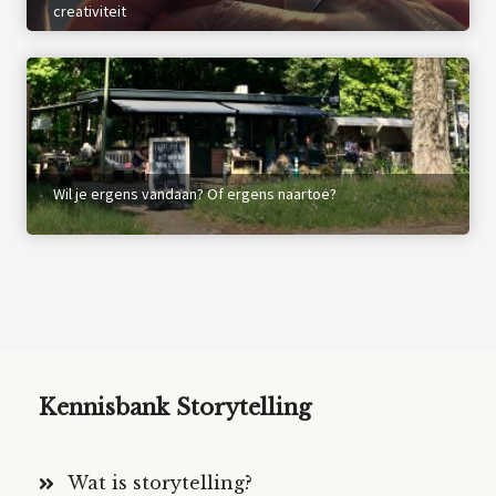
creativiteit
Wil je ergens vandaan? Of ergens naartoe?
Kennisbank Storytelling
Wat is storytelling?