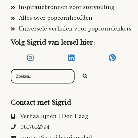
Inspiratiebronnen voor storytelling
Alles over popcornhoofden
Universele verhalen voor popcorndenkers
Volg Sigrid van Iersel hier:
Contact met Sigrid
Verhaallijnen | Den Haag
0617652794
contact@sigridvaniersel.nl