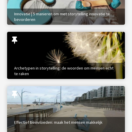
Innovatie | 5 manieren om met storytelling innovatie te
bevorderen
Archetypen in storytelling: de woorden om mensen echt
te raken
Effectief beïnvloeden: maak het mensen makkelijk