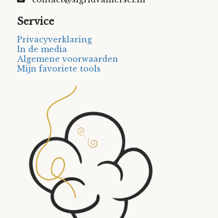
Service
Privacyverklaring
In de media
Algemene voorwaarden
Mijn favoriete tools