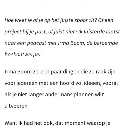
Hoe weet je of je op het juiste spoor zit? Of een
project bij je past, of juist niet? Ik luisterde laatst
naar een podcast met Irma Boom, de beroemde
boekontwerper.
Irma Boom zei een paar dingen die zo raak zijn
voor iedereen met een hoofd vol ideeën, vooral
als je niet langer andermans plannen wilt
uitvoeren.
Want ik had het ook, dat moment waarop je