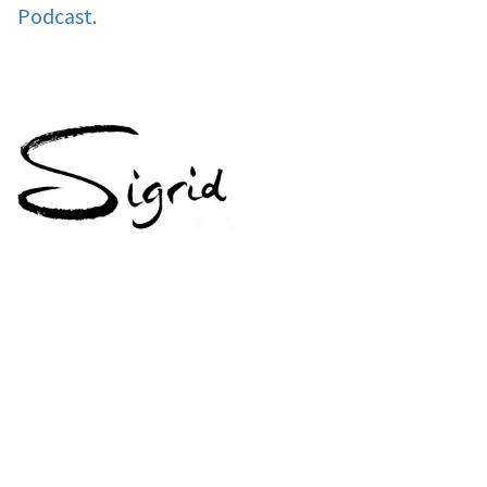
Podcast.