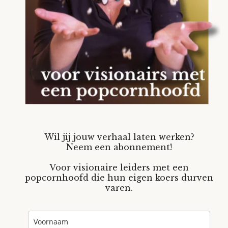
Wil jij jouw verhaal laten werken?
Neem een abonnement!
Voor visionaire leiders met een
popcornhoofd die hun eigen koers durven
varen.