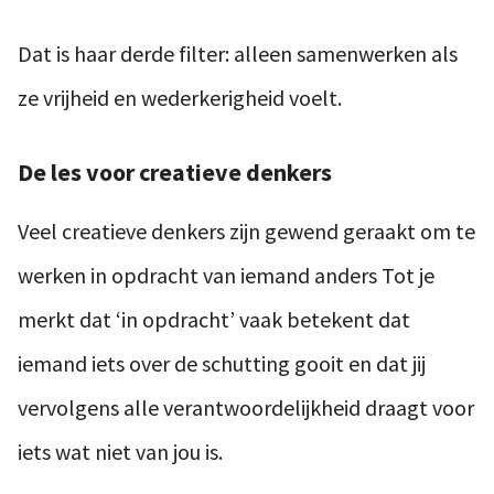
Dat is haar derde filter: alleen samenwerken als
ze vrijheid en wederkerigheid voelt.
De les voor creatieve denkers
Veel creatieve denkers zijn gewend geraakt om te
werken in opdracht van iemand anders Tot je
merkt dat ‘in opdracht’ vaak betekent dat
iemand iets over de schutting gooit en dat jij
vervolgens alle verantwoordelijkheid draagt voor
iets wat niet van jou is.