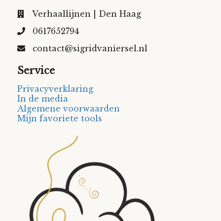
Verhaallijnen | Den Haag
0617652794
contact@sigridvaniersel.nl
Service
Privacyverklaring
In de media
Algemene voorwaarden
Mijn favoriete tools