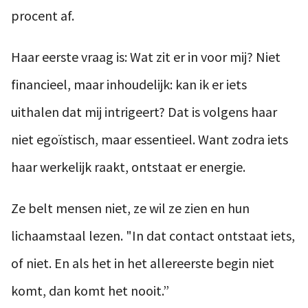
procent af.
Haar eerste vraag is: Wat zit er in voor mij? Niet
financieel, maar inhoudelijk: kan ik er iets
uithalen dat mij intrigeert? Dat is volgens haar
niet egoïstisch, maar essentieel. Want zodra iets
haar werkelijk raakt, ontstaat er energie.
Ze belt mensen niet, ze wil ze zien en hun
lichaamstaal lezen. "In dat contact ontstaat iets,
of niet. En als het in het allereerste begin niet
komt, dan komt het nooit.”