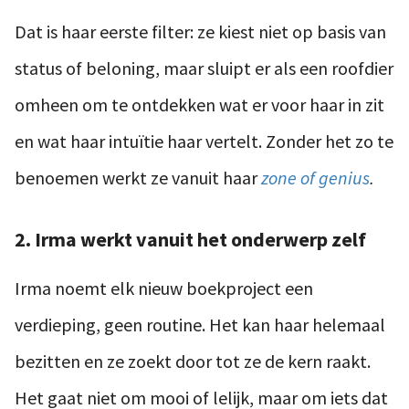
Dat is haar eerste filter: ze kiest niet op basis van
status of beloning, maar sluipt er als een roofdier
omheen om te ontdekken wat er voor haar in zit
en wat haar intuïtie haar vertelt. Zonder het zo te
benoemen werkt ze vanuit haar
zone of genius
.
2. Irma werkt vanuit het onderwerp zelf
Irma noemt elk nieuw boekproject een
verdieping, geen routine. Het kan haar helemaal
bezitten en ze zoekt door tot ze de kern raakt.
Het gaat niet om mooi of lelijk, maar om iets dat