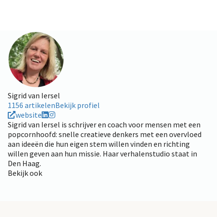
Sigrid van Iersel
1156 artikelen
Bekijk profiel
website
Sigrid van Iersel is schrijver en coach voor mensen met een
popcornhoofd: snelle creatieve denkers met een overvloed
aan ideeën die hun eigen stem willen vinden en richting
willen geven aan hun missie. Haar verhalenstudio staat in
Den Haag.
Bekijk ook