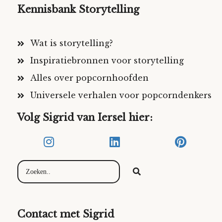
Kennisbank Storytelling
Wat is storytelling?
Inspiratiebronnen voor storytelling
Alles over popcornhoofden
Universele verhalen voor popcorndenkers
Volg Sigrid van Iersel hier:
Contact met Sigrid