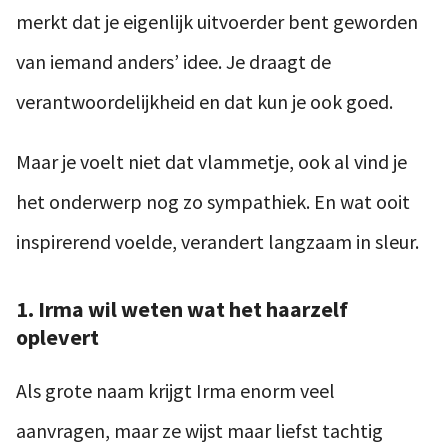
merkt dat je eigenlijk uitvoerder bent geworden
van iemand anders’ idee. Je draagt de
verantwoordelijkheid en dat kun je ook goed.
Maar je voelt niet dat vlammetje, ook al vind je
het onderwerp nog zo sympathiek. En wat ooit
inspirerend voelde, verandert langzaam in sleur.
1. Irma wil weten wat het haarzelf
oplevert
Als grote naam krijgt Irma enorm veel
aanvragen, maar ze wijst maar liefst tachtig