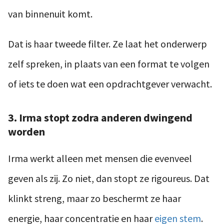
van binnenuit komt.
Dat is haar tweede filter. Ze laat het onderwerp
zelf spreken, in plaats van een format te volgen
of iets te doen wat een opdrachtgever verwacht.
3. Irma stopt zodra anderen dwingend
worden
Irma werkt alleen met mensen die evenveel
geven als zij. Zo niet, dan stopt ze rigoureus. Dat
klinkt streng, maar zo beschermt ze haar
energie, haar concentratie en haar
eigen stem
.