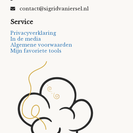
contact@sigridvaniersel.nl
Service
Privacyverklaring
In de media
Algemene voorwaarden
Mijn favoriete tools