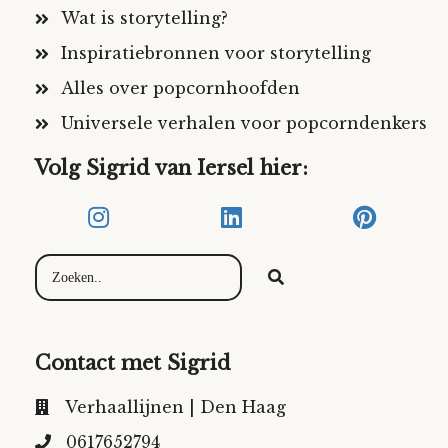
Wat is storytelling?
Inspiratiebronnen voor storytelling
Alles over popcornhoofden
Universele verhalen voor popcorndenkers
Volg Sigrid van Iersel hier:
Contact met Sigrid
Verhaallijnen | Den Haag
0617652794