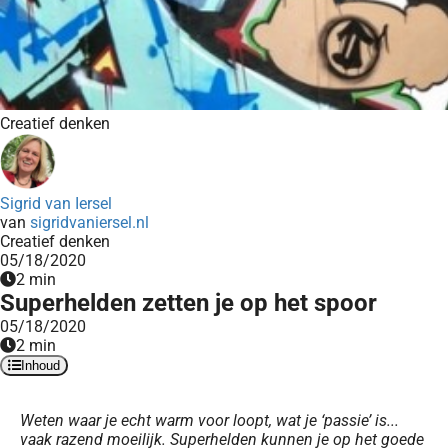
Creatief denken
Sigrid van Iersel
van
sigridvaniersel.nl
Creatief denken
05/18/2020
2 min
Superhelden zetten je op het spoor
05/18/2020
2 min
Inhoud
Weten waar je echt warm voor loopt, wat je ‘passie’ is...
vaak razend moeilijk. Superhelden kunnen je op het goede