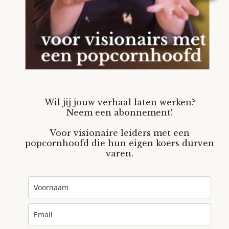
Wil jij jouw verhaal laten werken?
Neem een abonnement!
Voor visionaire leiders met een
popcornhoofd die hun eigen koers durven
varen.