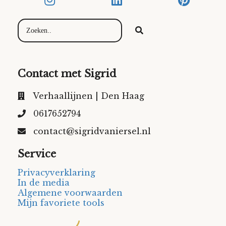
Contact met Sigrid
Verhaallijnen | Den Haag
0617652794
contact@sigridvaniersel.nl
Service
Privacyverklaring
In de media
Algemene voorwaarden
Mijn favoriete tools