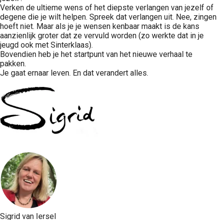
Verken de ultieme wens of het diepste verlangen van jezelf of
degene die je wilt helpen. Spreek dat verlangen uit. Nee, zingen
hoeft niet. Maar als je je wensen kenbaar maakt is de kans
aanzienlijk groter dat ze vervuld worden (zo werkte dat in je
jeugd ook met Sinterklaas).
Bovendien heb je het startpunt van het nieuwe verhaal te
pakken.
Je gaat ernaar leven. En dat verandert alles.
Sigrid van Iersel