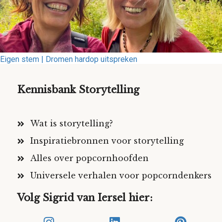
Eigen stem | Dromen hardop uitspreken
Kennisbank Storytelling
Wat is storytelling?
Inspiratiebronnen voor storytelling
Alles over popcornhoofden
Universele verhalen voor popcorndenkers
Volg Sigrid van Iersel hier: