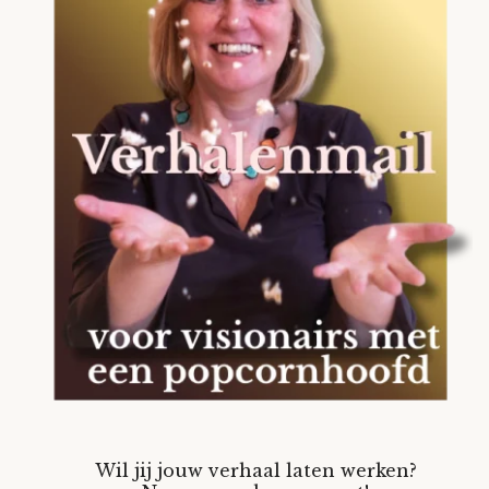
Wil jij jouw verhaal laten werken?