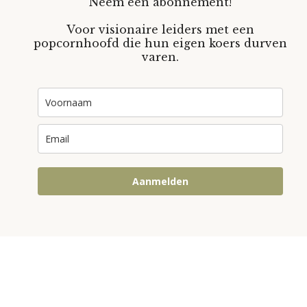
Neem een abonnement!
Voor visionaire leiders met een
popcornhoofd die hun eigen koers durven
varen.
Aanmelden