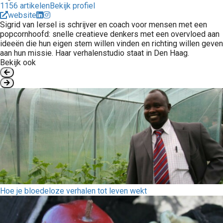
1156 artikelen
Bekijk profiel
website
Sigrid van Iersel is schrijver en coach voor mensen met een
popcornhoofd: snelle creatieve denkers met een overvloed aan
ideeën die hun eigen stem willen vinden en richting willen geven
aan hun missie. Haar verhalenstudio staat in Den Haag.
Bekijk ook
Hoe je bloedeloze verhalen tot leven wekt