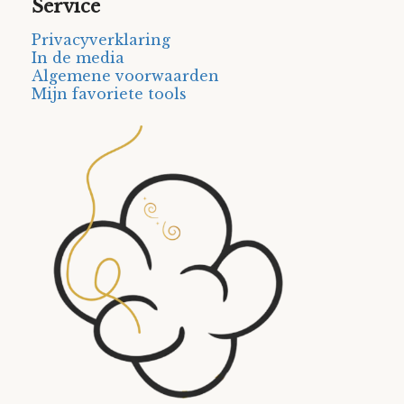
Service
Privacyverklaring
In de media
Algemene voorwaarden
Mijn favoriete tools