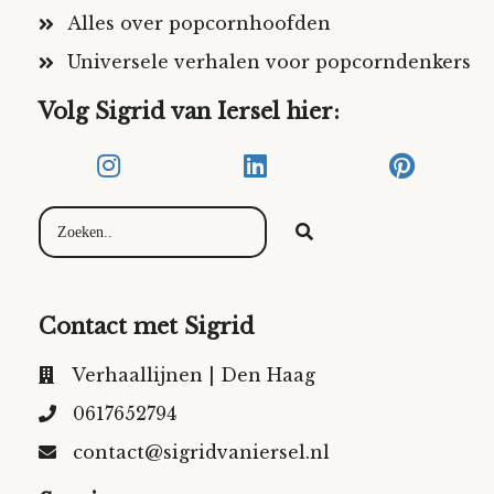
Alles over popcornhoofden
Universele verhalen voor popcorndenkers
Volg Sigrid van Iersel hier:
Contact met Sigrid
Verhaallijnen | Den Haag
0617652794
contact@sigridvaniersel.nl