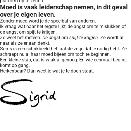
platform op te zetten.
Moed is vaak leiderschap nemen, in dit geval
over je eigen leven.
Zonder moed word je de speelbal van anderen.
Ik vraag wat haar het ergste lijkt, de angst om te mislukken of
de angst om spijt te krijgen.
Ze weet het meteen.
De angst om spijt te krijgen
. Ze wordt al
naar als ze er aan denkt.
Soms is een schrikbeeld het laatste zetje dat je nodig hebt. Ze
schraapt nu al haar moed bijeen om toch te beginnen.
Een kleine stap, dat is vaak al genoeg. En wie eenmaal begint,
komt op gang.
Herkenbaar? Dan weet je wat je te doen staat.