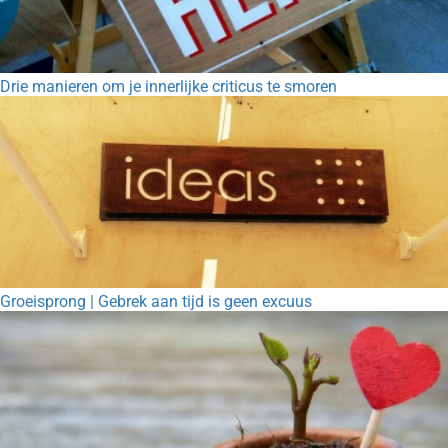
Drie manieren om je innerlijke criticus te smoren
Groeisprong | Gebrek aan tijd is geen excuus