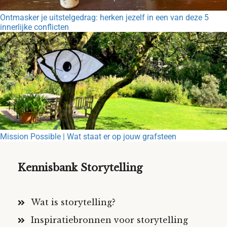
Ontmasker je uitstelgedrag: herken jezelf in een van deze 5
innerlijke conflicten
Mission Possible | Wat staat er op jouw grafsteen
Kennisbank Storytelling
Wat is storytelling?
Inspiratiebronnen voor storytelling