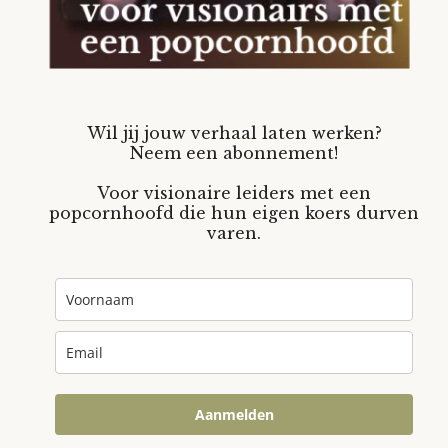
Wil jij jouw verhaal laten werken?
Neem een abonnement!
Voor visionaire leiders met een
popcornhoofd die hun eigen koers durven
varen.
Aanmelden