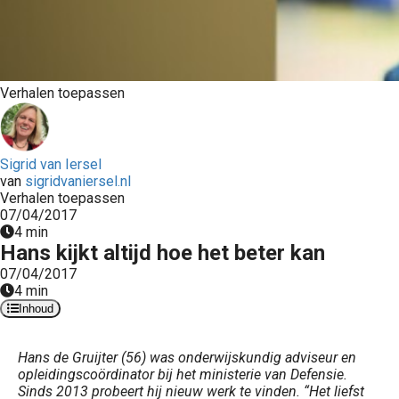
Verhalen toepassen
Sigrid van Iersel
van
sigridvaniersel.nl
Verhalen toepassen
07/04/2017
4 min
Hans kijkt altijd hoe het beter kan
07/04/2017
4 min
Inhoud
Hans de Gruijter (56) was onderwijskundig adviseur en
opleidingscoördinator bij het ministerie van Defensie.
Sinds 2013 probeert hij nieuw werk te vinden. “Het liefst