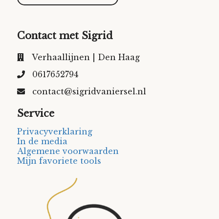
Contact met Sigrid
Verhaallijnen | Den Haag
0617652794
contact@sigridvaniersel.nl
Service
Privacyverklaring
In de media
Algemene voorwaarden
Mijn favoriete tools