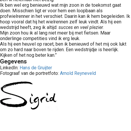
Ik ben wel erg benieuwd wat mijn zoon in de toekomst gaat
doen. Misschien ligt er voor hem een loopbaan als
profwielrenner in het verschiet. Daarin kan ik hem begeleiden. Ik
hoop vooral dat hij het wielrennen zelf leuk vindt. Als hij een
wedstrijd heeft, zeg ik altijd:
succes en veel plezier.
Mijn zoon hou ik al lang niet meer bij met fietsen. Maar
onderlinge competities vind ik erg leuk.
Als hij een heuvel op racet, ben ik benieuwd of het mij ook lukt
om zo hard naar boven te rijden. Een wedstrijdje is heerlijk.
Kijken of het nog beter kan.”
Gegevens
LinkedIn:
Hans de Gruijter
Fotograaf van de portretfoto:
Arnold Reyneveld