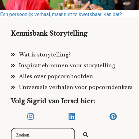
Een persoonlijk verhaal, maar niet te kwetsbaar. Kan dat?
Kennisbank Storytelling
Wat is storytelling?
Inspiratiebronnen voor storytelling
Alles over popcornhoofden
Universele verhalen voor popcorndenkers
Volg Sigrid van Iersel hier: