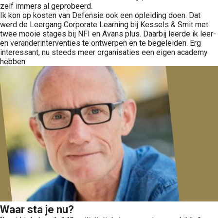
zelf immers al geprobeerd.
Ik kon op kosten van Defensie ook een opleiding doen. Dat
werd de Leergang Corporate Learning bij Kessels & Smit met
twee mooie stages bij NFI en Avans plus. Daarbij leerde ik leer-
en veranderinterventies te ontwerpen en te begeleiden. Erg
interessant, nu steeds meer organisaties een eigen academy
hebben.
Waar sta je nu?