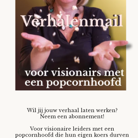
Wil jij jouw verhaal laten werken?
Neem een abonnement!
Voor visionaire leiders met een
popcornhoofd die hun eigen koers durven