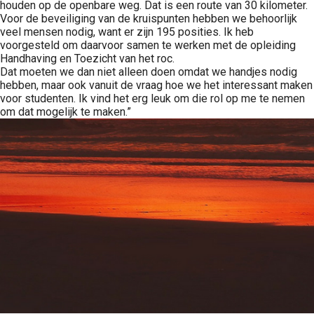
houden op de openbare weg. Dat is een route van 30 kilometer.
Voor de beveiliging van de kruispunten hebben we behoorlijk
veel mensen nodig, want er zijn 195 posities. Ik heb
voorgesteld om daarvoor samen te werken met de opleiding
Handhaving en Toezicht van het roc.
Dat moeten we dan niet alleen doen omdat we handjes nodig
hebben, maar ook vanuit de vraag hoe we het interessant maken
voor studenten. Ik vind het erg leuk om die rol op me te nemen
om dat mogelijk te maken.”