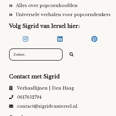
Alles over popcornhoofden
Universele verhalen voor popcorndenkers
Volg Sigrid van Iersel hier:
Contact met Sigrid
Verhaallijnen | Den Haag
0617652794
contact@sigridvaniersel.nl