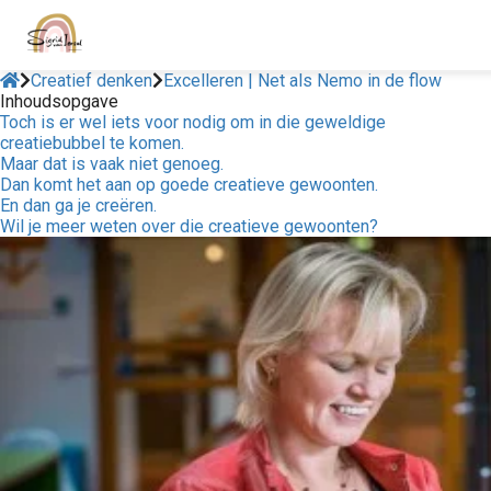
Creatief denken
Excelleren | Net als Nemo in de flow
Inhoudsopgave
Toch is er wel iets voor nodig om in die geweldige
creatiebubbel te komen.
Maar dat is vaak niet genoeg.
Dan komt het aan op goede creatieve gewoonten.
En dan ga je creëren.
Wil je meer weten over die creatieve gewoonten?