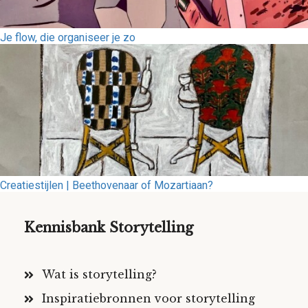
Je flow, die organiseer je zo
Creatiestijlen | Beethovenaar of Mozartiaan?
Kennisbank Storytelling
Wat is storytelling?
Inspiratiebronnen voor storytelling