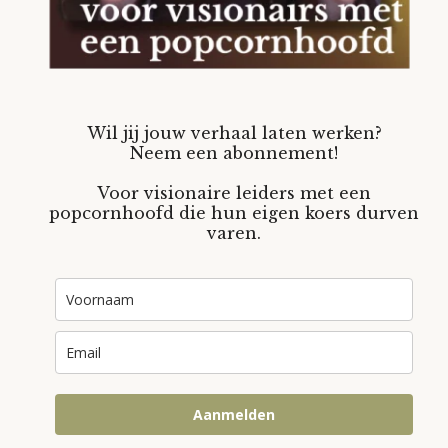
Wil jij jouw verhaal laten werken?
Neem een abonnement!
Voor visionaire leiders met een
popcornhoofd die hun eigen koers durven
varen.
Aanmelden