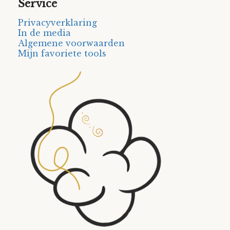
Service
Privacyverklaring
In de media
Algemene voorwaarden
Mijn favoriete tools