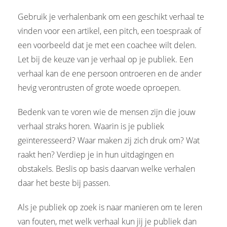
Gebruik je verhalenbank om een geschikt verhaal te
vinden voor een artikel, een pitch, een toespraak of
een voorbeeld dat je met een coachee wilt delen.
Let bij de keuze van je verhaal op je publiek. Een
verhaal kan de ene persoon ontroeren en de ander
hevig verontrusten of grote woede oproepen.
Bedenk van te voren wie de mensen zijn die jouw
verhaal straks horen. Waarin is je publiek
geïnteresseerd? Waar maken zij zich druk om? Wat
raakt hen? Verdiep je in hun uitdagingen en
obstakels. Beslis op basis daarvan welke verhalen
daar het beste bij passen.
Als je publiek op zoek is naar manieren om te leren
van fouten, met welk verhaal kun jij je publiek dan