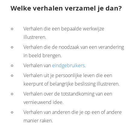
Welke verhalen verzamel je dan?
Verhalen die een bepaalde werkwijze
illustreren.
Verhalen die de noodzaak van een verandering
in beeld brengen.
Verhalen van
eindgebruikers
.
Verhalen uit je persoonlijke leven die een
keerpunt of belangrijke beslissing illustreren.
Verhalen over de totstandkoming van een
vernieuwend idee.
Verhalen van anderen die je op een of andere
manier raken.