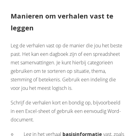
Manieren om verhalen vast te
leggen
Leg de verhalen vast op de manier die jou het beste
past. Het kan een dagboek zijn of een spreadsheet
met samenvattingen. Je kunt hierbij categorieën
gebruiken om te sorteren op situatie, thema,
stemming of betekenis. Gebruik een indeling die
voor jou het meest logisch is.
Schrijf de verhalen kort en bondig op, bijvoorbeeld
in een Excel-sheet of gebruik een eenvoudig Word-
document.
Leg in het verhaal
basisinformatie
vast, zoals