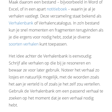
Maak daarom een bestand – bijvoorbeeld in Word of
Excel, of in een apart
notitieboek
– waarin je al je
verhalen vastlegt. Deze verzameling staat bekend als
Verhalenbank
of Verhalencatalogus. In zo’n bestand
kun je snel momenten en fragmenten terugvinden als
je die ergens voor nodig hebt, zodat je diverse
soorten verhalen
kunt toepassen.
Het idee achter de Verhalenbank is eenvoudig:
Schrijf alle verhalen op die bij je resoneren en
bewaar ze voor later gebruik. Noteer het verhaal zo
losjes en natuurlijk mogelijk, met de woorden zoals
het aan je verteld is of zoals je het zelf zou vertellen.
Gebruik de Verhalenbank om een passend verhaal te
zoeken op het moment dat je een verhaal nodig
hebt.