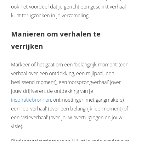
ook het voordeel dat je gericht een geschikt verhaal
kunt terugzoeken in je verzameling.
Manieren om verhalen te
verrijken
Markeer of het gaat om een ‘belangrijk moment’ (een
verhaal over een ontdekking, een mijlpaal, een
beslissend moment), een ‘oorsprongverhaal’ (over
jouw drijfveren, de ontdekking van je
inspiratiebronnen
, ontmoetingen met gangmakers),
een ‘leerverhaal’ (over een belangrijk leermoment) of
een ‘visieverhaal’ (over jouw overtuigingen en jouw
visie).