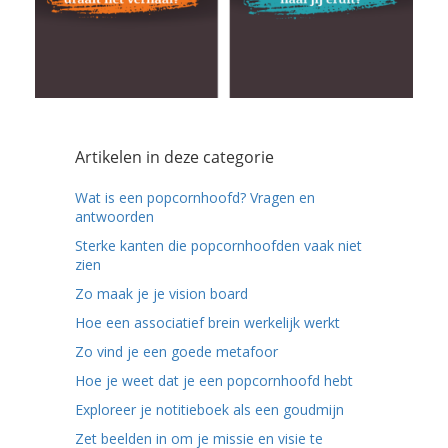
Artikelen in deze categorie
Wat is een popcornhoofd? Vragen en
antwoorden
Sterke kanten die popcornhoofden vaak niet
zien
Zo maak je je vision board
Hoe een associatief brein werkelijk werkt
Zo vind je een goede metafoor
Hoe je weet dat je een popcornhoofd hebt
Exploreer je notitieboek als een goudmijn
Zet beelden in om je missie en visie te