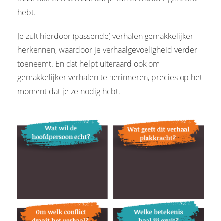
hebt.
Je zult hierdoor (passende) verhalen gemakkelijker
herkennen, waardoor je verhaalgevoeligheid verder
toeneemt. En dat helpt uiteraard ook om
gemakkelijker verhalen te herinneren, precies op het
moment dat je ze nodig hebt.