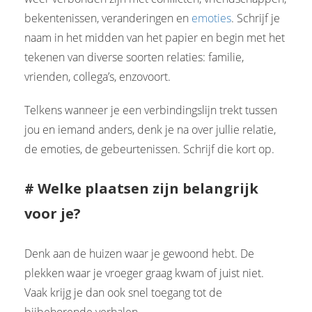
bekentenissen, veranderingen en
emoties
. Schrijf je
naam in het midden van het papier en begin met het
tekenen van diverse soorten relaties: familie,
vrienden, collega’s, enzovoort.
Telkens wanneer je een verbindingslijn trekt tussen
jou en iemand anders, denk je na over jullie relatie,
de emoties, de gebeurtenissen. Schrijf die kort op.
# Welke plaatsen zijn belangrijk
voor je?
Denk aan de huizen waar je gewoond hebt. De
plekken waar je vroeger graag kwam of juist niet.
Vaak krijg je dan ook snel toegang tot de
bijbehorende verhalen.