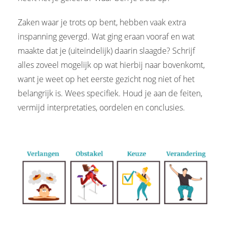
Zaken waar je trots op bent, hebben vaak extra
inspanning gevergd. Wat ging eraan vooraf en wat
maakte dat je (uiteindelijk) daarin slaagde? Schrijf
alles zoveel mogelijk op wat hierbij naar bovenkomt,
want je weet op het eerste gezicht nog niet of het
belangrijk is. Wees specifiek. Houd je aan de feiten,
vermijd interpretaties, oordelen en conclusies.