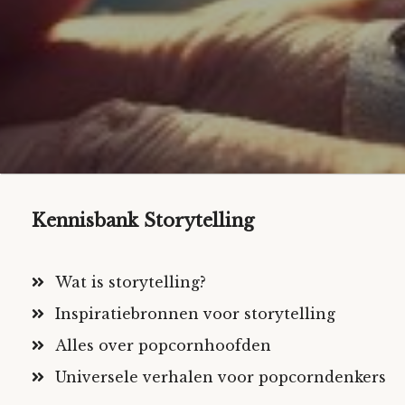
Kennisbank Storytelling
Wat is storytelling?
Inspiratiebronnen voor storytelling
Alles over popcornhoofden
Universele verhalen voor popcorndenkers