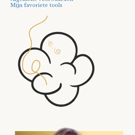
Mijn favoriete tools