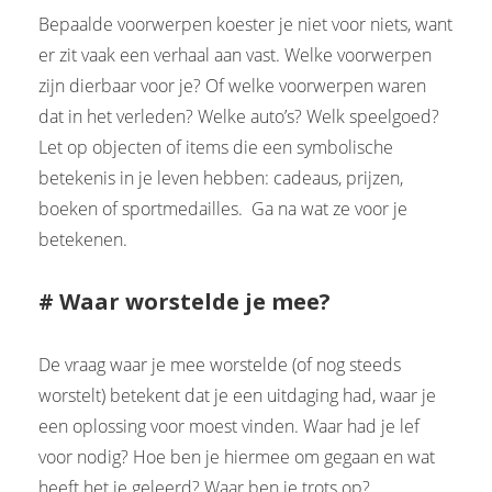
Bepaalde voorwerpen koester je niet voor niets, want
er zit vaak een verhaal aan vast. Welke voorwerpen
zijn dierbaar voor je? Of welke voorwerpen waren
dat in het verleden? Welke auto’s? Welk speelgoed?
Let op objecten of items die een symbolische
betekenis in je leven hebben: cadeaus, prijzen,
boeken of sportmedailles. Ga na wat ze voor je
betekenen.
# Waar worstelde je mee?
De vraag waar je mee worstelde (of nog steeds
worstelt) betekent dat je een uitdaging had, waar je
een oplossing voor moest vinden. Waar had je lef
voor nodig? Hoe ben je hiermee om gegaan en wat
heeft het je geleerd? Waar ben je trots op?