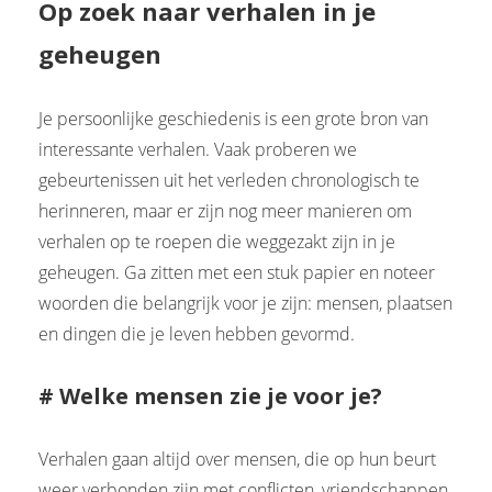
Op zoek naar verhalen in je
geheugen
Je persoonlijke geschiedenis is een grote bron van
interessante verhalen. Vaak proberen we
gebeurtenissen uit het verleden chronologisch te
herinneren, maar er zijn nog meer manieren om
verhalen op te roepen die weggezakt zijn in je
geheugen. Ga zitten met een stuk papier en noteer
woorden die belangrijk voor je zijn: mensen, plaatsen
en dingen die je leven hebben gevormd.
# Welke mensen zie je voor je?
Verhalen gaan altijd over mensen, die op hun beurt
weer verbonden zijn met conflicten, vriendschappen,