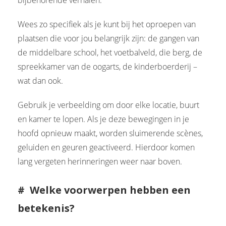
Wees zo specifiek als je kunt bij het oproepen van
plaatsen die voor jou belangrijk zijn: de gangen van
de middelbare school, het voetbalveld, die berg, de
spreekkamer van de oogarts, de kinderboerderij –
wat dan ook.
Gebruik je verbeelding om door elke locatie, buurt
en kamer te lopen. Als je deze bewegingen in je
hoofd opnieuw maakt, worden sluimerende scènes,
geluiden en geuren geactiveerd. Hierdoor komen
lang vergeten herinneringen weer naar boven.
# Welke voorwerpen hebben een
betekenis?