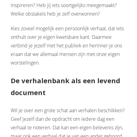
inspireren? Heb jij iets soortgelijks meegemaakt?
Welke obstakels heb je zelf overwonnen?
Kies zoveel mogelijk een persoonlijk verhaal, dat iets
onthult over je eigen kwetsbare kant. Daarmee
verbind je jezelf met het publiek en herinner je ons
eraan dat we allemaal mensen zijn met onze eigen
worstelingen.
De verhalenbank als een levend
document
Wil je over een grote schat aan verhalen beschikken?
Geef jezelf dan de opdracht om iedere dag een
verhaal te noteren. Dat kan een eigen belevenis zijn,
maar ook een verhaal dat je van een ander gehoord