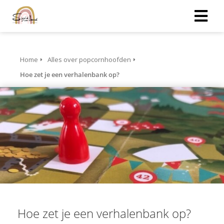
Home
Alles over popcornhoofden
Hoe zet je een verhalenbank op?
Hoe zet je een verhalenbank op?