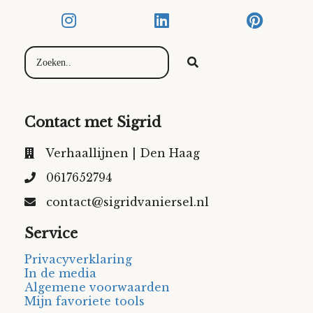
Contact met Sigrid
Verhaallijnen | Den Haag
0617652794
contact@sigridvaniersel.nl
Service
Privacyverklaring
In de media
Algemene voorwaarden
Mijn favoriete tools