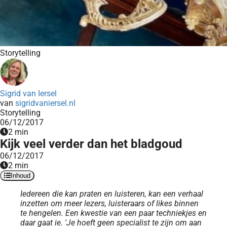
Storytelling
Sigrid van Iersel
van
sigridvaniersel.nl
Storytelling
06/12/2017
2 min
Kijk veel verder dan het bladgoud
06/12/2017
2 min
Inhoud
Iedereen die kan praten en luisteren, kan een verhaal
inzetten om meer lezers, luisteraars of likes binnen
te hengelen. Een kwestie van een paar techniekjes en
daar gaat ie. 'Je hoeft geen specialist te zijn om aan