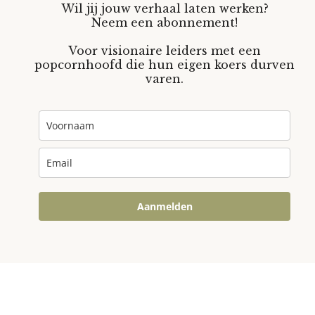
Wil jij jouw verhaal laten werken?
Neem een abonnement!
Voor visionaire leiders met een
popcornhoofd die hun eigen koers durven
varen.
Aanmelden