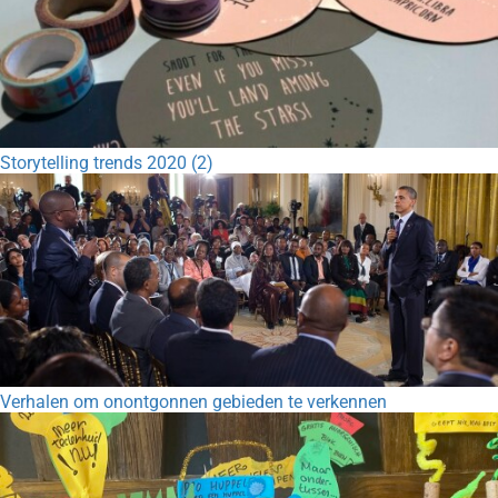
Storytelling trends 2020 (2)
Verhalen om onontgonnen gebieden te verkennen