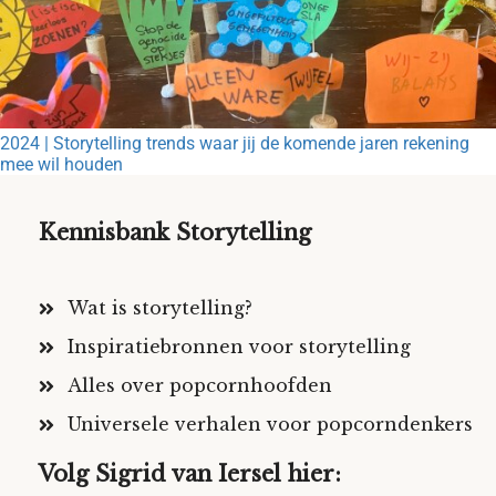
2024 | Storytelling trends waar jij de komende jaren rekening
mee wil houden
Kennisbank Storytelling
Wat is storytelling?
Inspiratiebronnen voor storytelling
Alles over popcornhoofden
Universele verhalen voor popcorndenkers
Volg Sigrid van Iersel hier: