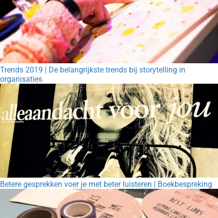
Trends 2019 | De belangrijkste trends bij storytelling in
organisaties
Betere gesprekken voer je met beter luisteren | Boekbespreking