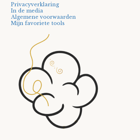
Privacyverklaring
In de media
Algemene voorwaarden
Mijn favoriete tools