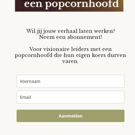
Wil jij jouw verhaal laten werken?
Neem een abonnement!
Voor visionaire leiders met een
popcornhoofd die hun eigen koers durven
varen.
Aanmelden