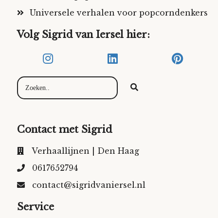
Universele verhalen voor popcorndenkers
Volg Sigrid van Iersel hier:
Contact met Sigrid
Verhaallijnen | Den Haag
0617652794
contact@sigridvaniersel.nl
Service