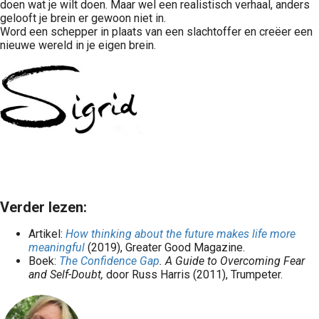
doen wat je wilt doen. Maar wel een realistisch verhaal, anders
gelooft je brein er gewoon niet in.
Word een schepper in plaats van een slachtoffer en creëer een
nieuwe wereld in je eigen brein.
Verder lezen:
Artikel:
How thinking about the future makes life more
meaningful
(2019), Greater Good Magazine.
Boek:
The Confidence Gap
. A Guide to Overcoming Fear
and Self-Doubt,
door Russ Harris (2011), Trumpeter.