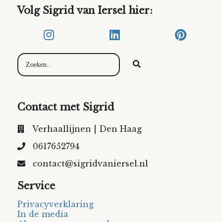
Volg Sigrid van Iersel hier:
Contact met Sigrid
Verhaallijnen | Den Haag
0617652794
contact@sigridvaniersel.nl
Service
Privacyverklaring
In de media