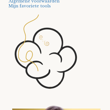
Algemene voorwaarden
Mijn favoriete tools