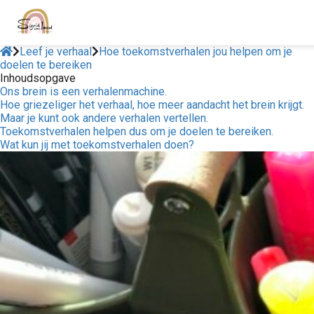
Leef je verhaal
Hoe toekomstverhalen jou helpen om je
doelen te bereiken
Inhoudsopgave
Ons brein is een verhalenmachine.
Hoe griezeliger het verhaal, hoe meer aandacht het brein krijgt.
Maar je kunt ook andere verhalen vertellen.
Toekomstverhalen helpen dus om je doelen te bereiken.
Wat kun jij met toekomstverhalen doen?