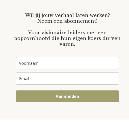
Wil jij jouw verhaal laten werken?
Neem een abonnement!
Voor visionaire leiders met een
popcornhoofd die hun eigen koers durven
varen.
Aanmelden