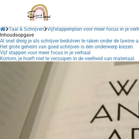
Taal & Schrijven
Vijfstappenplan voor meer focus in je ver
Inhoudsopgave
Al snel dreig je als schrijver bedolven te raken onder de lawine 
Het grote geheim van goed schrijven is één onderwerp kiezen.
Vijf stappen voor meer focus in je verhaal
Kortom, je hoeft niet te verzuipen in de veelheid van materiaal.