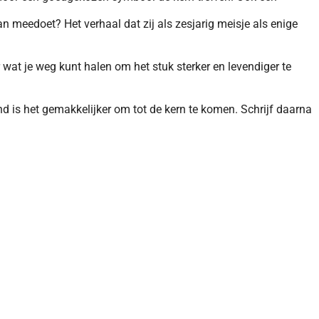
an meedoet? Het verhaal dat zij als zesjarig meisje als enige
 wat je weg kunt halen om het stuk sterker en levendiger te
nd is het gemakkelijker om tot de kern te komen. Schrijf daarna