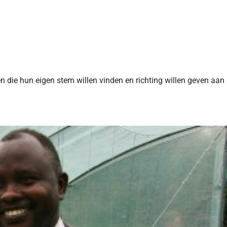
n die hun eigen stem willen vinden en richting willen geven aan