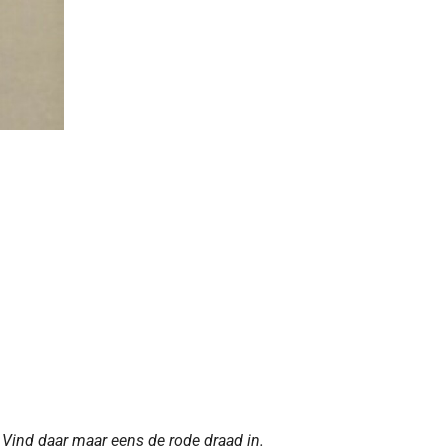
. Vind daar maar eens de rode draad in.