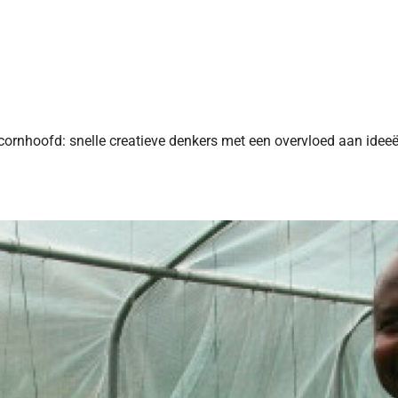
cornhoofd: snelle creatieve denkers met een overvloed aan ideeë