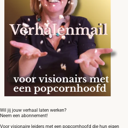
Wil jij jouw verhaal laten werken?
Neem een abonnement!
Voor visionaire leiders met een popcornhoofd die hun eigen