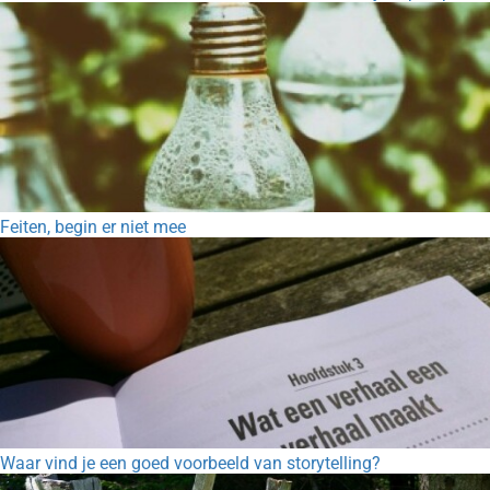
Feiten, begin er niet mee
Waar vind je een goed voorbeeld van storytelling?