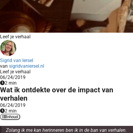
Leef je verhaal
Sigrid van Iersel
van
sigridvaniersel.nl
Leef je verhaal
06/24/2019
2 min
Wat ik ontdekte over de impact van
verhalen
06/24/2019
2 min
Inhoud
Zolang ik me kan herinneren ben ik in de ban van verhalen.