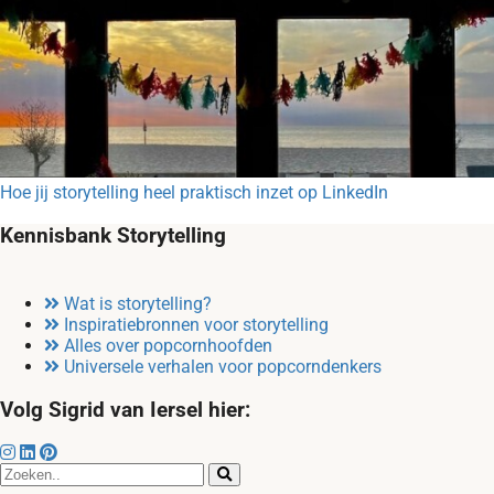
Hoe jij storytelling heel praktisch inzet op LinkedIn
Kennisbank Storytelling
Wat is storytelling?
Inspiratiebronnen voor storytelling
Alles over popcornhoofden
Universele verhalen voor popcorndenkers
Volg Sigrid van Iersel hier: