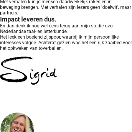
Met verhalen kun je mensen daadwerkelijk raken en in
beweging brengen. Met verhalen zijn lezers geen 'doelwit', maar
partners.
Impact leveren dus.
En dan denk ik nog wel eens terug aan mijn studie over
Nederlandse taal- en letterkunde.
Het leek een boeiend zijspoor, waarbij ik mijn persoonlijke
interesses volgde. Achteraf gezien was het een rijk zaaibed voor
het opkweken van toverballen.