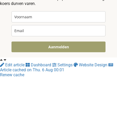
koers durven varen.
Aanmelden
Edit article
Dashboard
Settings
Website Design
Article cached on Thu. 6 Aug 00:01
Renew cache