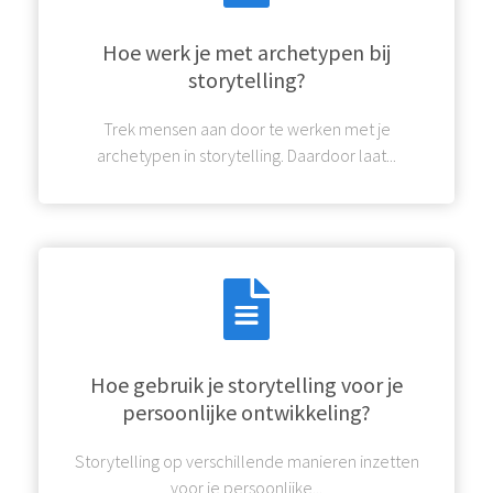
Hoe werk je met archetypen bij
storytelling?
Trek mensen aan door te werken met je
archetypen in storytelling. Daardoor laat...
Hoe gebruik je storytelling voor je
persoonlijke ontwikkeling?
Storytelling op verschillende manieren inzetten
voor je persoonlijke...