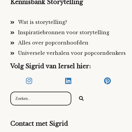
Kennisbank Storytelling
Wat is storytelling?
Inspiratiebronnen voor storytelling
Alles over popcornhoofden
Universele verhalen voor popcorndenkers
Volg Sigrid van Iersel hier:
Contact met Sigrid