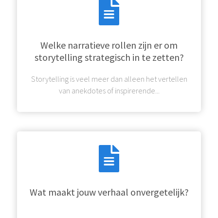
Welke narratieve rollen zijn er om
storytelling strategisch in te zetten?
Storytelling is veel meer dan alleen het vertellen
van anekdotes of inspirerende...
Wat maakt jouw verhaal onvergetelijk?