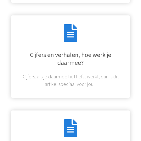
Cijfers en verhalen, hoe werk je
daarmee?
Cijfers: als je daarmee het liefst werkt, dan is dit
artikel speciaal voor jou...