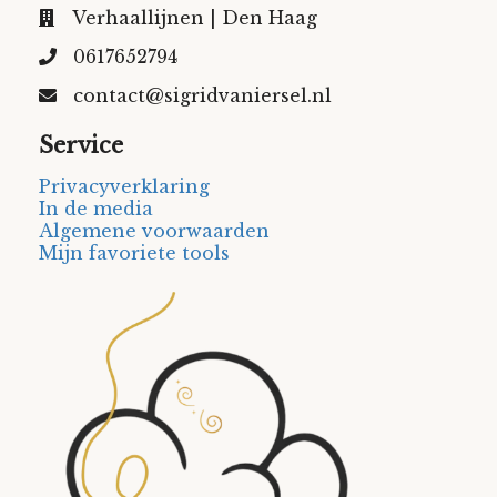
Verhaallijnen | Den Haag
0617652794
contact@sigridvaniersel.nl
Service
Privacyverklaring
In de media
Algemene voorwaarden
Mijn favoriete tools