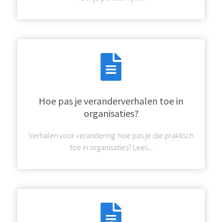
Hoe pas je veranderverhalen toe in
organisaties?
Verhalen voor verandering: hoe pas je die praktisch
toe in organisaties? Lees...