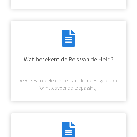
Wat betekent de Reis van de Held?
De Reis van de Held is een van de meest gebruikte
formules voor de toepassing...