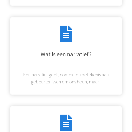
Wat is een narratief?
Een narratief geeft context en betekenis aan
gebeurtenissen om ons heen, maar...