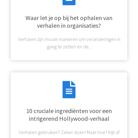
Waar let je op bij het ophalen van
verhalen in organisaties?
Verhalen zijn mooie manieren om veranderingen in
gang te zetten en de...
10 cruciale ingrediënten voor een
intrigerend Hollywood-verhaal
Verhalen gebruiken? Zeker doen! Maar hoe? Kijk af