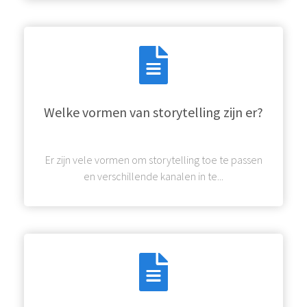
Welke vormen van storytelling zijn er?
Er zijn vele vormen om storytelling toe te passen
en verschillende kanalen in te...