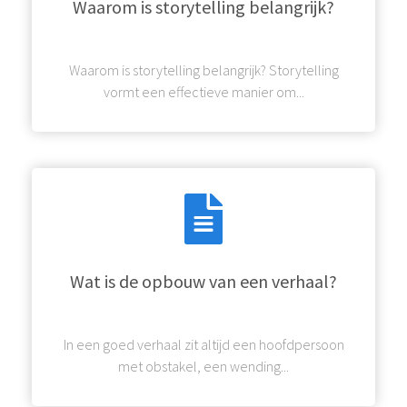
Waarom is storytelling belangrijk?
Waarom is storytelling belangrijk? Storytelling
vormt een effectieve manier om...
Wat is de opbouw van een verhaal?
In een goed verhaal zit altijd een hoofdpersoon
met obstakel, een wending...