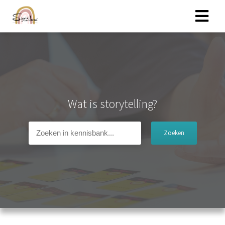
Wat is storytelling?
Zoeken