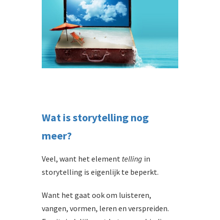
Wat is storytelling nog
meer?
Veel, want het element
telling
in
storytelling is eigenlijk te beperkt.
Want het gaat ook om luisteren,
vangen, vormen, leren en verspreiden.