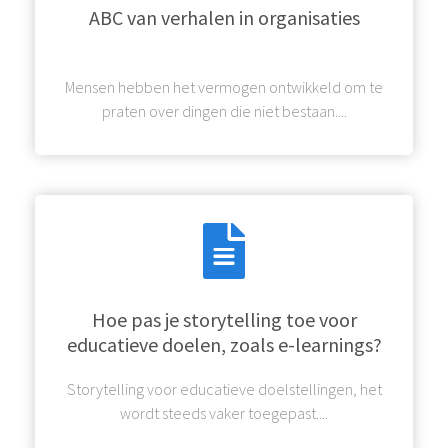
ABC van verhalen in organisaties
Mensen hebben het vermogen ontwikkeld om te
praten over dingen die niet bestaan....
Hoe pas je storytelling toe voor
educatieve doelen, zoals e-learnings?
Storytelling voor educatieve doelstellingen, het
wordt steeds vaker toegepast....