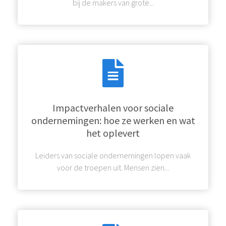
bij de makers van grote...
Impactverhalen voor sociale
ondernemingen: hoe ze werken en wat
het oplevert
Leiders van sociale ondernemingen lopen vaak
voor de troepen uit. Mensen zien...