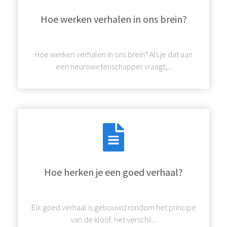
Hoe werken verhalen in ons brein?
Hoe werken verhalen in ons brein? Als je dat aan
een neurowetenschapper vraagt,...
Hoe herken je een goed verhaal?
Elk goed verhaal is gebouwd rondom het principe
van de kloof: het verschil...