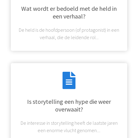
Wat wordt er bedoeld met de held in
een verhaal?
De held is de hoofdpersoon (of protagonist) in een
verhaal, die de leidende rol...
Is storytelling een hype die weer
overwaait?
De interesse in storytelling heeft de laatste jaren
een enorme vlucht genomen....