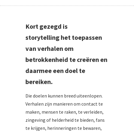
Kort gezegd is
storytelling
het toepassen
van verhalen om
betrokkenheid te creëren en
daarmee een doel te
bereiken.
Die doelen kunnen breed uiteenlopen.
Verhalen zijn manieren om contact te
maken, mensen te raken, te verleiden,
zingeving of helderheid te bieden, fans
te krijgen, herinneringen te bewaren,