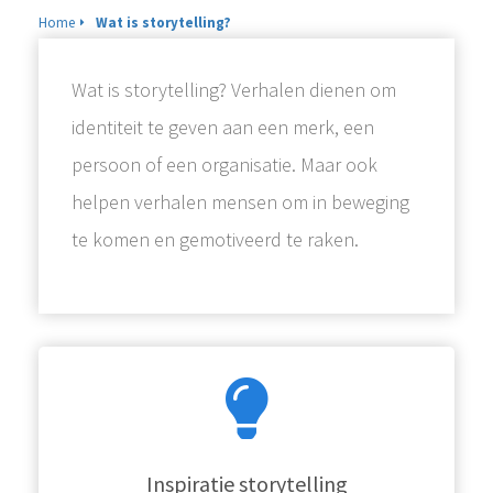
Home
Wat is storytelling?
Wat is storytelling? Verhalen dienen om
identiteit te geven aan een merk, een
persoon of een organisatie. Maar ook
helpen verhalen mensen om in beweging
te komen en gemotiveerd te raken.
Inspiratie storytelling