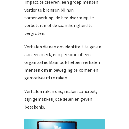
impact te creëren, een groep mensen
verder te brengen bij hun
samenwerking, de beeldvorming te
verbeteren of de saamhorigheid te
vergroten.
Verhalen dienen om identiteit te geven
aan een merk, een persoon of een
organisatie. Maar ook helpen verhalen
mensen om in beweging te komen en
gemotiveerd te raken.
Verhalen raken ons, maken concreet,
zijn gemakkelijk te delen en geven
betekenis.