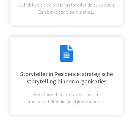
Je hebt een idee dat je hart sneller doet kloppen.
Een bevlogen visie die alles...
Storyteller in Residence: strategische
storytelling binnen organisaties
Een storyteller in residence is een
verhalenverteller die tijdelijk verbonden is...