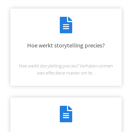
Hoe werkt storytelling precies?
Hoe werkt storytelling precies? Verhalen vormen
een effectieve manier om te...