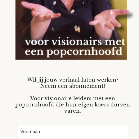
Wil jij jouw verhaal laten werken?
Neem een abonnement!
Voor visionaire leiders met een
popcornhoofd die hun eigen koers durven
varen.