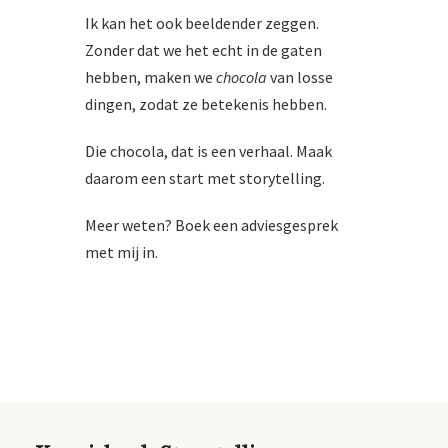
Ik kan het ook beeldender zeggen.
Zonder dat we het echt in de gaten
hebben, maken we
chocola
van losse
dingen, zodat ze betekenis hebben.
Die chocola, dat is een verhaal. Maak
daarom een start met storytelling.
Meer weten? Boek een adviesgesprek
met mij in.