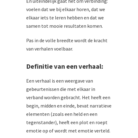
En uiteindelijk gaat het om verbinding:
voelen dat we bij elkaar horen, dat we
elkaar iets te leren hebben en dat we
samen tot mooie resultaten komen.
Pas in de volle breedte wordt de kracht
van verhalen voelbaar.
Definitie van een verhaal:
Een verhaal is een weergave van
gebeurtenissen die met elkaar in
verband worden gebracht. Het heeft een
begin, midden en einde, bevat narratieve
elementen (zoals een held en een
tegenstander), heeft een plot en roept
emotie op of wordt met emotie verteld.