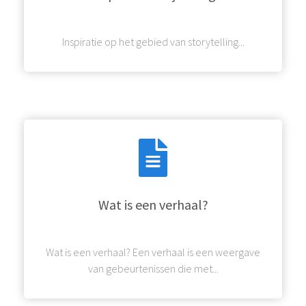
Inspiratie op het gebied van storytelling...
Wat is een verhaal?
Wat is een verhaal? Een verhaal is een weergave
van gebeurtenissen die met...