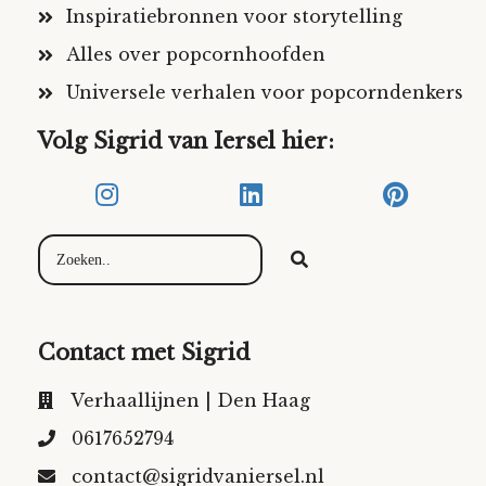
Inspiratiebronnen voor storytelling
Alles over popcornhoofden
Universele verhalen voor popcorndenkers
Volg Sigrid van Iersel hier:
Contact met Sigrid
Verhaallijnen | Den Haag
0617652794
contact@sigridvaniersel.nl