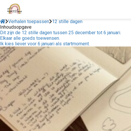
Verhalen toepassen
12 stille dagen
Inhoudsopgave
Dit zijn de 12 stille dagen tussen 25 december tot 6 januari.
Elkaar alle goeds toewensen.
Ik kies liever voor 6 januari als startmoment.