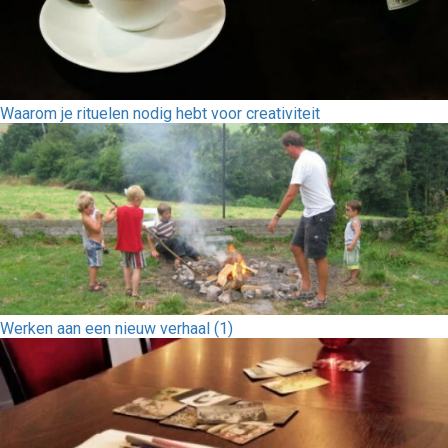
Waarom je rituelen nodig hebt voor creativiteit
Werken aan een nieuw verhaal (1)