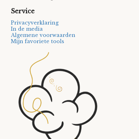
Service
Privacyverklaring
In de media
Algemene voorwaarden
Mijn favoriete tools