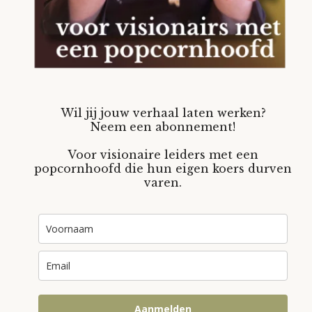
Wil jij jouw verhaal laten werken?
Neem een abonnement!
Voor visionaire leiders met een
popcornhoofd die hun eigen koers durven
varen.
Aanmelden