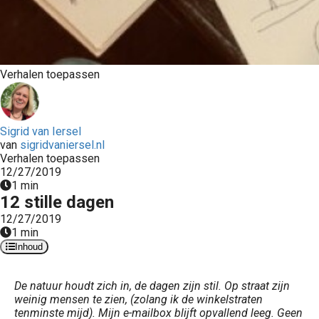
Verhalen toepassen
Sigrid van Iersel
van
sigridvaniersel.nl
Verhalen toepassen
12/27/2019
1 min
12 stille dagen
12/27/2019
1 min
Inhoud
De natuur houdt zich in, de dagen zijn stil. Op straat zijn
weinig mensen te zien, (zolang ik de winkelstraten
tenminste mijd). Mijn e-mailbox blijft opvallend leeg. Geen