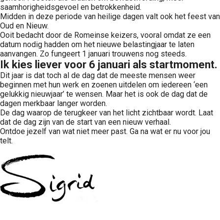
saamhorigheidsgevoel en betrokkenheid.
Midden in deze periode van heilige dagen valt ook het feest van
Oud en Nieuw.
Ooit bedacht door de Romeinse keizers, vooral omdat ze een
datum nodig hadden om het nieuwe belastingjaar te laten
aanvangen. Zo fungeert 1 januari trouwens nog steeds.
Ik kies liever voor 6 januari als startmoment.
Dit jaar is dat toch al de dag dat de meeste mensen weer
beginnen met hun werk en zoenen uitdelen om iedereen ‘een
gelukkig nieuwjaar’ te wensen. Maar het is ook de dag dat de
dagen merkbaar langer worden.
De dag waarop de terugkeer van het licht zichtbaar wordt. Laat
dat de dag zijn van de start van een nieuw verhaal.
Ontdoe jezelf van wat niet meer past. Ga na wat er nu voor jou
telt.