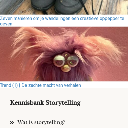
Zeven manieren om je wandelingen een creatieve oppepper te
geven
Trend (1) | De zachte macht van verhalen
Kennisbank Storytelling
Wat is storytelling?