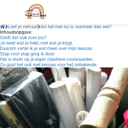
Leef je verhaal
Als het niet nu is, wanneer dan wel?
Inhoudsopgave
Geldt dat ook voor jou?
Je weet wat je hebt, niet wat je krijgt.
Daarom vertel ik je wat meer over mijn keuzes.
Stap voor stap ging ik door.
Het is leven op je eigen creatieve voorwaarden.
Zo gaat het ook met keuzes voor het onbekende.