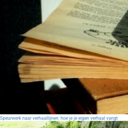
Speurwerk naar verhaallijnen: hoe je je eigen verhaal vangt