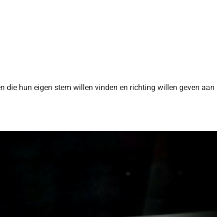
n die hun eigen stem willen vinden en richting willen geven aan