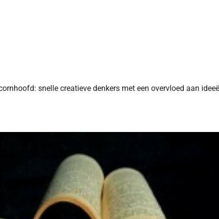
cornhoofd: snelle creatieve denkers met een overvloed aan ideeë