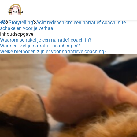
Storytelling
Acht redenen om een narratief coach in te
schakelen voor je verhaal
Inhoudsopgave
Waarom schakel je een narratief coach in?
Wanneer zet je narratief coaching in?
Welke methoden zijn er voor narratieve coaching?