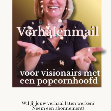
Wil jij jouw verhaal laten werken?
Neem een abonnement!