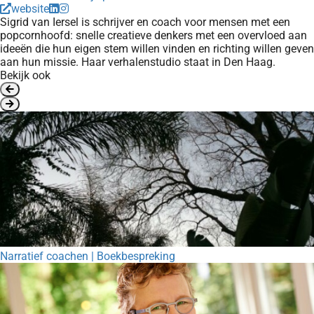
website
Sigrid van Iersel is schrijver en coach voor mensen met een
popcornhoofd: snelle creatieve denkers met een overvloed aan
ideeën die hun eigen stem willen vinden en richting willen geven
aan hun missie. Haar verhalenstudio staat in Den Haag.
Bekijk ook
Narratief coachen | Boekbespreking