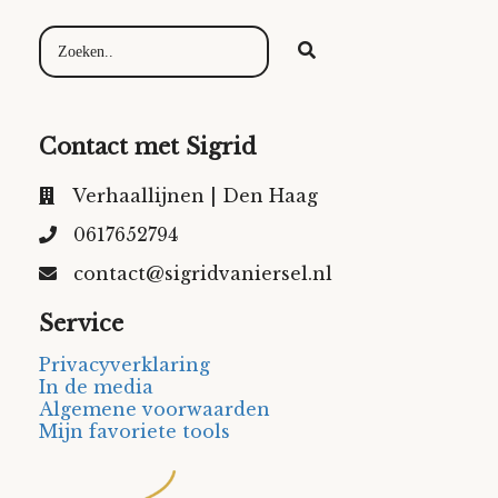
Contact met Sigrid
Verhaallijnen | Den Haag
0617652794
contact@sigridvaniersel.nl
Service
Privacyverklaring
In de media
Algemene voorwaarden
Mijn favoriete tools