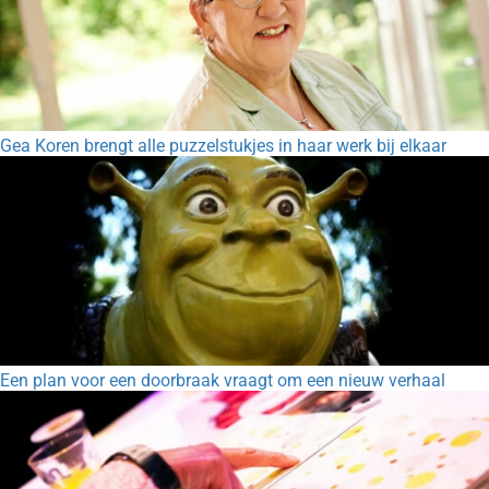
Gea Koren brengt alle puzzelstukjes in haar werk bij elkaar
Een plan voor een doorbraak vraagt om een nieuw verhaal