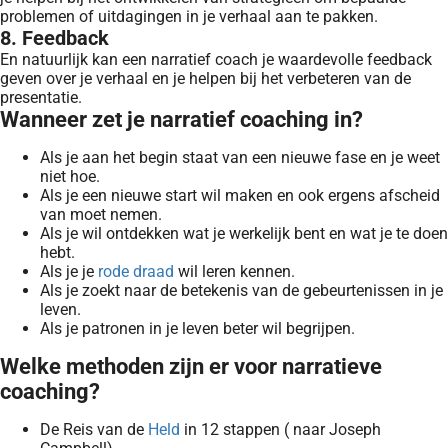
problemen of uitdagingen in je verhaal aan te pakken.
8. Feedback
En natuurlijk kan een narratief coach je waardevolle feedback
geven over je verhaal en je helpen bij het verbeteren van de
presentatie.
Wanneer zet je narratief coaching in?
Als je aan het begin staat van een nieuwe fase en je weet
niet hoe.
Als je een nieuwe start wil maken en ook ergens afscheid
van moet nemen.
Als je wil ontdekken wat je werkelijk bent en wat je te doen
hebt.
Als je je
rode draad
wil leren kennen.
Als je zoekt naar de betekenis van de gebeurtenissen in je
leven.
Als je patronen in je leven beter wil begrijpen.
Welke methoden zijn er voor narratieve
coaching?
De Reis van de
Held
in 12 stappen ( naar Joseph