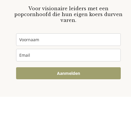
Voor visionaire leiders met een
popcornhoofd die hun eigen koers durven
varen.
Aanmelden