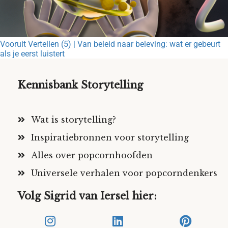
Vooruit Vertellen (5) | Van beleid naar beleving: wat er gebeurt
als je eerst luistert
Kennisbank Storytelling
Wat is storytelling?
Inspiratiebronnen voor storytelling
Alles over popcornhoofden
Universele verhalen voor popcorndenkers
Volg Sigrid van Iersel hier: