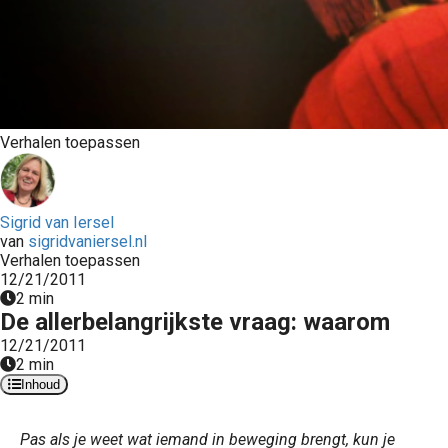
Verhalen toepassen
Sigrid van Iersel
van
sigridvaniersel.nl
Verhalen toepassen
12/21/2011
2 min
De allerbelangrijkste vraag: waarom
12/21/2011
2 min
Inhoud
Pas als je weet wat iemand in beweging brengt, kun je