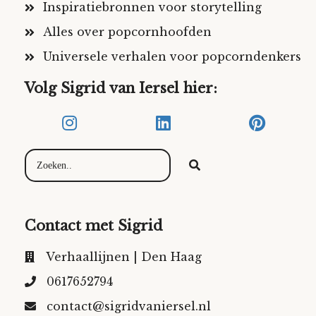
Inspiratiebronnen voor storytelling
Alles over popcornhoofden
Universele verhalen voor popcorndenkers
Volg Sigrid van Iersel hier:
Contact met Sigrid
Verhaallijnen | Den Haag
0617652794
contact@sigridvaniersel.nl