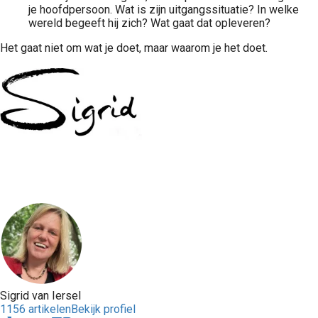
je hoofdpersoon. Wat is zijn uitgangssituatie? In welke
wereld begeeft hij zich? Wat gaat dat opleveren?
Het gaat niet om wat je doet, maar waarom je het doet.
Sigrid van Iersel
1156 artikelen
Bekijk profiel