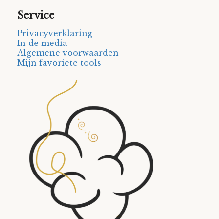
Service
Privacyverklaring
In de media
Algemene voorwaarden
Mijn favoriete tools