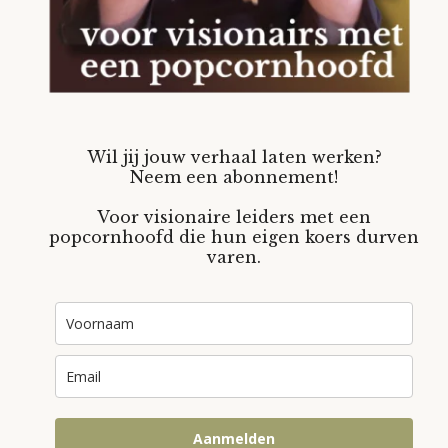
Wil jij jouw verhaal laten werken?
Neem een abonnement!
Voor visionaire leiders met een
popcornhoofd die hun eigen koers durven
varen.
Aanmelden