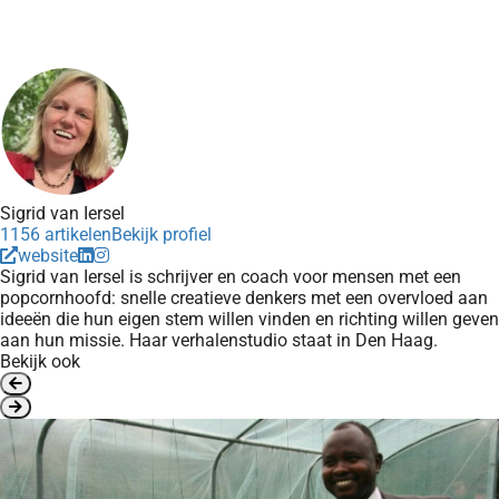
Sigrid van Iersel
1156 artikelen
Bekijk profiel
website
Sigrid van Iersel is schrijver en coach voor mensen met een
popcornhoofd: snelle creatieve denkers met een overvloed aan
ideeën die hun eigen stem willen vinden en richting willen geven
aan hun missie. Haar verhalenstudio staat in Den Haag.
Bekijk ook