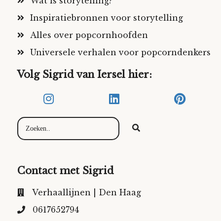
Wat is storytelling?
Inspiratiebronnen voor storytelling
Alles over popcornhoofden
Universele verhalen voor popcorndenkers
Volg Sigrid van Iersel hier:
Contact met Sigrid
Verhaallijnen | Den Haag
0617652794