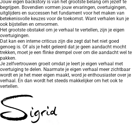
Jouw eigen backstory is van het grootste belang om jezelf te
begrijpen. Bovendien vormen jouw ervaringen, overtuigingen,
uitglijders en successen het fundament voor het maken van
betekenisvolle keuzes voor de toekomst. Want verhalen kun je
ook bijstellen en omvormen.
Het grootste obstakel om je verhaal te vertellen, zijn je eigen
overtuigingen.
Dat kan een interne criticus zijn die zegt dat het niet goed
genoeg is. Of als je hebt geleerd dat je geen aandacht mocht
trekken, moet je een flinke drempel over om die aandacht wel te
pakken.
Je zelfvertrouwen groeit omdat je leert je eigen verhaal met
overtuiging te delen.
Naarmate je eigen verhaal meer zichtbaar
wordt en je het meer eigen maakt, word je enthousiaster over je
verhaal. En dan wordt het steeds makkelijker om het ook te
vertellen.