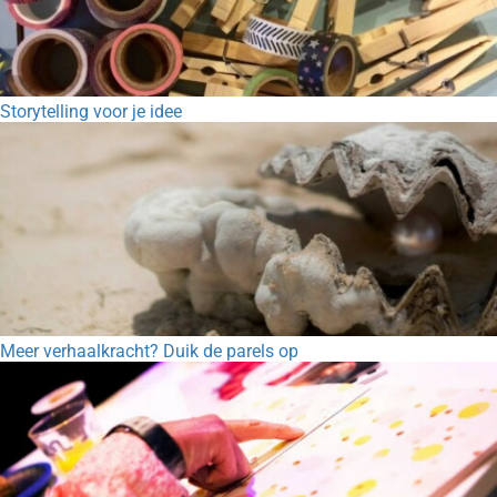
Storytelling voor je idee
Meer verhaalkracht? Duik de parels op