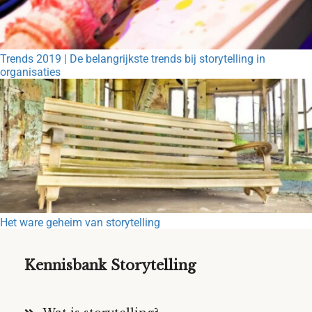
Trends 2019 | De belangrijkste trends bij storytelling in
organisaties
Het ware geheim van storytelling
Kennisbank Storytelling