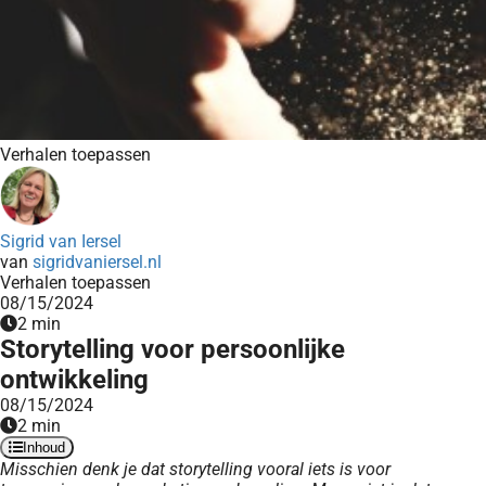
Verhalen toepassen
Sigrid van Iersel
van
sigridvaniersel.nl
Verhalen toepassen
08/15/2024
2 min
Storytelling voor persoonlijke
ontwikkeling
08/15/2024
2 min
Inhoud
Misschien denk je dat storytelling vooral iets is voor