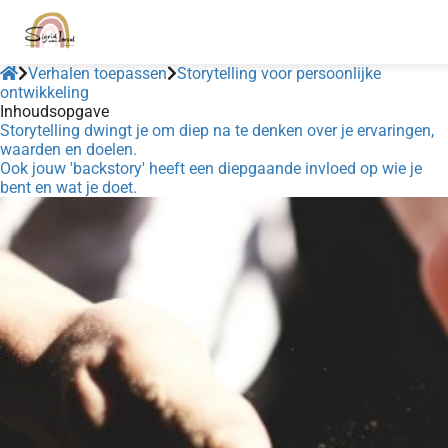
Verhalen toepassen
Storytelling voor persoonlijke
ontwikkeling
Inhoudsopgave
Storytelling dwingt je om diep na te denken over je ervaringen,
waarden en doelen.
Ook jouw 'backstory' heeft een diepgaande invloed op wie je
bent en wat je doet.