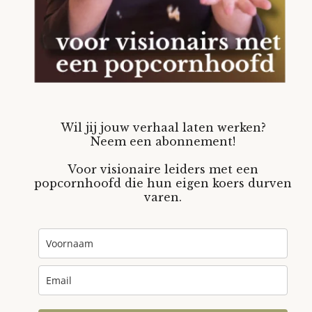
Wil jij jouw verhaal laten werken?
Neem een abonnement!
Voor visionaire leiders met een
popcornhoofd die hun eigen koers durven
varen.