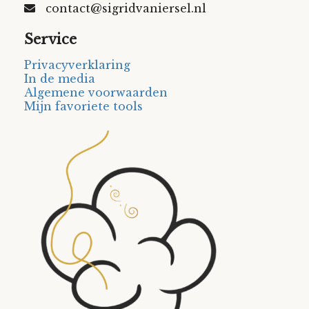
contact@sigridvaniersel.nl
Service
Privacyverklaring
In de media
Algemene voorwaarden
Mijn favoriete tools