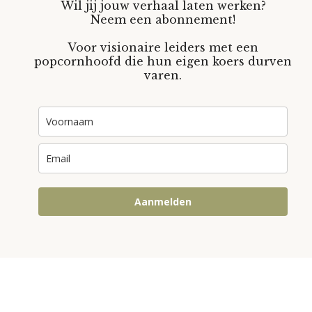
Wil jij jouw verhaal laten werken?
Neem een abonnement!
Voor visionaire leiders met een
popcornhoofd die hun eigen koers durven
varen.
Aanmelden