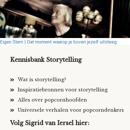
Eigen Stem | Dat moment waarop je boven jezelf uitsteeg
Kennisbank Storytelling
Wat is storytelling?
Inspiratiebronnen voor storytelling
Alles over popcornhoofden
Universele verhalen voor popcorndenkers
Volg Sigrid van Iersel hier: