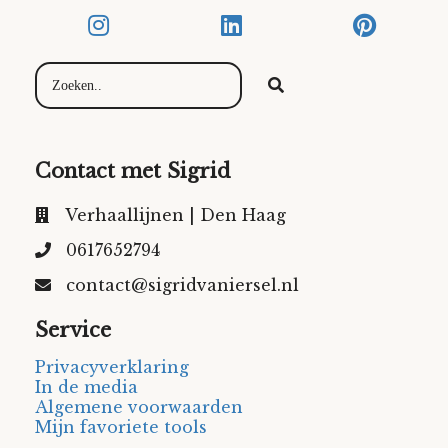
Contact met Sigrid
Verhaallijnen | Den Haag
0617652794
contact@sigridvaniersel.nl
Service
Privacyverklaring
In de media
Algemene voorwaarden
Mijn favoriete tools