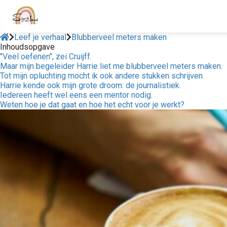
Leef je verhaal
Blubberveel meters maken
Inhoudsopgave
"Veel oefenen", zei Cruijff.
Maar mijn begeleider Harrie liet me blubberveel meters maken.
Tot mijn opluchting mocht ik ook andere stukken schrijven.
Harrie kende ook mijn grote droom: de journalistiek.
Iedereen heeft wel eens een mentor nodig.
Weten hoe je dat gaat en hoe het echt voor je werkt?