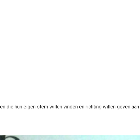
n die hun eigen stem willen vinden en richting willen geven aan