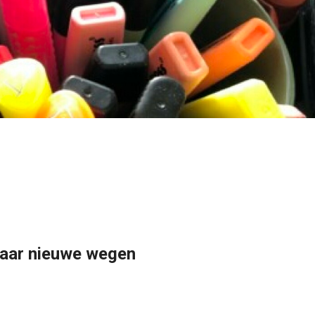
 naar nieuwe wegen