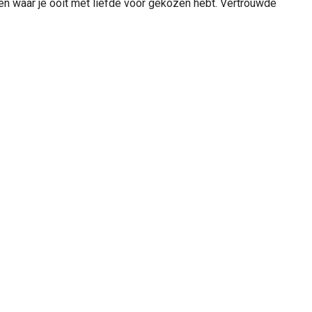
den waar je ooit met liefde voor gekozen hebt. Vertrouwde