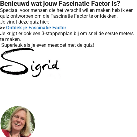
Benieuwd wat jouw Fascinatie Factor is?
Speciaal voor mensen die het verschil willen maken heb ik een
quiz ontworpen om die Fascinatie Factor te ontdekken.
Je vindt deze quiz hier:
>>
Ontdek je Fascinatie Factor
Je krijgt er ook een 3-stappenplan bij om snel de eerste meters
te maken.
Superleuk als je even meedoet met de quiz!