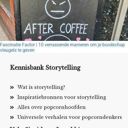
Fascinatie Factor | 10 verrassende manieren om je boodschap
vleugels te geven
Kennisbank Storytelling
Wat is storytelling?
Inspiratiebronnen voor storytelling
Alles over popcornhoofden
Universele verhalen voor popcorndenkers