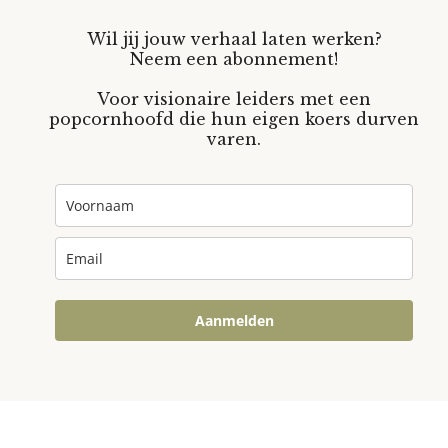
Wil jij jouw verhaal laten werken?
Neem een abonnement!
Voor visionaire leiders met een
popcornhoofd die hun eigen koers durven
varen.
Aanmelden