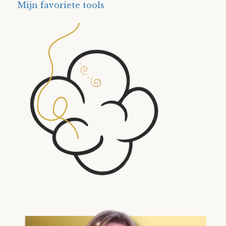
Mijn favoriete tools