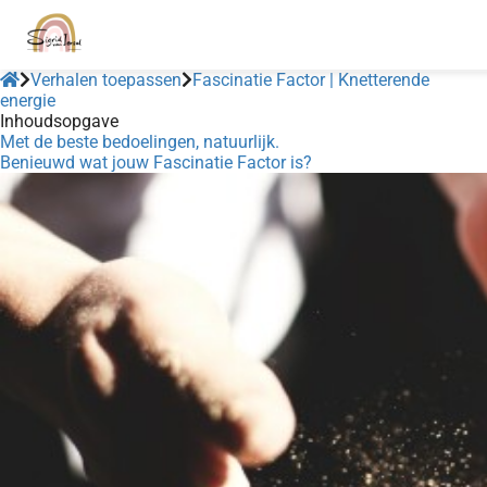
Verhalen toepassen
Fascinatie Factor | Knetterende
energie
Inhoudsopgave
Met de beste bedoelingen, natuurlijk.
Benieuwd wat jouw Fascinatie Factor is?