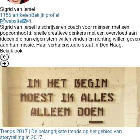
Sigrid van Iersel
1156 artikelen
Bekijk profiel
website
Sigrid van Iersel is schrijver en coach voor mensen met een
popcornhoofd: snelle creatieve denkers met een overvloed aan
ideeën die hun eigen stem willen vinden en richting willen geven
aan hun missie. Haar verhalenstudio staat in Den Haag.
Bekijk ook
Trends 2017 | De belangrijkste trends op het gebied van
storytelling in 2017