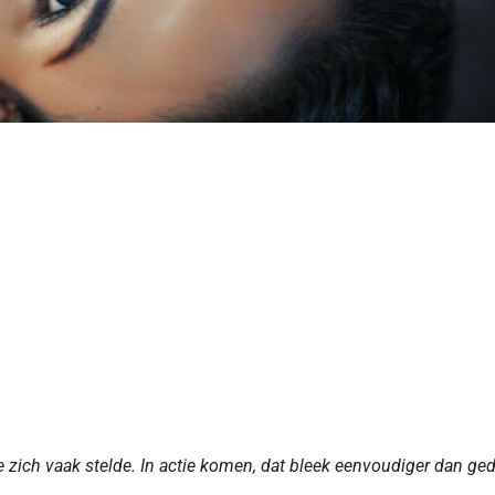
e zich vaak stelde. In actie komen, dat bleek eenvoudiger dan ge