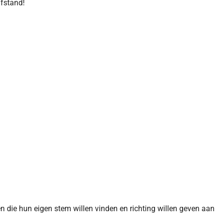
afstand!
n die hun eigen stem willen vinden en richting willen geven aan