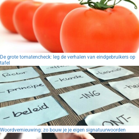
De grote tomatencheck: leg de verhalen van eindgebruikers op
tafel
Woordvernieuwing: zo bouw je je eigen signatuurwoorden