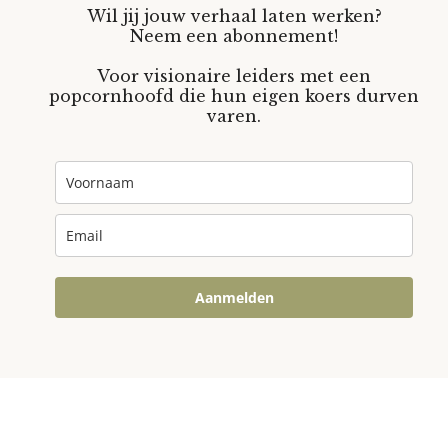
Wil jij jouw verhaal laten werken?
Neem een abonnement!
Voor visionaire leiders met een
popcornhoofd die hun eigen koers durven
varen.
Aanmelden