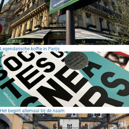
Legendarische koffie in Parijs
Het begint allemaal bij de naam