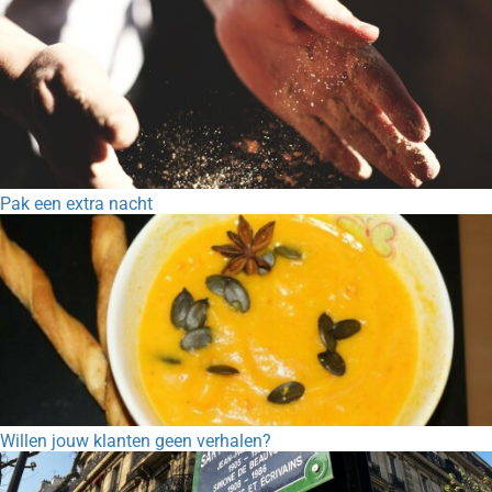
Pak een extra nacht
Willen jouw klanten geen verhalen?