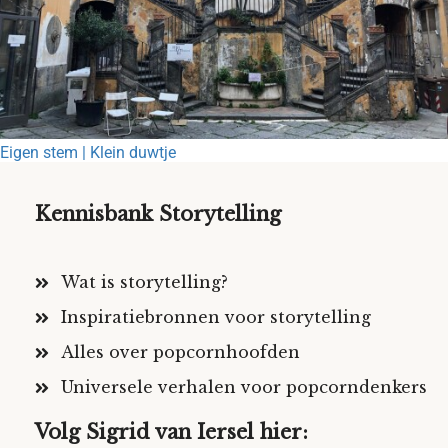
Eigen stem | Klein duwtje
Kennisbank Storytelling
Wat is storytelling?
Inspiratiebronnen voor storytelling
Alles over popcornhoofden
Universele verhalen voor popcorndenkers
Volg Sigrid van Iersel hier: