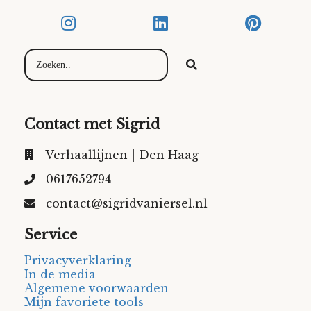
Contact met Sigrid
Verhaallijnen | Den Haag
0617652794
contact@sigridvaniersel.nl
Service
Privacyverklaring
In de media
Algemene voorwaarden
Mijn favoriete tools