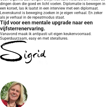
dingen doen die goed en licht voelen. Diplomatie is bewegen in
een korset, las ik laatst in een interview met een diplomaat.
Levenskunst is beweging zoeken in je eigen verhaal. En zeker
als je verhaal in de repeatmodus staat.
Tijd voor een mentale upgrade naar een
vijfsterrenervaring.
Vanavond maak ik antipasti uit eigen keukenvoorraad.
Superduurzaam, easy en met sterallures.