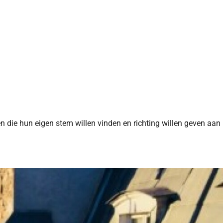
n die hun eigen stem willen vinden en richting willen geven aan