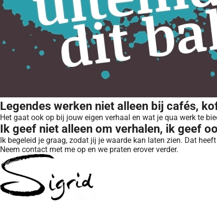
Legendes werken niet alleen bij cafés, kof
Het gaat ook op bij jouw eigen verhaal en wat je qua werk te bie
Ik geef niet alleen om verhalen, ik geef 
Ik begeleid je graag, zodat jij je waarde kan laten zien. Dat hee
Neem contact met me op en we praten erover verder.