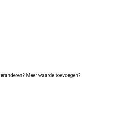
eranderen? Meer waarde toevoegen?