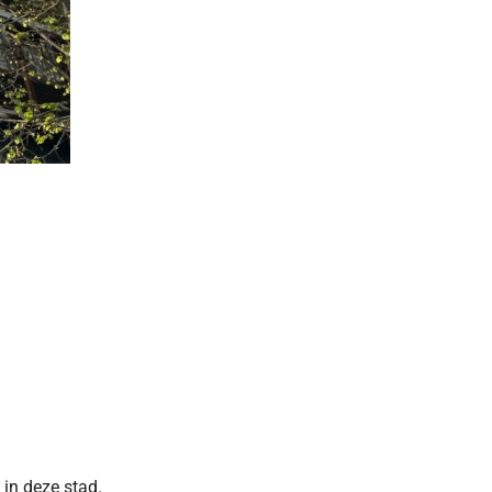
 in deze stad.