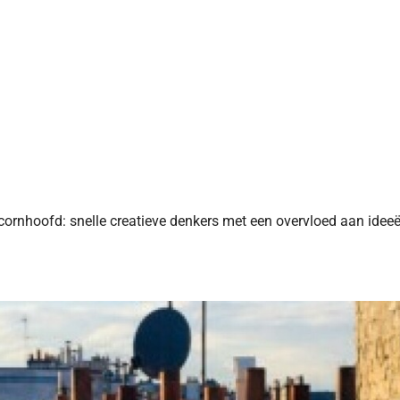
cornhoofd: snelle creatieve denkers met een overvloed aan ideeë