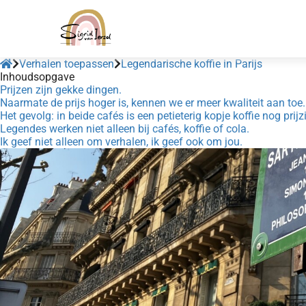
Verhalen toepassen
Legendarische koffie in Parijs
Inhoudsopgave
Prijzen zijn gekke dingen.
Naarmate de prijs hoger is, kennen we er meer kwaliteit aan toe.
Het gevolg: in beide cafés is een petieterig kopje koffie nog prijz
Legendes werken niet alleen bij cafés, koffie of cola.
Ik geef niet alleen om verhalen, ik geef ook om jou.