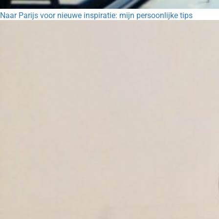
Naar Parijs voor nieuwe inspiratie: mijn persoonlijke tips