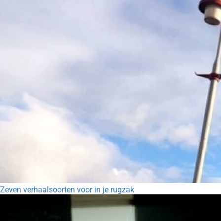
Zeven verhaalsoorten voor in je rugzak