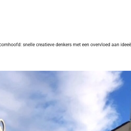
cornhoofd: snelle creatieve denkers met een overvloed aan ideeë