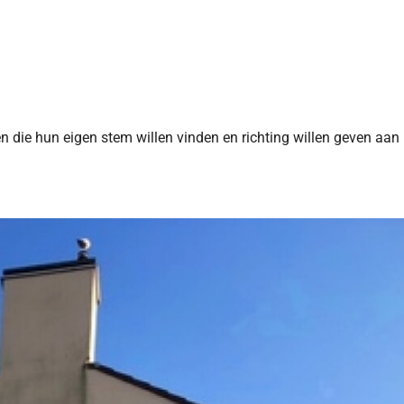
n die hun eigen stem willen vinden en richting willen geven aan