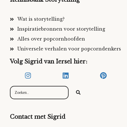
Wat is storytelling?
Inspiratiebronnen voor storytelling
Alles over popcornhoofden
Universele verhalen voor popcorndenkers
Volg Sigrid van Iersel hier:
Contact met Sigrid