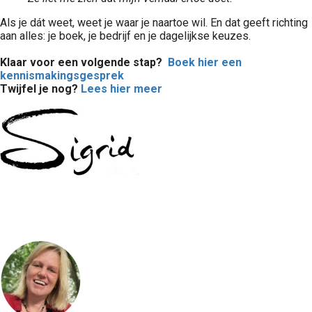
Als je dát weet, weet je waar je naartoe wil. En dat geeft richting
aan alles: je boek, je bedrijf en je dagelijkse keuzes.
Klaar voor een volgende stap?
Boek hier een
kennismakingsgesprek
Twijfel je nog?
Lees hier meer