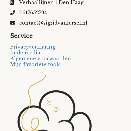
Verhaallijnen | Den Haag
0617652794
contact@sigridvaniersel.nl
Service
Privacyverklaring
In de media
Algemene voorwaarden
Mijn favoriete tools