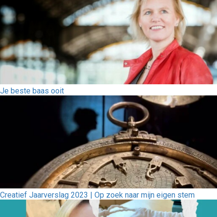
Je beste baas ooit
Creatief Jaarverslag 2023 | Op zoek naar mijn eigen stem