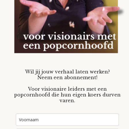
Wil jij jouw verhaal laten werken?
Neem een abonnement!
Voor visionaire leiders met een
popcornhoofd die hun eigen koers durven
varen.