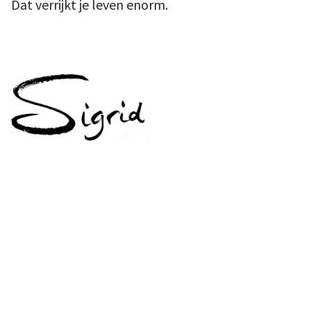
Dat verrijkt je leven enorm.