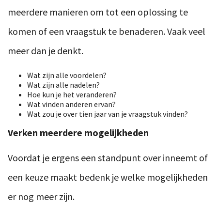
meerdere manieren om tot een oplossing te
komen of een vraagstuk te benaderen. Vaak veel
meer dan je denkt.
Wat zijn alle voordelen?
Wat zijn alle nadelen?
Hoe kun je het veranderen?
Wat vinden anderen ervan?
Wat zou je over tien jaar van je vraagstuk vinden?
Verken meerdere mogelijkheden
Voordat je ergens een standpunt over inneemt of
een keuze maakt bedenk je welke mogelijkheden
er nog meer zijn.