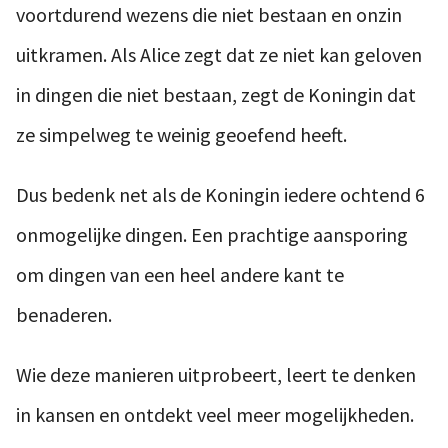
voortdurend wezens die niet bestaan en onzin
uitkramen. Als Alice zegt dat ze niet kan geloven
in dingen die niet bestaan, zegt de Koningin dat
ze simpelweg te weinig geoefend heeft.
Dus bedenk net als de Koningin iedere ochtend 6
onmogelijke dingen. Een prachtige aansporing
om dingen van een heel andere kant te
benaderen.
Wie deze manieren uitprobeert, leert te denken
in kansen en ontdekt veel meer mogelijkheden.