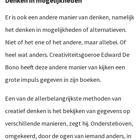
Denken in mogelijkheden
Er is ook een andere manier van denken, namelijk
het denken in mogelijkheden of alternatieven.
Niet of het ene of het andere, maar allebei. Of
heel wat anders. Creativiteitsgoeroe Edward De
Bono heeft deze andere manier van kijken een
grote impuls gegeven in zijn boeken.
Een van de allerbelangrijkste methoden van
creatief denken is het bekijken van gegevens op
verschillende manieren, zegt hij. Ondersteboven,
omgekeerd, door de ogen van iemand anders, in