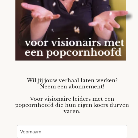
Wil jij jouw verhaal laten werken?
Neem een abonnement!
Voor visionaire leiders met een
popcornhoofd die hun eigen koers durven
varen.