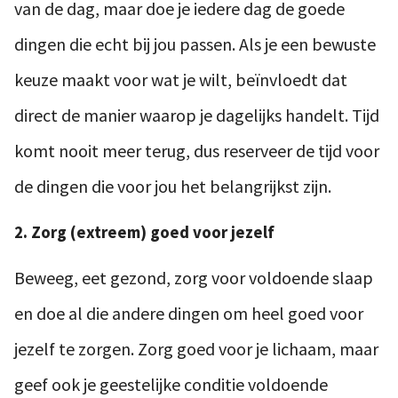
van de dag, maar doe je iedere dag de goede
dingen die echt bij jou passen. Als je een bewuste
keuze maakt voor wat je wilt, beïnvloedt dat
direct de manier waarop je dagelijks handelt. Tijd
komt nooit meer terug, dus reserveer de tijd voor
de dingen die voor jou het belangrijkst zijn.
2. Zorg (extreem) goed voor jezelf
Beweeg, eet gezond, zorg voor voldoende slaap
en doe al die andere dingen om heel goed voor
jezelf te zorgen. Zorg goed voor je lichaam, maar
geef ook je geestelijke conditie voldoende