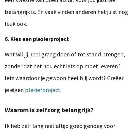
belangrijk is. En vaak vinden anderen het juist nog
leuk ook.
6. Kies een plezierproject
Wat wil jij heel graag doen of tot stand brengen,
zonder dat het nou echt iets op moet leveren?
Iets waardoor je gewoon heel blij wordt? Creëer
je eigen
plezierproject
.
Waarom is zelfzorg belangrijk?
Ik heb zelf lang niet altijd goed genoeg voor