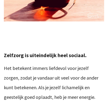
Zelfzorg is uiteindelijk heel sociaal.
Het betekent immers liefdevol voor jezelf
zorgen, zodat je vandaar uit veel voor de ander
kunt betekenen. Als je jezelf lichamelijk en
geestelijk goed oplaadt, heb je meer energie.