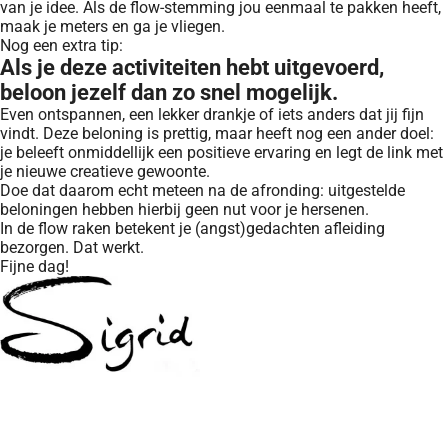
van je idee. Als de flow-stemming jou eenmaal te pakken heeft,
maak je meters en ga je vliegen.
Nog een extra tip:
Als je deze activiteiten hebt uitgevoerd,
beloon jezelf dan zo snel mogelijk.
Even ontspannen, een lekker drankje of iets anders dat jij fijn
vindt. Deze beloning is prettig, maar heeft nog een ander doel:
je beleeft onmiddellijk een positieve ervaring en legt de link met
je nieuwe creatieve gewoonte.
Doe dat daarom echt meteen na de afronding: uitgestelde
beloningen hebben hierbij geen nut voor je hersenen.
In de flow raken betekent je (angst)gedachten afleiding
bezorgen. Dat werkt.
Fijne dag!