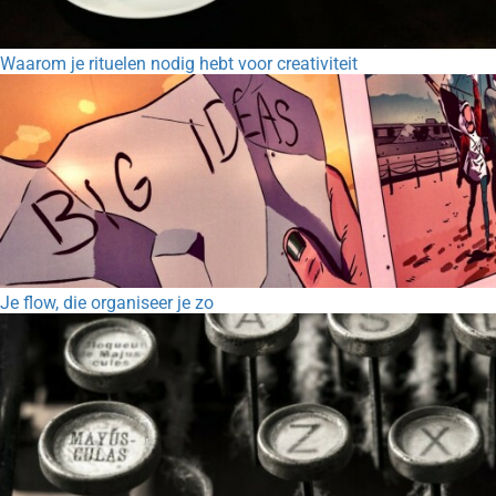
Waarom je rituelen nodig hebt voor creativiteit
Je flow, die organiseer je zo