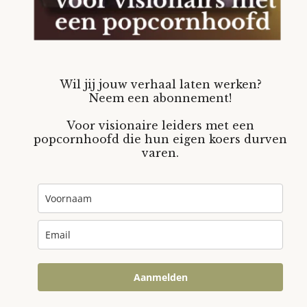
Wil jij jouw verhaal laten werken?
Neem een abonnement!
Voor visionaire leiders met een
popcornhoofd die hun eigen koers durven
varen.
Aanmelden