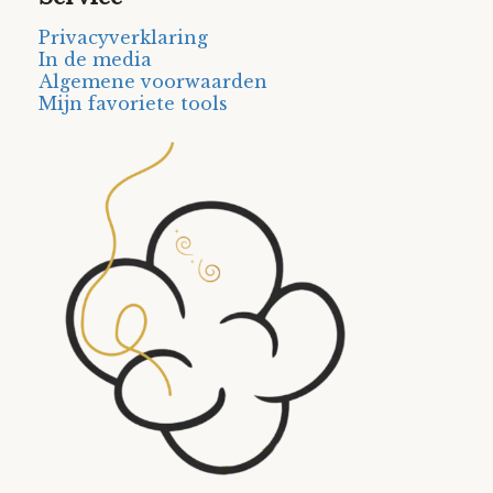
Privacyverklaring
In de media
Algemene voorwaarden
Mijn favoriete tools