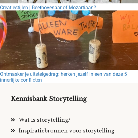
Creatiestijlen | Beethovenaar of Mozartiaan?
Ontmasker je uitstelgedrag: herken jezelf in een van deze 5
innerlijke conflicten
Kennisbank Storytelling
Wat is storytelling?
Inspiratiebronnen voor storytelling