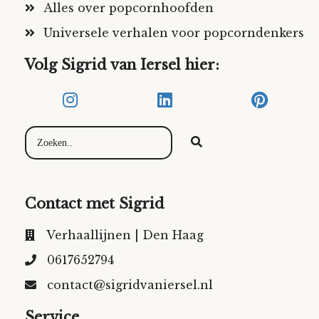
Alles over popcornhoofden
Universele verhalen voor popcorndenkers
Volg Sigrid van Iersel hier:
Contact met Sigrid
Verhaallijnen | Den Haag
0617652794
contact@sigridvaniersel.nl
Service