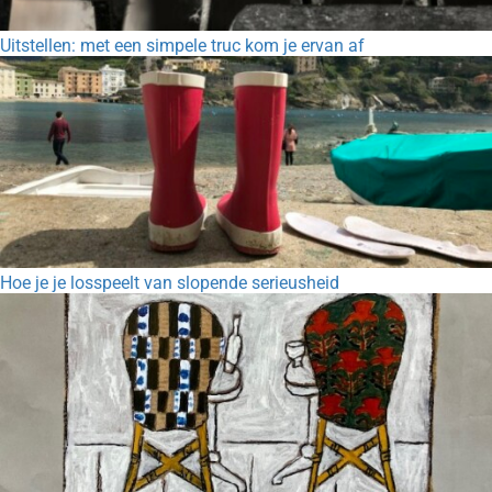
Uitstellen: met een simpele truc kom je ervan af
Hoe je je losspeelt van slopende serieusheid