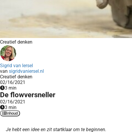
Creatief denken
Sigrid van Iersel
van
sigridvaniersel.nl
Creatief denken
02/16/2021
3 min
De flowversneller
02/16/2021
3 min
Inhoud
Je hebt een idee en zit startklaar om te beginnen.